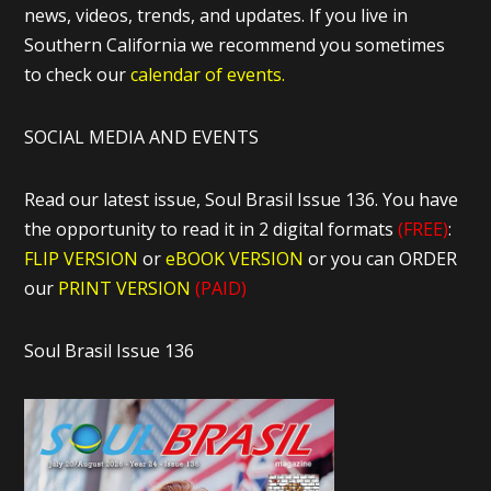
news, videos, trends, and updates. If you live in
Southern California we recommend you sometimes
to check our
calendar of events.
SOCIAL MEDIA AND EVENTS
Read our latest issue, Soul Brasil Issue 136. You have
the opportunity to read it in 2 digital formats
(FREE)
:
FLIP VERSION
or
eBOOK VERSION
or you can ORDER
our
PRINT VERSION
(PAID)
Soul Brasil Issue 136