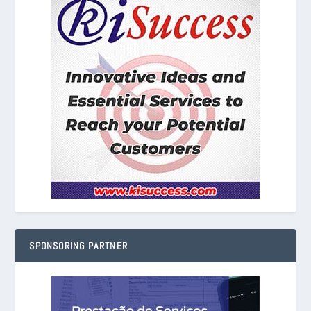
SPONSORING PARTNER