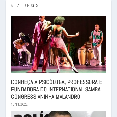
RELATED POSTS
CONHEÇA A PSICÓLOGA, PROFESSORA E
FUNDADORA DO INTERNATIONAL SAMBA
CONGRESS ANINHA MALANDRO
15/11/2022