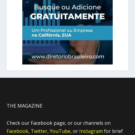
THE MAGAZINE
Check our Facebook page, or our channels on
Facebook,
Twitter,
YouTube,
or
Instagram
for brief