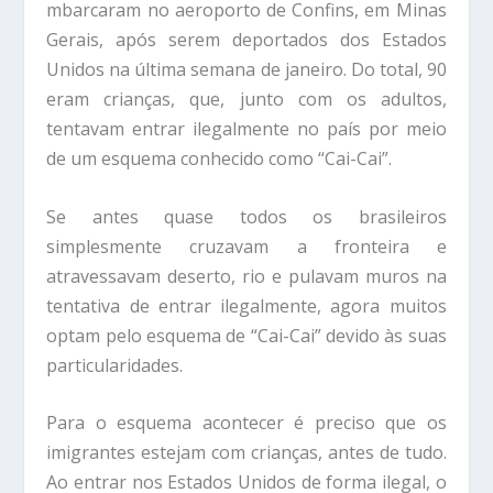
mbarcaram no aeroporto de Confins, em Minas
Gerais, após serem deportados dos Estados
Unidos na última semana de janeiro. Do total, 90
eram crianças, que, junto com os adultos,
tentavam entrar ilegalmente no país por meio
de um esquema conhecido como “Cai-Cai”.
Se antes quase todos os brasileiros
simplesmente cruzavam a fronteira e
atravessavam deserto, rio e pulavam muros na
tentativa de entrar ilegalmente, agora muitos
optam pelo esquema de “Cai-Cai” devido às suas
particularidades.
Para o esquema acontecer é preciso que os
imigrantes estejam com crianças, antes de tudo.
Ao entrar nos Estados Unidos de forma ilegal, o