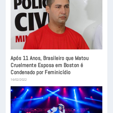
Após 11 Anos, Brasileiro que Matou
Cruelmente Esposa em Boston é
Condenado por Feminicídio
16/02/2022