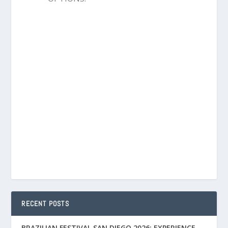
RECENT POSTS
BRAZILIAN FESTIVAL SAN DIEGO 2026: EXPERIENCE