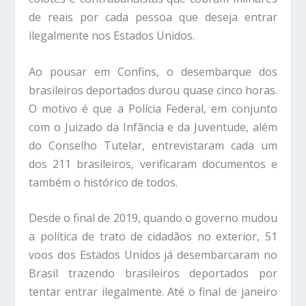
de reais por cada pessoa que deseja entrar
ilegalmente nos Estados Unidos.
Ao pousar em Confins, o desembarque dos
brasileiros deportados durou quase cinco horas.
O motivo é que a Polícia Federal, em conjunto
com o Juizado da Infância e da Juventude, além
do Conselho Tutelar, entrevistaram cada um
dos 211 brasileiros, verificaram documentos e
também o histórico de todos.
Desde o final de 2019, quando o governo mudou
a política de trato de cidadãos no exterior, 51
voos dos Estados Unidos já desembarcaram no
Brasil trazendo brasileiros deportados por
tentar entrar ilegalmente. Até o final de janeiro