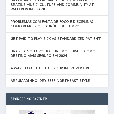
BRAZIL’S MUSIC, CULTURE AND COMMUNITY AT
WATERFRONT PARK
PROBLEMAS COM FALTA DE FOCO E DISCIPLINA?
COMO VENCER OS LADRÕES DO TEMPO
GET PAID TO PLAY SICK AS STANDARDIZED PATIENT
BRASÍLIA NO TOPO DO TURISMO E BRASIL COMO
DESTINO MAIS SEGURO EM 2024
4 WAYS TO GET OUT OF YOUR INTROVERT RUT
ARRUMADINHO: DRY BEEF NORTHEAST STYLE
SPONSORING PARTNER