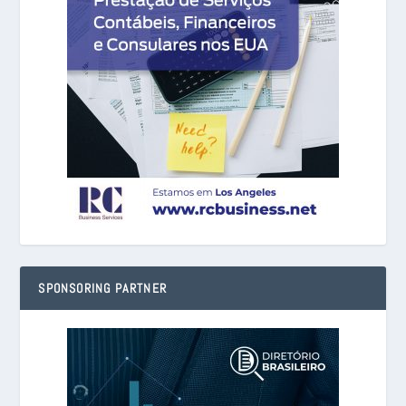
SPONSORING PARTNER