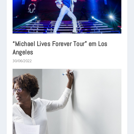
“Michael Lives Forever Tour” em Los
Angeles
30/06/2022