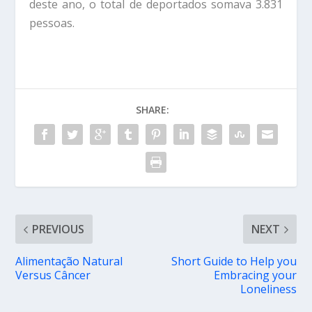
deste ano, o total de deportados somava 3.831
pessoas.
SHARE:
PREVIOUS
NEXT
Alimentação Natural
Short Guide to Help you
Versus Câncer
Embracing your
Loneliness