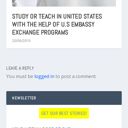
STUDY OR TEACH IN UNITED STATES
WITH THE HELP OF U.S EMBASSY
EXCHANGE PROGRAMS
20/09/2019
LEAVE A REPLY
You must be
logged in
to post a comment.
NEWSLETTER
GET OUR BEST STORIES!