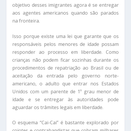
objetivo desses imigrantes agora é se entregar
aos agentes americanos quando são parados
na fronteira.
Isso porque existe uma lei que garante que os
responsáveis pelos menores de idade possam
responder ao processo em liberdade. Como
crianças não podem ficar sozinhas durante os
procedimentos de repatriação ao Brasil ou de
aceitação da entrada pelo governo norte-
americano, o adulto que entrar nos Estados
Unidos com um parente de 1º grau menor de
idade e se entregar às autoridades pode
aguardar os trâmites legais em liberdade.
O esquema “Cai-Cai” é bastante explorado por
coiotes e contrabandistas que cobram milhares