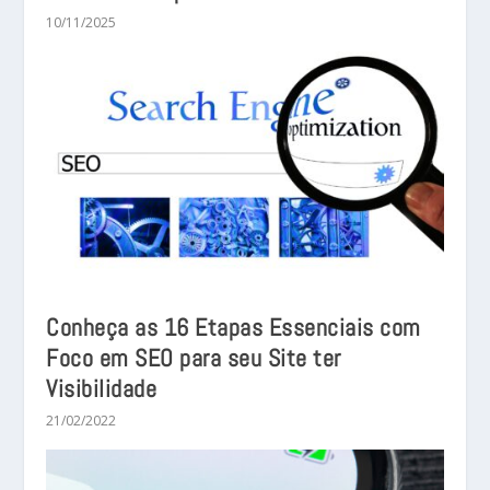
10/11/2025
Conheça as 16 Etapas Essenciais com
Foco em SEO para seu Site ter
Visibilidade
21/02/2022