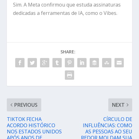
Sim. A Meta confirmou que estuda assinaturas
dedicadas a ferramentas de IA, como o Vibes.
SHARE:
PREVIOUS
NEXT
TIKTOK FECHA
CÍRCULO DE
ACORDO HISTÓRICO
INFLUÊNCIAS: COMO
NOS ESTADOS UNIDOS
AS PESSOAS AO SEU
APÓS ANOS DE
REDOR MOLDAM SUA