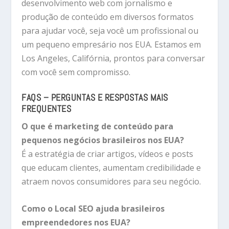
desenvolvimento web com jornalismo e
produção de conteúdo em diversos formatos
para ajudar você,
seja você um profissional ou
um pequeno empresário nos EUA. Estamos em
Los Angeles, Califórnia, prontos para conversar
com você sem compromisso.
FAQS – PERGUNTAS E RESPOSTAS MAIS
FREQUENTES
O que é marketing de conteúdo para
pequenos negócios brasileiros nos EUA?
É a estratégia de criar artigos, vídeos e posts
que educam clientes, aumentam credibilidade e
atraem novos consumidores para seu negócio.
Como o Local SEO ajuda brasileiros
empreendedores nos EUA?