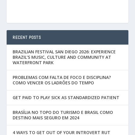
RECENT POSTS
BRAZILIAN FESTIVAL SAN DIEGO 2026: EXPERIENCE
BRAZIL’S MUSIC, CULTURE AND COMMUNITY AT
WATERFRONT PARK
PROBLEMAS COM FALTA DE FOCO E DISCIPLINA?
COMO VENCER OS LADRÕES DO TEMPO
GET PAID TO PLAY SICK AS STANDARDIZED PATIENT
BRASÍLIA NO TOPO DO TURISMO E BRASIL COMO
DESTINO MAIS SEGURO EM 2024
4 WAYS TO GET OUT OF YOUR INTROVERT RUT