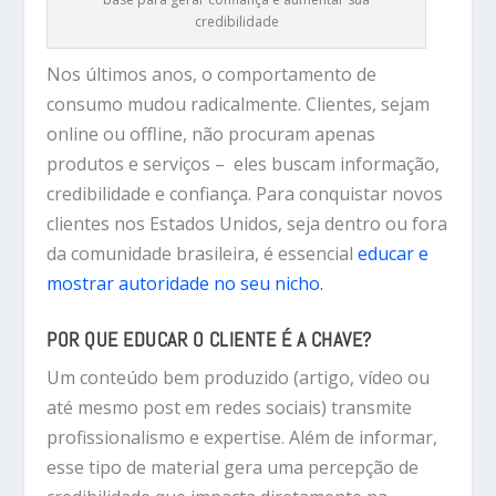
credibilidade
Nos últimos anos, o comportamento de
consumo mudou radicalmente. Clientes, sejam
online ou offline, não procuram apenas
produtos e serviços – eles buscam
informação,
credibilidade e confiança
. Para conquistar novos
clientes nos Estados Unidos, seja dentro ou fora
da comunidade brasileira, é essencial
educar e
mostrar autoridade no seu nicho.
POR QUE EDUCAR O CLIENTE É A CHAVE?
Um conteúdo bem produzido (artigo, vídeo ou
até mesmo post em redes sociais) transmite
profissionalismo e expertise. Além de informar,
esse tipo de material gera uma percepção de