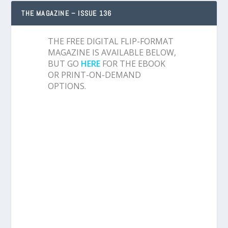
THE MAGAZINE – ISSUE 136
THE FREE DIGITAL FLIP-FORMAT
MAGAZINE IS AVAILABLE BELOW,
BUT GO
HERE
FOR THE EBOOK
OR PRINT-ON-DEMAND
OPTIONS.