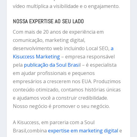
vídeo multiplica a visibilidade e o engajamento.
NOSSA EXPERTISE AO SEU LADO
Com mais de
20 anos de experiência em
comunicação, marketing digital,
desenvolvimento web incluindo Local SEO,
a
Kisuccess Marketing
–
empresa responsável
pela
publicação da
Soul Brasi
l
– é especialista
em ajudar profissionais e pequenos
empresários a crescerem nos EUA.
Produzimos
conteúdo otimizado, contamos histórias únicas
e ajudamos você a construir credibilidade.
Nosso negócio é
promover o seu negócio.
A Kisuccess, em parceria com a Soul
Brasil,
combina
expertise em marketing digital
e