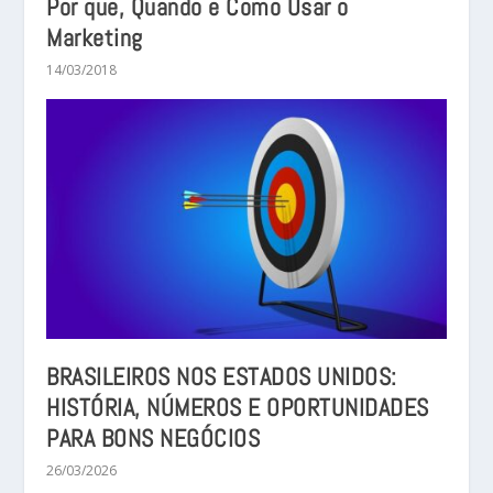
Por que, Quando e Como Usar o
Marketing
14/03/2018
BRASILEIROS NOS ESTADOS UNIDOS:
HISTÓRIA, NÚMEROS E OPORTUNIDADES
PARA BONS NEGÓCIOS
26/03/2026