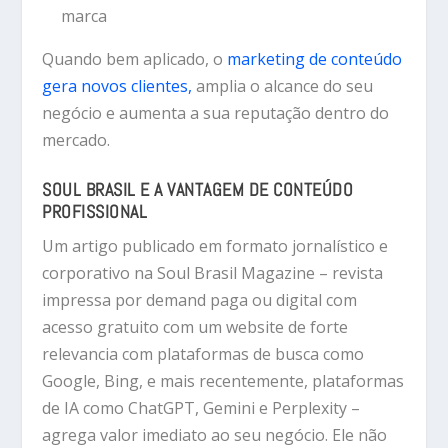
marca
Quando bem aplicado, o
marketing de conteúdo
gera novos clientes,
amplia o alcance do seu
negócio e aumenta a sua reputação dentro do
mercado.
SOUL BRASIL E A VANTAGEM DE CONTEÚDO
PROFISSIONAL
Um artigo publicado em formato
jornalístico e
corporativo
na
Soul Brasil Magazine
– revista
impressa por demand paga ou digital com
acesso gratuito com um website de forte
relevancia com plataformas de busca como
Google, Bing, e mais recentemente, plataformas
de IA como ChatGPT, Gemini e Perplexity –
agrega valor imediato ao seu negócio. Ele não