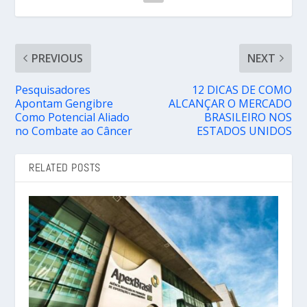
PREVIOUS
NEXT
Pesquisadores
12 DICAS DE COMO
Apontam Gengibre
ALCANÇAR O MERCADO
Como Potencial Aliado
BRASILEIRO NOS
no Combate ao Câncer
ESTADOS UNIDOS
RELATED POSTS