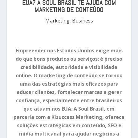
EUA? A SOUL BRASIL TE AJUDA COM
MARKETING DE CONTEÚDO
Marketing
,
Business
Empreender nos Estados Unidos exige mais
do que bons produtos ou serviços: é preciso
credibilidade, autoridade e visibilidade
online. O marketing de conteúdo se tornou
uma das estratégias mais eficazes para
educar clientes, fortalecer marcas e gerar
confiança, especialmente entre brasileiros
que atuam nos EUA. A Soul Brasil, em
parceria com a Kisuccess Marketing, oferece
soluções estratégicas em conteúdo, SEO e
mídia multicanal para ajudar negócios a