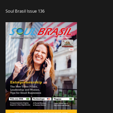
Soul Brasil Issue 136