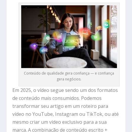
Conteúdo de qualidade gera confiança — e confiança
gera negócios.
Em 2025, o vídeo segue sendo um dos formatos
de conteúdo mais consumidos. Podemos
transformar seu artigo em um
roteiro para
vídeo no YouTube, Instagram ou TikTok, ou até
mesmo criar um vídeo exclusivo para a sua
marca.
A combinação de conteúdo escrito +