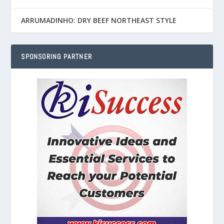
ARRUMADINHO: DRY BEEF NORTHEAST STYLE
SPONSORING PARTNER