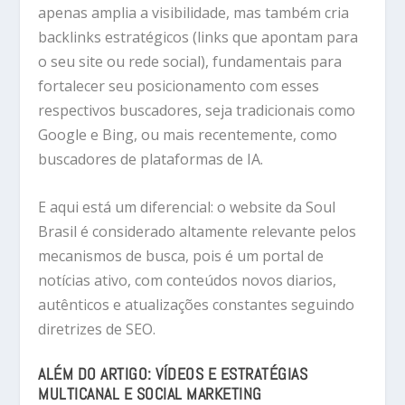
apenas amplia a visibilidade, mas também cria
backlinks estratégicos
(links que apontam para
o seu site ou rede social), fundamentais para
fortalecer seu posicionamento com esses
respectivos buscadores, seja tradicionais como
Google e Bing, ou mais recentemente, como
buscadores de plataformas de IA.
E aqui está um diferencial: o website da
Soul
Brasil
é considerado
altamente relevante pelos
mecanismos de busca
, pois é um portal de
notícias ativo, com conteúdos novos diarios,
autênticos e atualizações constantes seguindo
diretrizes de SEO.
ALÉM DO ARTIGO: VÍDEOS E ESTRATÉGIAS
MULTICANAL E SOCIAL MARKETING