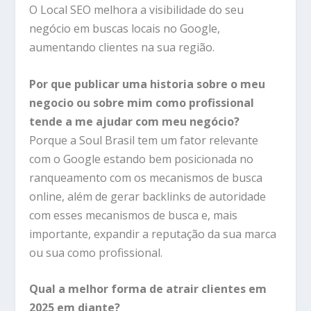
O Local SEO melhora a visibilidade do seu
negócio em buscas locais no Google,
aumentando clientes na sua região.
Por que publicar uma historia sobre o meu
negocio ou sobre mim como profissional
tende a me ajudar com meu negócio?
Porque a Soul Brasil tem um fator relevante
com o Google estando bem posicionada no
ranqueamento com os mecanismos de busca
online, além de gerar backlinks de autoridade
com esses mecanismos de busca e, mais
importante, expandir a reputação da sua marca
ou sua como profissional.
Qual a melhor forma de atrair clientes em
2025 em diante?