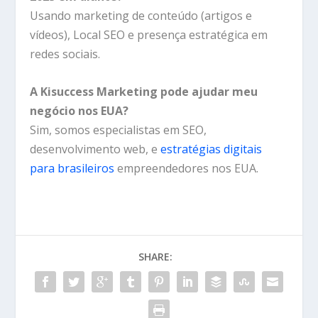
Usando marketing de conteúdo (artigos e
vídeos), Local SEO e presença estratégica em
redes sociais.
A Kisuccess Marketing pode ajudar meu
negócio nos EUA?
Sim, somos especialistas em SEO,
desenvolvimento web, e
estratégias digitais
para brasileiros
empreendedores nos EUA.
SHARE: