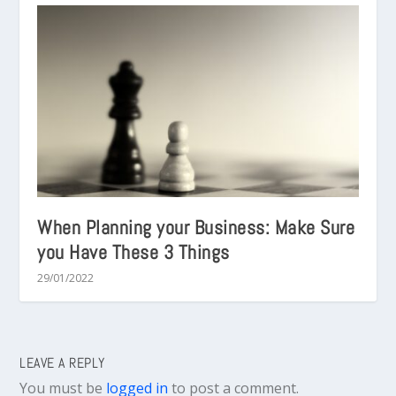
When Planning your Business: Make Sure
you Have These 3 Things
29/01/2022
LEAVE A REPLY
You must be
logged in
to post a comment.