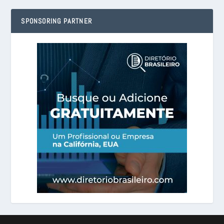
SPONSORING PARTNER