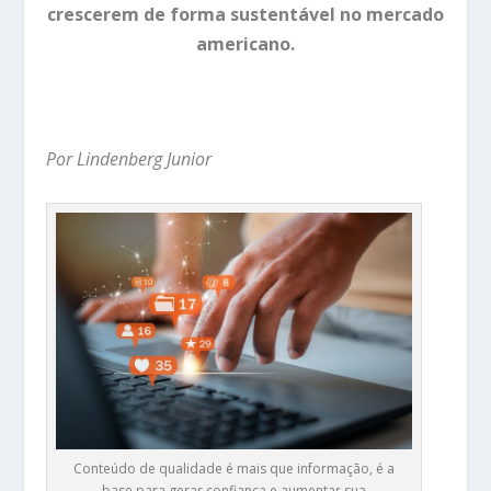
crescerem de forma sustentável no mercado
americano.
Por Lindenberg Junior
Conteúdo de qualidade é mais que informação, é a
base para gerar confiança e aumentar sua