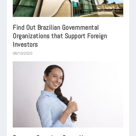
Find Out Brazilian Governmental
Organizations that Support Foreign
Investors
06/10/2020