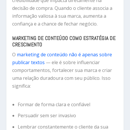
credibilidade que impacta diretamente na
decisão de compra. Quando o cliente associa a
informação valiosa à sua marca, aumenta a
confiança e a chance de fechar negócio.
MARKETING DE CONTEÚDO COMO ESTRATÉGIA DE
CRESCIMENTO
O
marketing de conteúdo não é apenas sobre
publicar textos
— ele é sobre
influenciar
comportamentos
, fortalecer sua marca e criar
uma relação duradoura com seu público. Isso
significa:
Formar de forma clara e confiável
Persuadir sem ser invasivo
Lembrar constantemente o cliente da sua