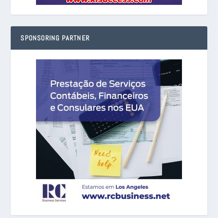
SPONSORING PARTNER