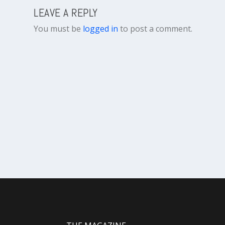
LEAVE A REPLY
You must be
logged in
to post a comment.