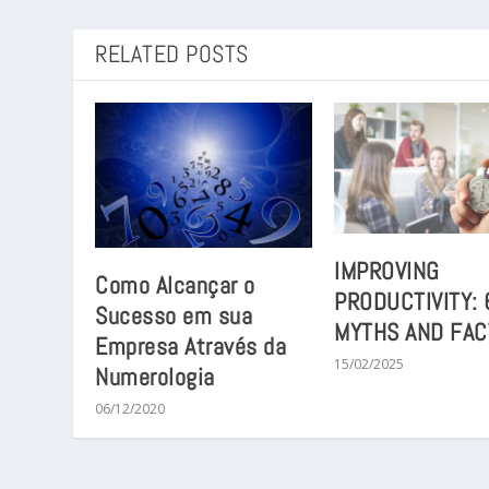
RELATED POSTS
IMPROVING
Como Alcançar o
PRODUCTIVITY: 
Sucesso em sua
MYTHS AND FAC
Empresa Através da
15/02/2025
Numerologia
06/12/2020