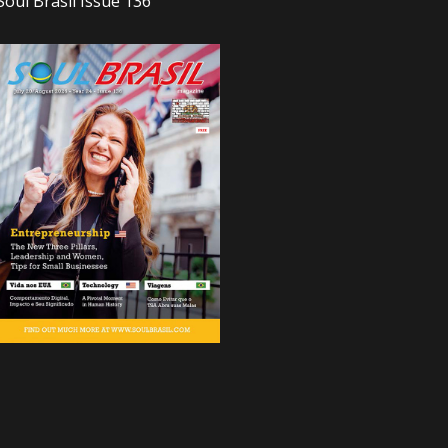
Soul Brasil Issue 136