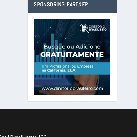
SPONSORING PARTNER