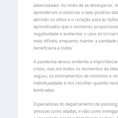
adversidades. Ao invés de se desesperar, 
aprenderam a observar o lado positivo das
abrindo os olhos e o coração para as liçõe
aprendizados que o momento proporciona
negatividade e aumentar o caos só tornari
mais difíceis, enquanto manter a sanidade
beneficiaria a todos.
A pandemia deixou evidente a importância 
crises, mas em todos os momentos da vida. 
seguiu, os ensinamentos de otimismo e res
individualidade e nos recolher quando nec
lembradas.
Especialistas do departamento de psicolog
pessoas como aliadas, e não como inimiga