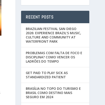
RECENT POSTS
BRAZILIAN FESTIVAL SAN DIEGO
2026: EXPERIENCE BRAZIL’S MUSIC,
CULTURE AND COMMUNITY AT
WATERFRONT PARK
PROBLEMAS COM FALTA DE FOCO E
DISCIPLINA? COMO VENCER OS
e
LADRÕES DO TEMPO
GET PAID TO PLAY SICK AS
STANDARDIZED PATIENT
BRASÍLIA NO TOPO DO TURISMO E
s
BRASIL COMO DESTINO MAIS
SEGURO EM 2024