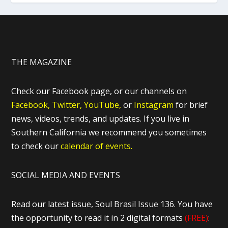
THE MAGAZINE
Check our Facebook page, or our channels on
Facebook,
Twitter,
YouTube,
or
Instagram
for brief
news, videos, trends, and updates. If you live in
Southern California we recommend you sometimes
to check our
calendar of events.
SOCIAL MEDIA AND EVENTS
Read our latest issue, Soul Brasil Issue 136. You have
the opportunity to read it in 2 digital formats
(FREE)
: