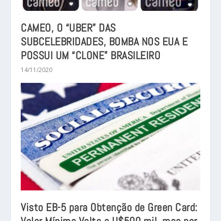
CAMEO, O “UBER” DAS
SUBCELEBRIDADES, BOMBA NOS EUA E
POSSUI UM “CLONE” BRASILEIRO
14/11/2020
Visto EB-5 para Obtenção de Green Card: