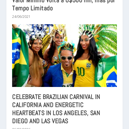
Valor Mínimo Volta a U$500 mil, mas por
Tempo Limitado
24/06/2021
CELEBRATE BRAZILIAN CARNIVAL IN
CALIFORNIA AND ENERGETIC
HEARTBEATS IN LOS ANGELES, SAN
DIEGO AND LAS VEGAS