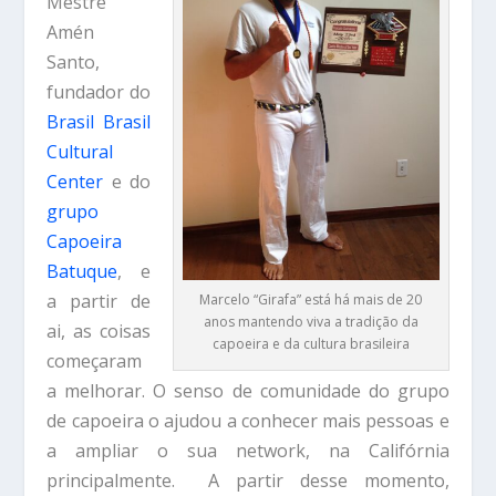
Mestre
Amén
Santo,
fundador do
Brasil Brasil
Cultural
Center
e do
grupo
Capoeira
Batuque
, e
a partir de
Marcelo “Girafa” está há mais de 20
anos mantendo viva a tradição da
ai, as coisas
capoeira e da cultura brasileira
começaram
a melhorar. O senso de comunidade do grupo
de capoeira o ajudou a conhecer mais pessoas e
a ampliar o sua network, na Califórnia
principalmente. A partir desse momento,