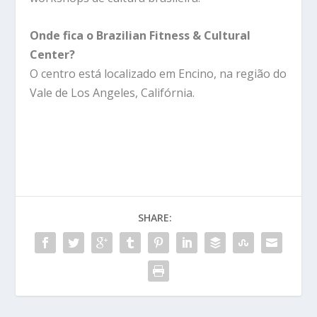
Onde fica o Brazilian Fitness & Cultural
Center?
O centro está localizado em Encino, na região do
Vale de Los Angeles, Califórnia.
SHARE: