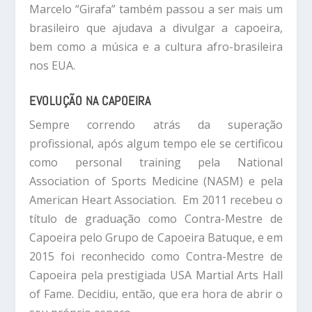
Marcelo “Girafa” também passou a ser mais um
brasileiro que ajudava a divulgar a capoeira,
bem como a música e a cultura afro-brasileira
nos EUA.
EVOLUÇÃO NA CAPOEIRA
Sempre correndo atrás da superação
profissional, após algum tempo ele se certificou
como personal training pela National
Association of Sports Medicine (NASM) e pela
American Heart Association. Em 2011 recebeu o
título de graduação como Contra-Mestre de
Capoeira pelo Grupo de Capoeira Batuque, e em
2015 foi reconhecido como Contra-Mestre de
Capoeira pela prestigiada USA Martial Arts Hall
of Fame. Decidiu, então, que era hora de abrir o