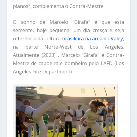
planos”, complementa o Contra-Mestre.
O sonho de Marcelo “Girafa” é que esta
semente, hoje pequena, um dia cresça e seja
referência da cultura
brasileira na área do Valey
,
na parte Norte-West de Los Angeles.
Atualmente (2023) , Marcelo “Girafa” é Contra-
Mestre de capoeira e bombeiro pelo LAFD (Los
Angeles Fire Department).