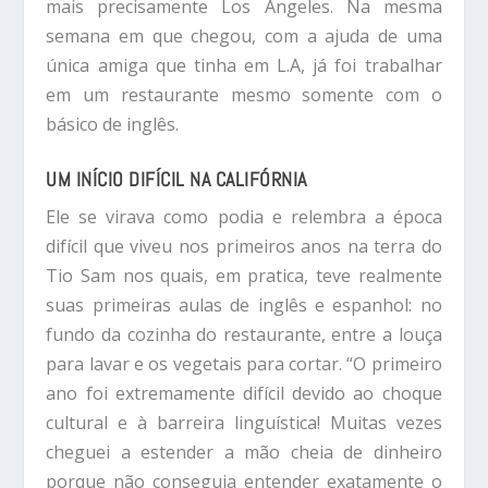
mais precisamente Los Angeles. Na mesma
semana em que chegou, com a ajuda de uma
única amiga que tinha em L.A, já foi trabalhar
em um restaurante mesmo somente com o
básico de inglês.
UM INÍCIO DIFÍCIL NA CALIFÓRNIA
Ele se virava como podia e relembra a época
difícil que viveu nos primeiros anos na terra do
Tio Sam nos quais, em pratica, teve realmente
suas primeiras aulas de inglês e espanhol: no
fundo da cozinha do restaurante, entre a louça
para lavar e os vegetais para cortar. “O primeiro
ano foi extremamente difícil devido ao choque
cultural e à barreira linguística! Muitas vezes
cheguei a estender a mão cheia de dinheiro
porque não conseguia entender exatamente o