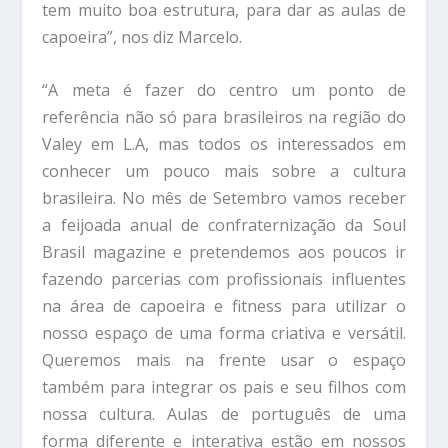
tem muito boa estrutura, para dar as aulas de
capoeira”, nos diz Marcelo.
“A meta é fazer do centro um ponto de
referência não só para brasileiros na região do
Valey em L.A, mas todos os interessados em
conhecer um pouco mais sobre a cultura
brasileira. No mês de Setembro vamos receber
a feijoada anual de confraternização da Soul
Brasil magazine e pretendemos aos poucos ir
fazendo parcerias com profissionais influentes
na área de capoeira e fitness para utilizar o
nosso espaço de uma forma criativa e versátil.
Queremos mais na frente usar o espaço
também para integrar os pais e seu filhos com
nossa cultura. Aulas de português de uma
forma diferente e interativa estão em nossos