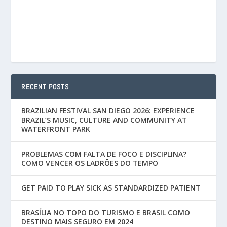
RECENT POSTS
BRAZILIAN FESTIVAL SAN DIEGO 2026: EXPERIENCE
BRAZIL’S MUSIC, CULTURE AND COMMUNITY AT
WATERFRONT PARK
PROBLEMAS COM FALTA DE FOCO E DISCIPLINA?
COMO VENCER OS LADRÕES DO TEMPO
GET PAID TO PLAY SICK AS STANDARDIZED PATIENT
BRASÍLIA NO TOPO DO TURISMO E BRASIL COMO
DESTINO MAIS SEGURO EM 2024