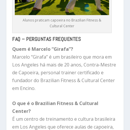
Alunos praticam capoeira no Brazilian Fitness &
Cultural Center
FAQ – PERGUNTAS FREQUENTES
Quem é Marcelo “Girafa”?
Marcelo “Girafa” é um brasileiro que mora em
Los Angeles há mais de 20 anos, Contra-Mestre
de Capoeira, personal trainer certificado e
fundador do Brazilian Fitness & Cultural Center
em Encino.
O que é o Brazilian Fitness & Cultural
Center?
É um centro de treinamento e cultura brasileira
em Los Angeles que oferece aulas de capoeira,