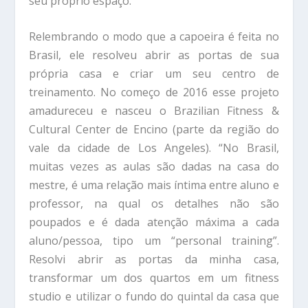
seu próprio espaço.
Relembrando o modo que a capoeira é feita no
Brasil, ele resolveu abrir as portas de sua
própria casa e criar um seu centro de
treinamento. No começo de 2016 esse projeto
amadureceu e nasceu o Brazilian Fitness &
Cultural Center de Encino (parte da região do
vale da cidade de Los Angeles). “No Brasil,
muitas vezes as aulas são dadas na casa do
mestre, é uma relação mais íntima entre aluno e
professor, na qual os detalhes não são
poupados e é dada atenção máxima a cada
aluno/pessoa, tipo um “personal training”.
Resolvi abrir as portas da minha casa,
transformar um dos quartos em um fitness
studio e utilizar o fundo do quintal da casa que