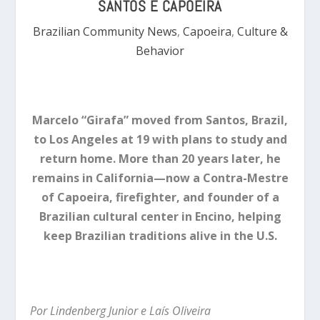
SANTOS E CAPOEIRA
Brazilian Community News
,
Capoeira
,
Culture &
Behavior
Marcelo “Girafa” moved from Santos, Brazil,
to Los Angeles at 19 with plans to study and
return home. More than 20 years later, he
remains in California—now a Contra-Mestre
of Capoeira, firefighter, and founder of a
Brazilian cultural center in Encino, helping
keep Brazilian traditions alive in the U.S.
Por Lindenberg Junior e Laís Oliveira