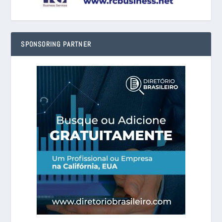
SPONSORING PARTNER