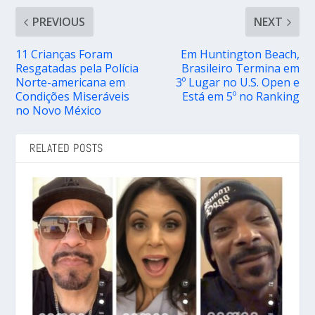
PREVIOUS
NEXT
11 Crianças Foram
Em Huntington Beach,
Resgatadas pela Polícia
Brasileiro Termina em
Norte-americana em
3º Lugar no U.S. Open e
Condições Miseráveis
Está em 5º no Ranking
no Novo México
RELATED POSTS