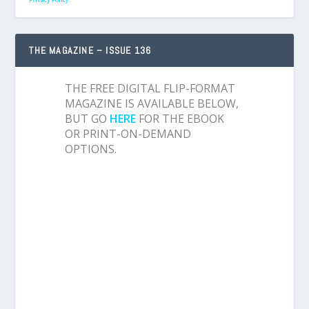
THE MAGAZINE – ISSUE 136
THE FREE DIGITAL FLIP-FORMAT
MAGAZINE IS AVAILABLE BELOW,
BUT GO
HERE
FOR THE EBOOK
OR PRINT-ON-DEMAND
OPTIONS.