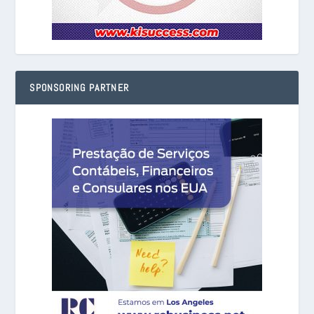
SPONSORING PARTNER