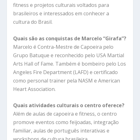
fitness e projetos culturais voltados para
brasileiros e interessados em conhecer a
cultura do Brasil.
Quais são as conquistas de Marcelo “Girafa”?
Marcelo é Contra-Mestre de Capoeira pelo
Grupo Batuque e reconhecido pelo USA Martial
Arts Hall of Fame. Também é bombeiro pelo Los
Angeles Fire Department (LAFD) e certificado
como personal trainer pela NASM e American
Heart Association.
Quais atividades culturais o centro oferece?
Além de aulas de capoeira e fitness, o centro
promove eventos como feijoadas, integração
familiar, aulas de português interativas e
workshops de cultura brasileira.