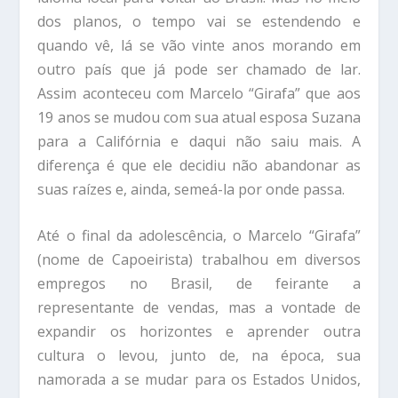
dos planos, o tempo vai se estendendo e
quando vê, lá se vão vinte anos morando em
outro país que já pode ser chamado de lar.
Assim aconteceu com Marcelo “Girafa” que aos
19 anos se mudou com sua atual esposa Suzana
para a Califórnia e daqui não saiu mais. A
diferença é que ele decidiu não abandonar as
suas raízes e, ainda, semeá-la por onde passa.
Até o final da adolescência, o Marcelo “Girafa”
(nome de Capoeirista) trabalhou em diversos
empregos no Brasil, de feirante a
representante de vendas, mas a vontade de
expandir os horizontes e aprender outra
cultura o levou, junto de, na época, sua
namorada a se mudar para os Estados Unidos,