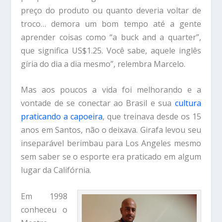
preço do produto ou quanto deveria voltar de
troco… demora um bom tempo até a gente
aprender coisas como “a buck and a quarter”,
que significa US$1.25. Você sabe, aquele inglês
gíria do dia a dia mesmo”, relembra Marcelo.
Mas aos poucos a vida foi melhorando e a
vontade de se conectar ao Brasil e sua
cultura
praticando a capoeira
, que treinava desde os 15
anos em Santos, não o deixava. Girafa levou seu
inseparável berimbau para Los Angeles mesmo
sem saber se o esporte era praticado em algum
lugar da Califórnia.
Em 1998
conheceu o