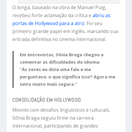
O longa, baseado na obra de Manuel Puig,
recebeu forte aclamação da crítica e
abriu as
portas de Hollywood para a atriz.
Foi seu
primeiro grande papel em inglês, marcando sua
entrada definitiva no cinema internacional.
Em entrevistas, Sônia Braga chegou a
comentar as dificuldades do idioma:
“Às vezes eu dizia uma fala e me
perguntava: o que significa isso? Agora me
sinto muito mais segura.”
CONSOLIDAÇÃO EM HOLLYWOOD
Mesmo com desafios linguísticos e culturais,
Sônia Braga seguiu firme na carreira
internacional, participando de grandes