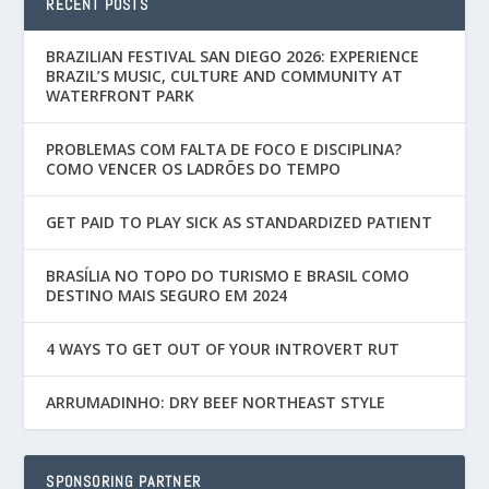
RECENT POSTS
BRAZILIAN FESTIVAL SAN DIEGO 2026: EXPERIENCE
BRAZIL’S MUSIC, CULTURE AND COMMUNITY AT
WATERFRONT PARK
PROBLEMAS COM FALTA DE FOCO E DISCIPLINA?
COMO VENCER OS LADRÕES DO TEMPO
GET PAID TO PLAY SICK AS STANDARDIZED PATIENT
BRASÍLIA NO TOPO DO TURISMO E BRASIL COMO
DESTINO MAIS SEGURO EM 2024
4 WAYS TO GET OUT OF YOUR INTROVERT RUT
ARRUMADINHO: DRY BEEF NORTHEAST STYLE
SPONSORING PARTNER