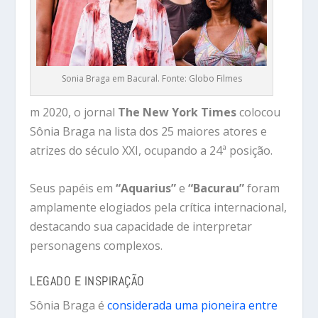
Sonia Braga em Bacural. Fonte: Globo Filmes
m 2020, o jornal
The New York Times
colocou
Sônia Braga na lista dos 25 maiores atores e
atrizes do século XXI, ocupando a 24ª posição.
Seus papéis em
“Aquarius”
e
“Bacurau”
foram
amplamente elogiados pela crítica internacional,
destacando sua capacidade de interpretar
personagens complexos.
LEGADO E INSPIRAÇÃO
Sônia Braga é
considerada uma pioneira entre