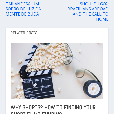
TAILANDESA: UM
SHOULD I GO?:
SOPRO DE LUZ DA
BRAZILIANS ABROAD
MENTE DE BUDA
AND THE CALL TO
HOME
RELATED POSTS
WHY SHORTS? HOW TO FINDING YOUR