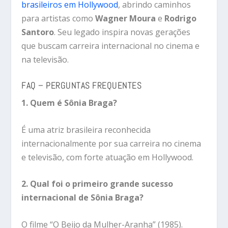
brasileiros em Hollywood
, abrindo caminhos
para artistas como
Wagner Moura
e
Rodrigo
Santoro
. Seu legado inspira novas gerações
que buscam carreira internacional no cinema e
na televisão.
FAQ – PERGUNTAS FREQUENTES
1. Quem é Sônia Braga?
É uma atriz brasileira reconhecida
internacionalmente por sua carreira no cinema
e televisão, com forte atuação em Hollywood.
2. Qual foi o primeiro grande sucesso
internacional de Sônia Braga?
O filme “O Beijo da Mulher-Aranha” (1985).