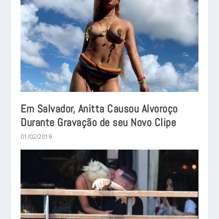
Em Salvador, Anitta Causou Alvoroço
Durante Gravação de seu Novo Clipe
01/02/2019