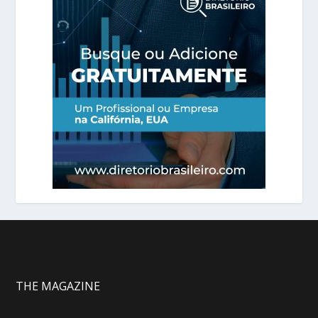
THE MAGAZINE