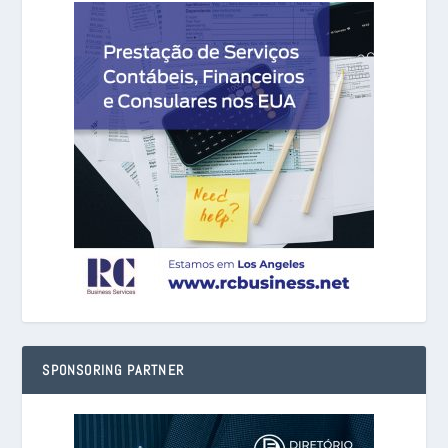
SPONSORING PARTNER