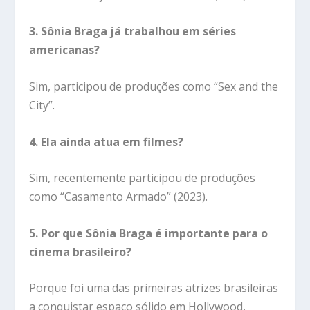
3. Sônia Braga já trabalhou em séries
americanas?
Sim, participou de produções como “Sex and the
City”.
4. Ela ainda atua em filmes?
Sim, recentemente participou de produções
como “Casamento Armado” (2023).
5. Por que Sônia Braga é importante para o
cinema brasileiro?
Porque foi uma das primeiras atrizes brasileiras
a conquistar espaço sólido em Hollywood,