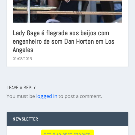
Lady Gaga é flagrada aos beijos com
engenheiro de som Dan Horton em Los
Angeles
01/08/2019
LEAVE A REPLY
You must be
logged in
to post a comment.
NEWSLETTER