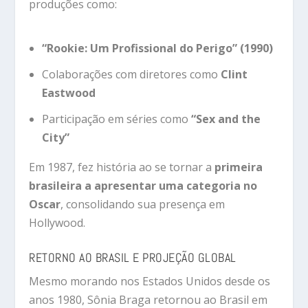
produções como:
“Rookie: Um Profissional do Perigo” (1990)
Colaborações com diretores como
Clint
Eastwood
Participação em séries como
“Sex and the
City”
Em 1987, fez história ao se tornar a
primeira
brasileira a apresentar uma categoria no
Oscar
, consolidando sua presença em
Hollywood.
RETORNO AO BRASIL E PROJEÇÃO GLOBAL
Mesmo morando nos Estados Unidos desde os
anos 1980, Sônia Braga retornou ao Brasil em