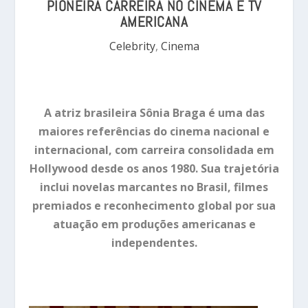
PIONEIRA CARREIRA NO CINEMA E TV
AMERICANA
Celebrity
,
Cinema
A atriz brasileira Sônia Braga é uma das
maiores referências do cinema nacional e
internacional, com carreira consolidada em
Hollywood desde os anos 1980. Sua trajetória
inclui novelas marcantes no Brasil, filmes
premiados e reconhecimento global por sua
atuação em produções americanas e
independentes.