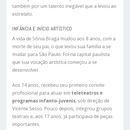
também por um talento inegável que a levou ao
estrelato.
INFÂNCIA E INÍCIO ARTÍSTICO
A vida de Sônia Braga mudou aos 8 anos, com a
morte de seu pai, o que levou sua família a se
mudar para São Paulo. Foi na capital paulista
que sua vocação artística começou a se
desenvolver.
Aos 14 anos, recebeu seu primeiro convite
profissional para atuar em
teleteatros e
programas infanto-juvenis
, sob direção de
Vicente Sesso. Pouco depois, integrou grupos
teatrais e, aos 17 anos, já participava de peças
importantes.