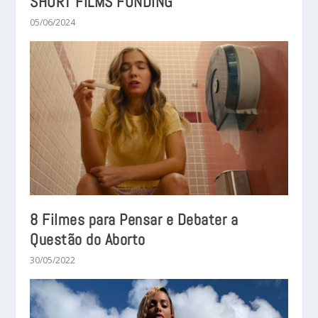
SHORT FILMS FUNDING
05/06/2024
8 Filmes para Pensar e Debater a
Questão do Aborto
30/05/2022