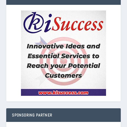
SPONSORING PARTNER