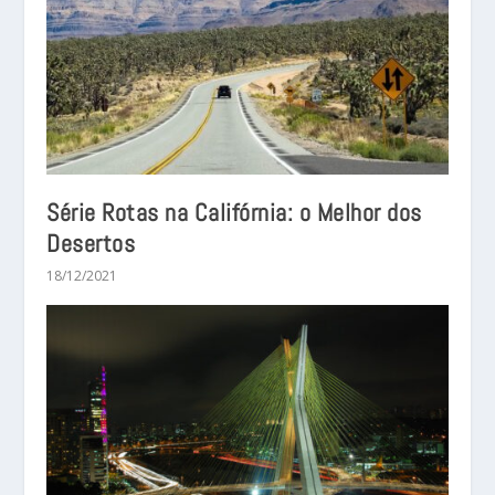
Série Rotas na Califórnia: o Melhor dos
Desertos
18/12/2021