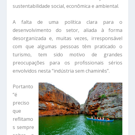
sustentabilidade social, econômica e ambiental.
A falta de uma política clara para o
desenvolvimento do setor, aliada à forma
desorganizada e, muitas vezes, irresponsável
com que algumas pessoas têm praticado o
turismo, tem sido motivo de grandes
preocupações para os profissionais sérios
envolvidos nesta “indústria sem chaminês”.
Portanto
“é
preciso
que
reflitamo
s sempre