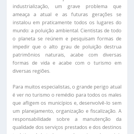
industrialização, um grave problema que
ameaça a atual e as futuras gerações se
instalou em praticamente todos os lugares do
mundo: a poluição ambiental. Cientistas de todo
o planeta se reúnem e pesquisam formas de
impedir que o alto grau de poluição destrua
patrimônios naturais, acabe com diversas
formas de vida e acabe com o turismo em
diversas regiões.
Para muitos especialistas, o grande perigo atual
é ver no turismo o remédio para todos os males
que afligem os municípios e, desenvolvê-lo sem
um planejamento, organização e fiscalização. A
responsabilidade sobre a manutenção da
qualidade dos serviços prestados e dos destinos