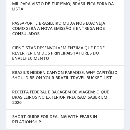
MIL PARA VISTO DE TURISMO; BRASIL FICA FORA DA
LISTA
PASSAPORTE BRASILEIRO MUDA NOS EUA: VEJA
COMO SERÁ A NOVA EMISSÃO E ENTREGA NOS
CONSULADOS
CIENTISTAS DESENVOLVEM ENZIMA QUE PODE
REVERTER UM DOS PRINCIPAIS FATORES DO
ENVELHECIMENTO
BRAZIL’S HIDDEN CANYON PARADISE: WHY CAPITÓLIO
SHOULD BE ON YOUR BRAZIL TRAVEL BUCKET LIST
RECEITA FEDERAL E BAGAGEM DE VIAGEM: O QUE
BRASILEIROS NO EXTERIOR PRECISAM SABER EM
2026
SHORT GUIDE FOR DEALING WITH FEARS IN
RELATIONSHIP