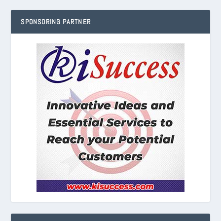
SPONSORING PARTNER