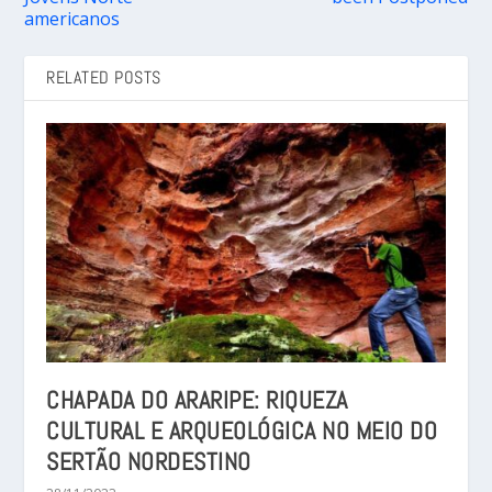
americanos
RELATED POSTS
CHAPADA DO ARARIPE: RIQUEZA
CULTURAL E ARQUEOLÓGICA NO MEIO DO
SERTÃO NORDESTINO