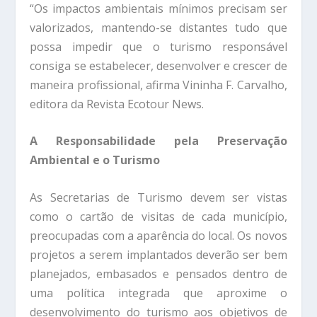
“Os impactos ambientais mínimos precisam ser
valorizados, mantendo-se distantes tudo que
possa impedir que o turismo responsável
consiga se estabelecer, desenvolver e crescer de
maneira profissional, afirma Vininha F. Carvalho,
editora da Revista Ecotour News.
A Responsabilidade pela Preservação
Ambiental e o Turismo
As Secretarias de Turismo devem ser vistas
como o cartão de visitas de cada município,
preocupadas com a aparência do local. Os novos
projetos a serem implantados deverão ser bem
planejados, embasados e pensados dentro de
uma política integrada que aproxime o
desenvolvimento do turismo aos objetivos de