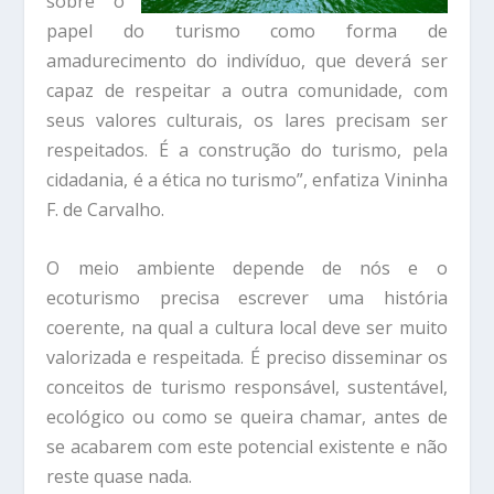
sobre o
papel do turismo como forma de
amadurecimento do indivíduo, que deverá ser
capaz de respeitar a outra comunidade, com
seus valores culturais, os lares precisam ser
respeitados. É a construção do turismo, pela
cidadania, é a ética no turismo”, enfatiza Vininha
F. de Carvalho.
O meio ambiente depende de nós e o
ecoturismo precisa escrever uma história
coerente, na qual a cultura local deve ser muito
valorizada e respeitada. É preciso disseminar os
conceitos de turismo responsável, sustentável,
ecológico ou como se queira chamar, antes de
se acabarem com este potencial existente e não
reste quase nada.