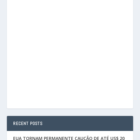
RECENT POSTS
EUA TORNAM PERMANENTE CAUÇÃO DE ATÉ US$ 20