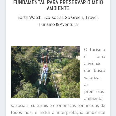
FUNDAMENTAL PARA PRESERVAR O MEIO
AMBIENTE
Earth Watch
,
Eco-social
,
Go Green
,
Travel
,
Turismo & Aventura
O turismo
é uma
atividade
que busca
valorizar
as
premissas
ambientai
s, sociais, culturais e econômicas conhecidas de
todos nós, e inclui a interpretação ambiental