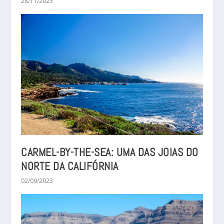
28/11/2023
CARMEL-BY-THE-SEA: UMA DAS JOIAS DO
NORTE DA CALIFÓRNIA
02/09/2023