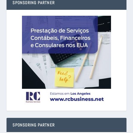
SPONSORING PARTNER
SPONSORING PARTNER