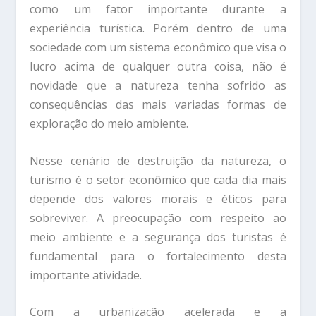
como um fator importante durante a
experiência turística. Porém dentro de uma
sociedade com um sistema econômico que visa o
lucro acima de qualquer outra coisa, não é
novidade que a natureza tenha sofrido as
consequências das mais variadas formas de
exploração do meio ambiente.
Nesse cenário de destruição da natureza, o
turismo é o setor econômico que cada dia mais
depende dos valores morais e éticos para
sobreviver. A preocupação com respeito ao
meio ambiente e a segurança dos turistas é
fundamental para o fortalecimento desta
importante atividade.
Com a urbanização acelerada e a