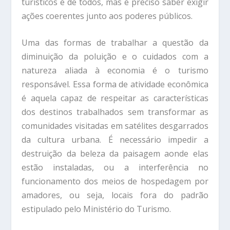
turísticos é de todos, mas é preciso saber exigir
ações coerentes junto aos poderes públicos.
Uma das formas de trabalhar a questão da
diminuição da poluição e o cuidados com a
natureza aliada à economia é o turismo
responsável. Essa forma de atividade econômica
é aquela capaz de respeitar as características
dos destinos trabalhados sem transformar as
comunidades visitadas em satélites desgarrados
da cultura urbana. É necessário impedir a
destruição da beleza da paisagem aonde elas
estão instaladas, ou a interferência no
funcionamento dos meios de hospedagem por
amadores, ou seja, locais fora do padrão
estipulado pelo Ministério do Turismo.