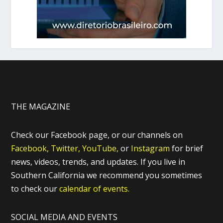
THE MAGAZINE
Check our Facebook page, or our channels on
Facebook,
Twitter,
YouTube,
or
Instagram
for brief
news, videos, trends, and updates. If you live in
Southern California we recommend you sometimes
to check our
calendar of events.
SOCIAL MEDIA AND EVENTS