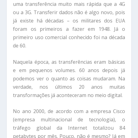
uma transferência muito mais rápida que a 4G
ou a 3G. Transferir dados não é algo novo, pois
já existe há décadas – os militares dos EUA
foram os primeiros a fazer em 1948. Já o
primeiro uso comercial conhecido foi na década
de 60.
Naquela época, as transferências eram básicas
e em pequenos volumes. 60 anos depois já
podemos ver o quanto as coisas mudaram. Na
verdade, nos últimos 20 anos muitas
transformações já aconteceram no meio digital.
No ano 2000, de acordo com a empresa Cisco
(empresa multinacional de tecnologia), o
tráfego global da Internet totalizou 84
petabytes por mês. Pouco, não é mesmo? Já em