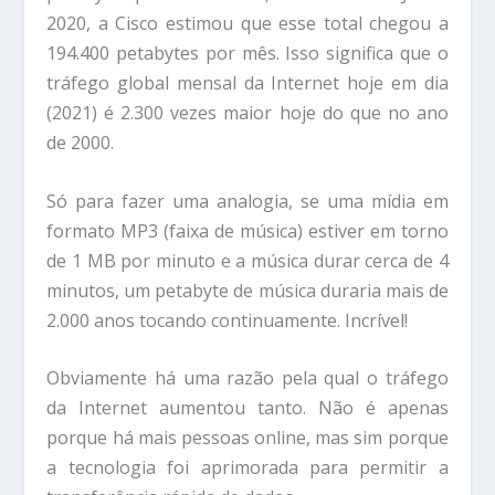
2020, a Cisco estimou que esse total chegou a
194.400 petabytes por mês. Isso significa que o
tráfego global mensal da Internet hoje em dia
(2021) é 2.300 vezes maior hoje do que no ano
de 2000.
Só para fazer uma analogia, se uma mídia em
formato MP3 (faixa de música) estiver em torno
de 1 MB por minuto e a música durar cerca de 4
minutos, um petabyte de música duraria mais de
2.000 anos tocando continuamente. Incrível!
Obviamente há uma razão pela qual o tráfego
da Internet aumentou tanto. Não é apenas
porque há mais pessoas online, mas sim porque
a tecnologia foi aprimorada para permitir a