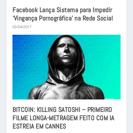
Facebook Lança Sistema para Impedir
‘Vingança Pornográfica’ na Rede Social
03/04/2017
BITCOIN: KILLING SATOSHI – PRIMEIRO
FILME LONGA-METRAGEM FEITO COM IA
ESTREIA EM CANNES