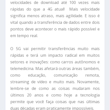
velocidades de download até 100 vezes mais
rápidas do que a 4G atual! Mais velocidade
significa menos atraso, mais agilidade. E isso é
vital quando a transferência de dados entre dois
pontos deve acontecer o mais rápido possível e
em tempo real.
O 5G vai permitir transferências muito mais
rápidas e terá um impacto radical em muitos
setores e inovações: como carros autônomos e
telemedicina. Mas afetará outras áreas também,
como educação, comunicação remota,
streaming de vídeo e muito mais. Novamente,
lembre-se de como as coisas mudaram nos
últimos 20 anos e como hoje a tecnologia
permite que você faça coisas que nas últimas
duas décadas eram praticamente impossíveis.