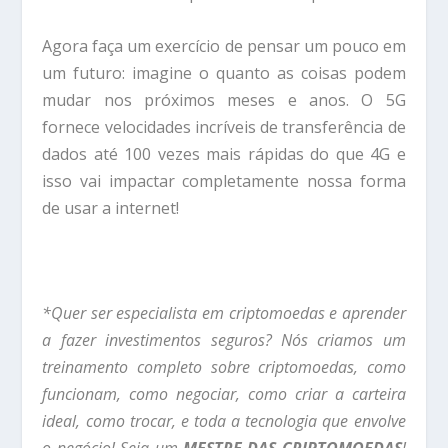
Agora faça um exercício de pensar um pouco em
um futuro: imagine o quanto as coisas podem
mudar nos próximos meses e anos. O 5G
fornece velocidades incríveis de transferência de
dados até 100 vezes mais rápidas do que 4G e
isso vai impactar completamente nossa forma
de usar a internet!
*Quer ser especialista em criptomoedas e aprender
a fazer investimentos seguros? Nós criamos um
treinamento completo sobre criptomoedas, como
funcionam, como negociar, como criar a carteira
ideal, como trocar, e toda a tecnologia que envolve
o negócio! Seja um
MESTRE DAS CRIPTOMOEDAS
!