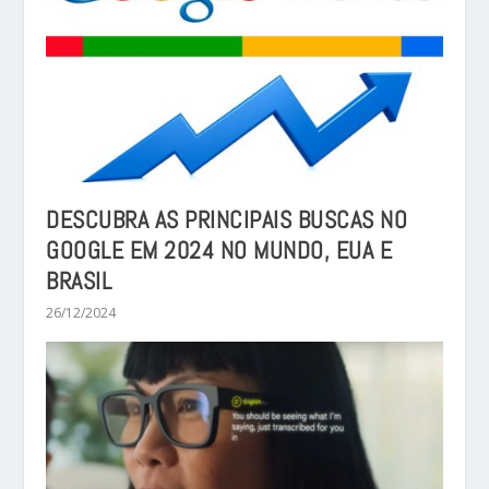
DESCUBRA AS PRINCIPAIS BUSCAS NO
GOOGLE EM 2024 NO MUNDO, EUA E
BRASIL
26/12/2024