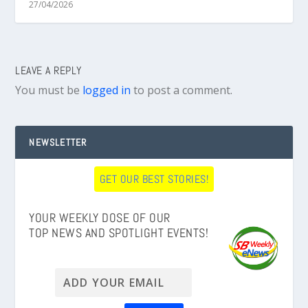
27/04/2026
LEAVE A REPLY
You must be
logged in
to post a comment.
NEWSLETTER
GET OUR BEST STORIES!
YOUR WEEKLY DOSE OF OUR
TOP NEWS AND SPOTLIGHT EVENTS!