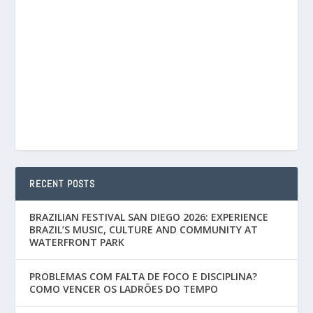
RECENT POSTS
BRAZILIAN FESTIVAL SAN DIEGO 2026: EXPERIENCE
BRAZIL’S MUSIC, CULTURE AND COMMUNITY AT
WATERFRONT PARK
PROBLEMAS COM FALTA DE FOCO E DISCIPLINA?
COMO VENCER OS LADRÕES DO TEMPO