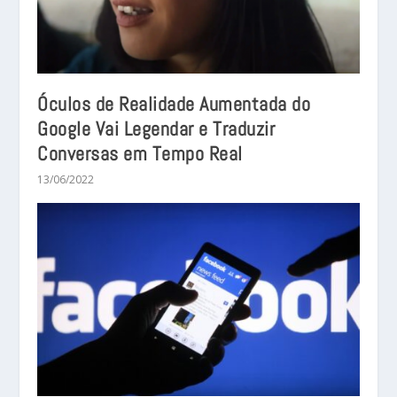
Óculos de Realidade Aumentada do
Google Vai Legendar e Traduzir
Conversas em Tempo Real
13/06/2022