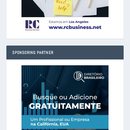
SPONSORING PARTNER