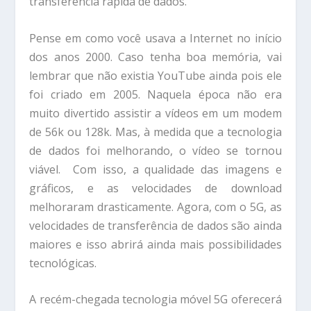
transferência rápida de dados.
Pense em como você usava a Internet no início
dos anos 2000. Caso tenha boa memória, vai
lembrar que não existia YouTube ainda pois ele
foi criado em 2005. Naquela época não era
muito divertido assistir a vídeos em um modem
de 56k ou 128k. Mas, à medida que a tecnologia
de dados foi melhorando, o vídeo se tornou
viável. Com isso, a qualidade das imagens e
gráficos, e as velocidades de download
melhoraram drasticamente. Agora, com o 5G, as
velocidades de transferência de dados são ainda
maiores e isso abrirá ainda mais possibilidades
tecnológicas.
A recém-chegada tecnologia móvel 5G oferecerá