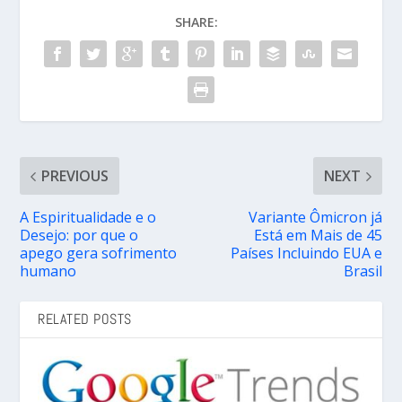
SHARE:
PREVIOUS
NEXT
A Espiritualidade e o
Variante Ômicron já
Desejo: por que o
Está em Mais de 45
apego gera sofrimento
Países Incluindo EUA e
humano
Brasil
RELATED POSTS