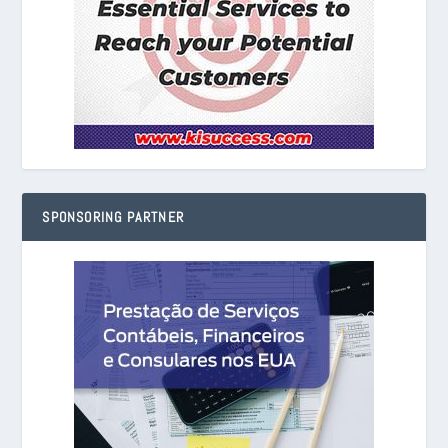
SPONSORING PARTNER