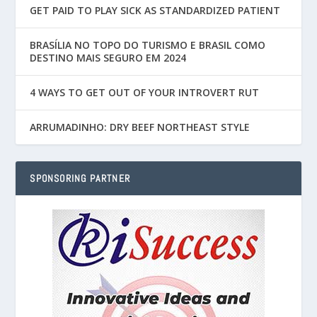
GET PAID TO PLAY SICK AS STANDARDIZED PATIENT
BRASÍLIA NO TOPO DO TURISMO E BRASIL COMO
DESTINO MAIS SEGURO EM 2024
4 WAYS TO GET OUT OF YOUR INTROVERT RUT
ARRUMADINHO: DRY BEEF NORTHEAST STYLE
SPONSORING PARTNER