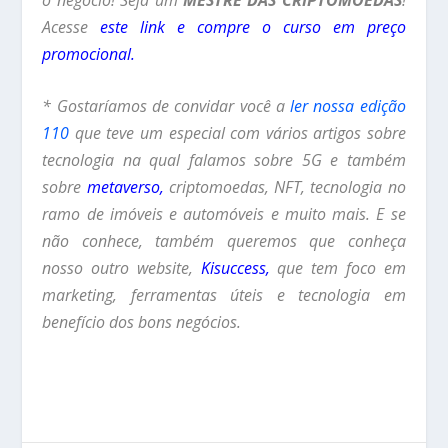
Acesse
este link e compre o curso em preço
promocional.
* Gostaríamos de convidar você a
ler nossa edição
110
que teve um especial com vários artigos sobre
tecnologia na qual falamos sobre 5G e também
sobre
metaverso,
criptomoedas, NFT, tecnologia no
ramo de imóveis e automóveis e muito mais. E se
não conhece, também queremos que conheça
nosso outro website,
Kisuccess
,
que tem foco em
marketing, ferramentas úteis e tecnologia em
benefício dos bons negócios.