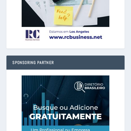
SPONSORING PARTNER