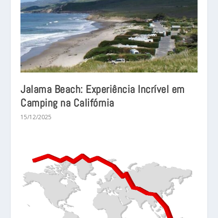
Jalama Beach: Experiência Incrível em
Camping na Califórnia
15/12/2025