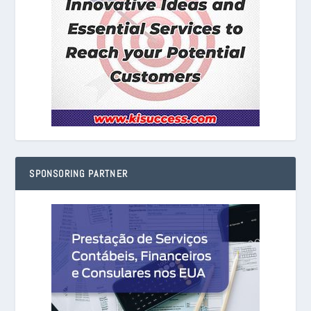
SPONSORING PARTNER