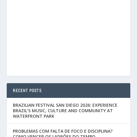
RECENT POSTS
BRAZILIAN FESTIVAL SAN DIEGO 2026: EXPERIENCE
BRAZIL’S MUSIC, CULTURE AND COMMUNITY AT
WATERFRONT PARK
PROBLEMAS COM FALTA DE FOCO E DISCIPLINA?
COMO VENCER OS LADRÕES DO TEMPO