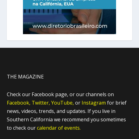
THE MAGAZINE
Check our Facebook page, or our channels on
Facebook,
Twitter,
YouTube,
or
Instagram
for brief
news, videos, trends, and updates. If you live in
Southern California we recommend you sometimes
to check our
calendar of events.