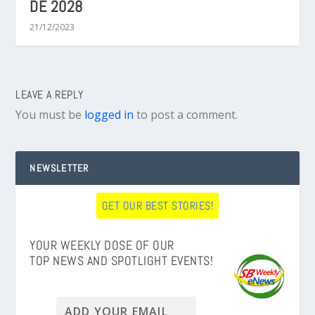
DE 2028
21/12/2023
LEAVE A REPLY
You must be
logged in
to post a comment.
NEWSLETTER
GET OUR BEST STORIES!
YOUR WEEKLY DOSE OF OUR
TOP NEWS AND SPOTLIGHT EVENTS!