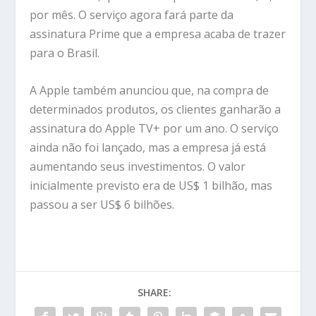
por mês. O serviço agora fará parte da
assinatura Prime que a empresa acaba de trazer
para o Brasil.
A Apple também anunciou que, na compra de
determinados produtos, os clientes ganharão a
assinatura do Apple TV+ por um ano. O serviço
ainda não foi lançado, mas a empresa já está
aumentando seus investimentos. O valor
inicialmente previsto era de US$ 1 bilhão, mas
passou a ser US$ 6 bilhões.
SHARE: