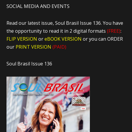
SOCIAL MEDIA AND EVENTS
Read our latest issue, Soul Brasil Issue 136. You have
the opportunity to read it in 2 digital formats
(FREE)
:
FLIP VERSION
or
eBOOK VERSION
or you can ORDER
our
PRINT VERSION
(PAID)
Soul Brasil Issue 136