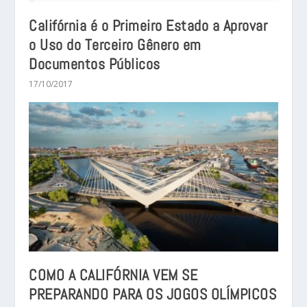
Califórnia é o Primeiro Estado a Aprovar
o Uso do Terceiro Gênero em
Documentos Públicos
17/10/2017
COMO A CALIFÓRNIA VEM SE
PREPARANDO PARA OS JOGOS OLÍMPICOS