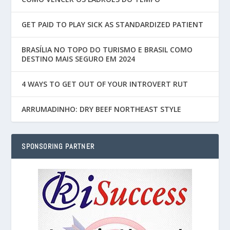
GET PAID TO PLAY SICK AS STANDARDIZED PATIENT
BRASÍLIA NO TOPO DO TURISMO E BRASIL COMO
DESTINO MAIS SEGURO EM 2024
4 WAYS TO GET OUT OF YOUR INTROVERT RUT
ARRUMADINHO: DRY BEEF NORTHEAST STYLE
SPONSORING PARTNER