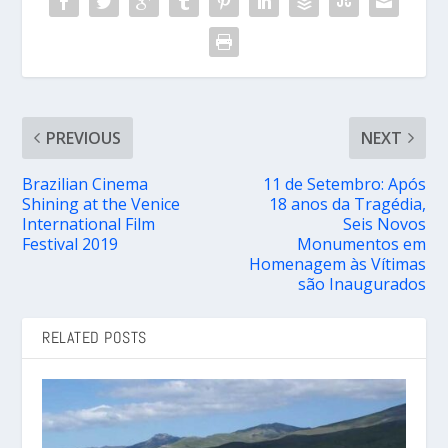
PREVIOUS
NEXT
Brazilian Cinema
11 de Setembro: Após
Shining at the Venice
18 anos da Tragédia,
International Film
Seis Novos
Festival 2019
Monumentos em
Homenagem às Vítimas
são Inaugurados
RELATED POSTS