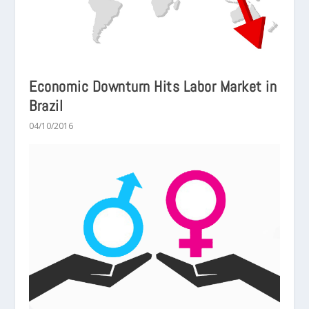
Economic Downturn Hits Labor Market in
Brazil
04/10/2016