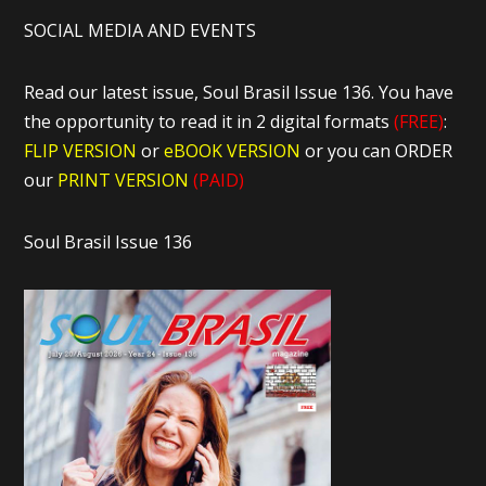
SOCIAL MEDIA AND EVENTS
Read our latest issue, Soul Brasil Issue 136. You have
the opportunity to read it in 2 digital formats
(FREE)
:
FLIP VERSION
or
eBOOK VERSION
or you can ORDER
our
PRINT VERSION
(PAID)
Soul Brasil Issue 136