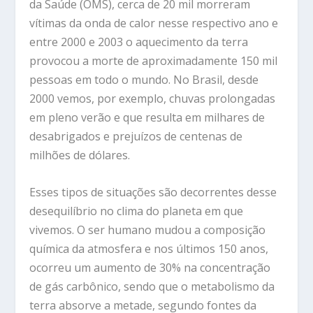
da Saúde (OMS), cerca de 20 mil morreram
vítimas da onda de calor nesse respectivo ano e
entre 2000 e 2003 o aquecimento da terra
provocou a morte de aproximadamente 150 mil
pessoas em todo o mundo. No Brasil, desde
2000 vemos, por exemplo, chuvas prolongadas
em pleno verão e que resulta em milhares de
desabrigados e prejuízos de centenas de
milhões de dólares.
Esses tipos de situações são decorrentes desse
desequilíbrio no clima do planeta em que
vivemos. O ser humano mudou a composição
química da atmosfera e nos últimos 150 anos,
ocorreu um aumento de 30% na concentração
de gás carbônico, sendo que o metabolismo da
terra absorve a metade, segundo fontes da