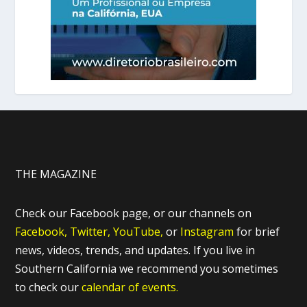
THE MAGAZINE
Check our Facebook page, or our channels on
Facebook,
Twitter,
YouTube,
or
Instagram
for brief
news, videos, trends, and updates. If you live in
Southern California we recommend you sometimes
to check our
calendar of events.