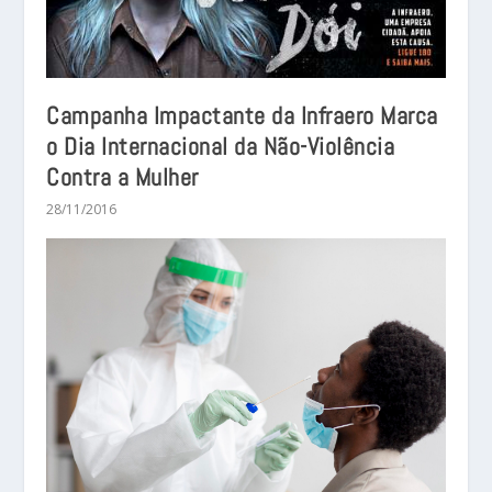
Campanha Impactante da Infraero Marca
o Dia Internacional da Não-Violência
Contra a Mulher
28/11/2016