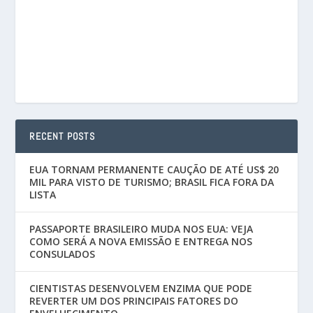
RECENT POSTS
EUA TORNAM PERMANENTE CAUÇÃO DE ATÉ US$ 20
MIL PARA VISTO DE TURISMO; BRASIL FICA FORA DA
LISTA
PASSAPORTE BRASILEIRO MUDA NOS EUA: VEJA
COMO SERÁ A NOVA EMISSÃO E ENTREGA NOS
CONSULADOS
CIENTISTAS DESENVOLVEM ENZIMA QUE PODE
REVERTER UM DOS PRINCIPAIS FATORES DO