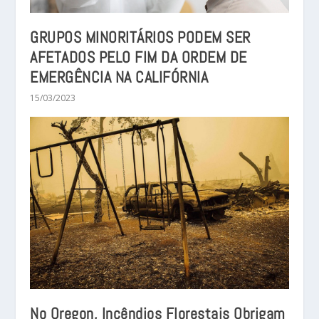
GRUPOS MINORITÁRIOS PODEM SER
AFETADOS PELO FIM DA ORDEM DE
EMERGÊNCIA NA CALIFÓRNIA
15/03/2023
No Oregon, Incêndios Florestais Obrigam