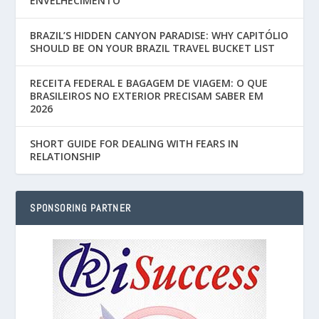
ENVELHECIMENTO
BRAZIL’S HIDDEN CANYON PARADISE: WHY CAPITÓLIO
SHOULD BE ON YOUR BRAZIL TRAVEL BUCKET LIST
RECEITA FEDERAL E BAGAGEM DE VIAGEM: O QUE
BRASILEIROS NO EXTERIOR PRECISAM SABER EM
2026
SHORT GUIDE FOR DEALING WITH FEARS IN
RELATIONSHIP
SPONSORING PARTNER