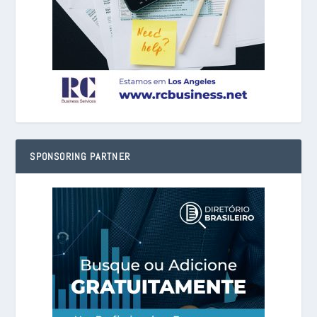
SPONSORING PARTNER