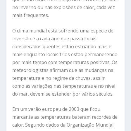
no inverno ou nas explosões de calor, cada vez
mais frequentes.
O clima mundial está sofrendo uma espécie de
inversão e a cada ano que passa locais
considerados quentes estão esfriando mais e
mais enquanto locais frios estão permanecendo
por mais tempo com temperaturas positivas. Os
meteorologistas afirmam que as mudanças na
temperatura e no regime de chuvas, assim
como as variações nas temperaturas e no nível
do mar, devem se estender por vários séculos.
Em um verão europeu de 2003 que ficou
marcante as temperaturas bateram recordes de
calor. Segundo dados da Organização Mundial