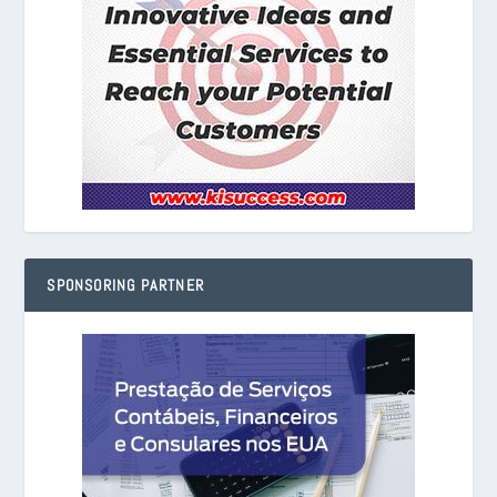
SPONSORING PARTNER