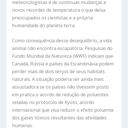
meteorologistas é de continuas mudanças e
novos recordes de temperatura o que deixa
preocupados os cientistas e a própria
humanidade do planeta terra.
Como consequência desse desequilíbrio, a vida
animal não encontra escapatória. Pesquisas do
Fundo Mundial da Natureza (WWF) indicam que
Canadá, Rússia e países da Escandinávia podem
perder mais de dois terços de seus habitats
naturais. A situação poderia ser ainda mais
assustadora se os países não tivessem posto
em pratica o acordo de redução de poluentes
seladas no protocolo de Kyoto, acordo
internacional que visa reduzir o efeito poluente
dos gases tóxicos resultantes das atividades
humanas.