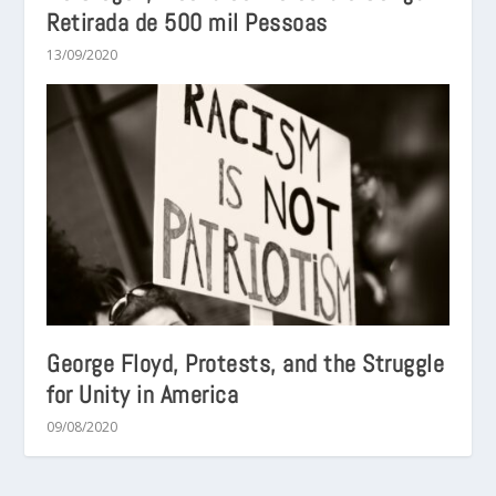
Retirada de 500 mil Pessoas
13/09/2020
George Floyd, Protests, and the Struggle
for Unity in America
09/08/2020