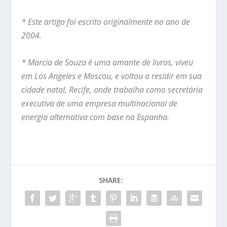
* Este artigo foi escrito originalmente no ano de
2004.
* Marcia de Souza é uma amante de livros, viveu
em Los Angeles e Moscou, e voltou a residir em sua
cidade natal, Recife, onde trabalha como secretária
executiva de uma empresa multinacional de
energia alternativa com base na Espanha.
SHARE: