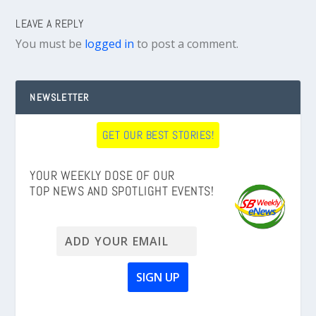
LEAVE A REPLY
You must be
logged in
to post a comment.
NEWSLETTER
GET OUR BEST STORIES!
YOUR WEEKLY DOSE OF OUR
TOP NEWS AND SPOTLIGHT EVENTS!