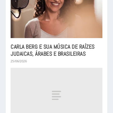
CARLA BERG E SUA MÚSICA DE RAÍZES
JUDAICAS, ÁRABES E BRASILEIRAS
25/06/2026