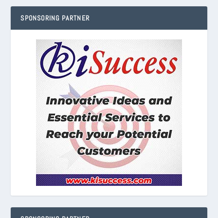
SPONSORING PARTNER