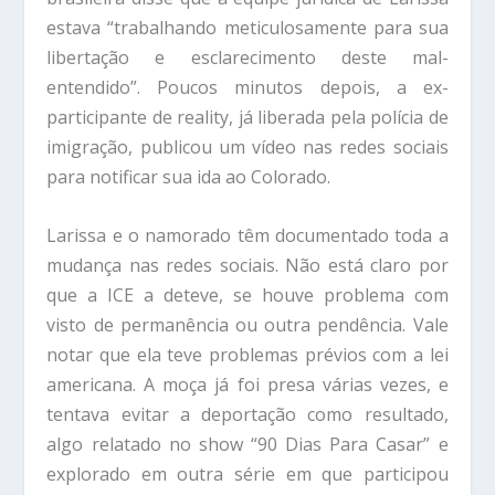
estava “trabalhando meticulosamente para sua
libertação e esclarecimento deste mal-
entendido”. Poucos minutos depois, a ex-
participante de reality, já liberada pela polícia de
imigração, publicou um vídeo nas redes sociais
para notificar sua ida ao Colorado.
Larissa e o namorado têm documentado toda a
mudança nas redes sociais. Não está claro por
que a ICE a deteve, se houve problema com
visto de permanência ou outra pendência. Vale
notar que ela teve problemas prévios com a lei
americana. A moça já foi presa várias vezes, e
tentava evitar a deportação como resultado,
algo relatado no show “90 Dias Para Casar” e
explorado em outra série em que participou