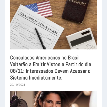
Consulados Americanos no Brasil
Voltarão a Emitir Vistos a Partir do dia
08/11: Interessados Devem Acessar o
Sistema Imediatamente.
29/10/2021