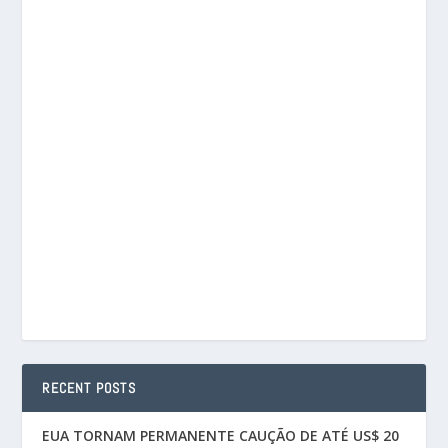
RECENT POSTS
EUA TORNAM PERMANENTE CAUÇÃO DE ATÉ US$ 20