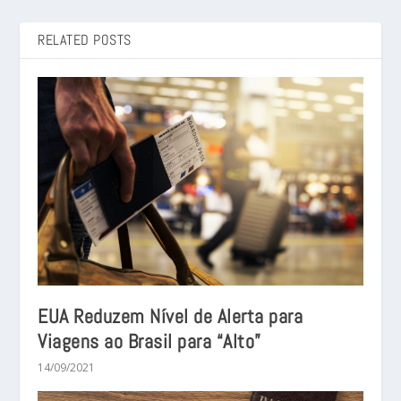
RELATED POSTS
EUA Reduzem Nível de Alerta para
Viagens ao Brasil para “Alto”
14/09/2021