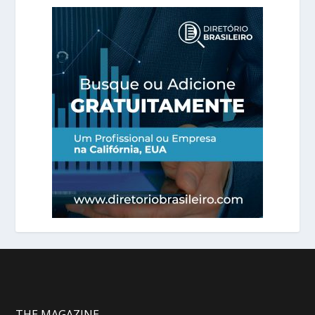
THE MAGAZINE