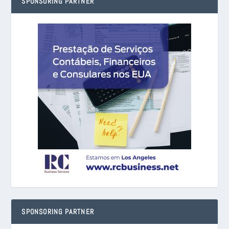
SPONSORING PARTNER
SPONSORING PARTNER