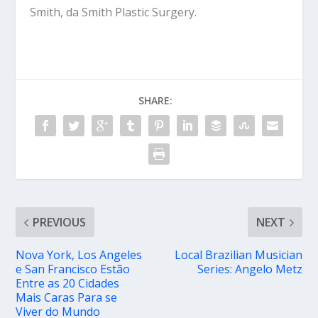
Smith, da Smith Plastic Surgery.
SHARE:
PREVIOUS
NEXT
Nova York, Los Angeles
Local Brazilian Musician
e San Francisco Estão
Series: Angelo Metz
Entre as 20 Cidades
Mais Caras Para se
Viver do Mundo