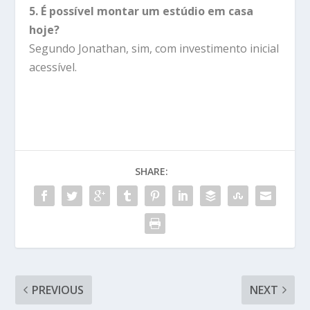
5. É possível montar um estúdio em casa
hoje?
Segundo Jonathan, sim, com investimento inicial
acessível.
SHARE:
PREVIOUS
NEXT