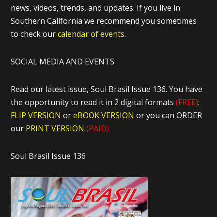
news, videos, trends, and updates. If you live in
Southern California we recommend you sometimes
to check our
calendar of events.
SOCIAL MEDIA AND EVENTS
Read our latest issue, Soul Brasil Issue 136. You have
the opportunity to read it in 2 digital formats
(FREE)
:
FLIP VERSION
or
eBOOK VERSION
or you can ORDER
our
PRINT VERSION
(PAID)
Soul Brasil Issue 136