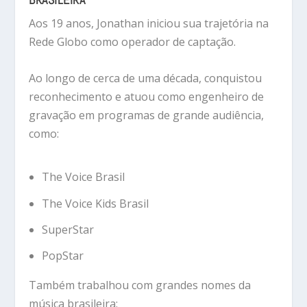
Aos 19 anos, Jonathan iniciou sua trajetória na
Rede Globo
como operador de captação.
Ao longo de cerca de uma década, conquistou
reconhecimento e atuou como engenheiro de
gravação em programas de grande audiência,
como:
The Voice Brasil
The Voice Kids Brasil
SuperStar
PopStar
Também trabalhou com grandes nomes da
música brasileira: