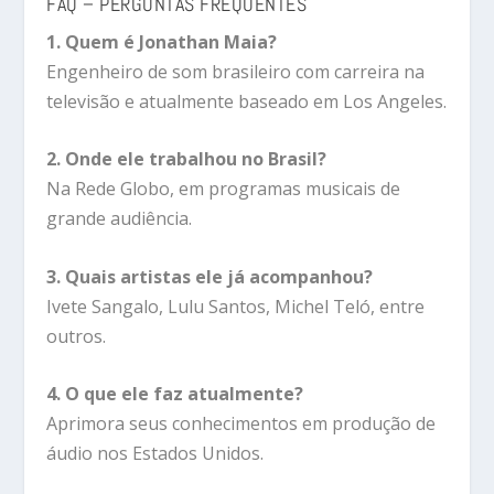
FAQ – PERGUNTAS FREQUENTES
1. Quem é Jonathan Maia?
Engenheiro de som brasileiro com carreira na
televisão e atualmente baseado em Los Angeles.
2. Onde ele trabalhou no Brasil?
Na Rede Globo, em programas musicais de
grande audiência.
3. Quais artistas ele já acompanhou?
Ivete Sangalo, Lulu Santos, Michel Teló, entre
outros.
4. O que ele faz atualmente?
Aprimora seus conhecimentos em produção de
áudio nos Estados Unidos.