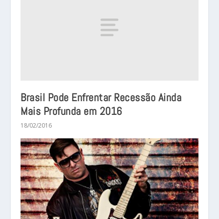
Brasil Pode Enfrentar Recessão Ainda
Mais Profunda em 2016
18/02/2016