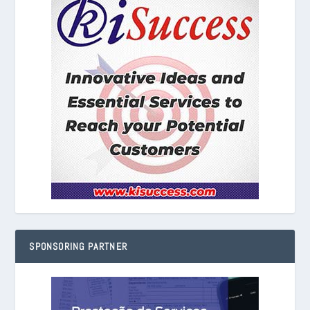
SPONSORING PARTNER