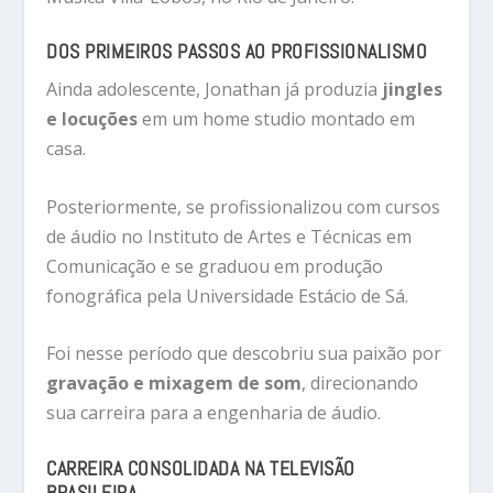
DOS PRIMEIROS PASSOS AO PROFISSIONALISMO
Ainda adolescente, Jonathan já produzia
jingles
e locuções
em um home studio montado em
casa.
Posteriormente, se profissionalizou com cursos
de áudio no
Instituto de Artes e Técnicas em
Comunicação
e se graduou em produção
fonográfica pela
Universidade Estácio de Sá
.
Foi nesse período que descobriu sua paixão por
gravação e mixagem de som
, direcionando
sua carreira para a engenharia de áudio.
CARREIRA CONSOLIDADA NA TELEVISÃO
BRASILEIRA