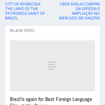
CITY OF APARECIDA:
UBER AVALIA COMPRA
THE LAND OF THE
DA EXPEDIA E
PATRONESS SAINT OF
AMPLIAÇÃO NO
BRAZIL
MERCADO DE VIAGENS
RELATED POSTS
Brazil’s again for Best Foreign Language