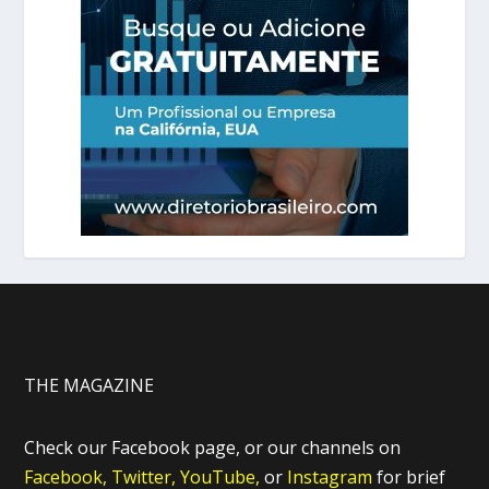
THE MAGAZINE
Check our Facebook page, or our channels on
Facebook,
Twitter,
YouTube,
or
Instagram
for brief