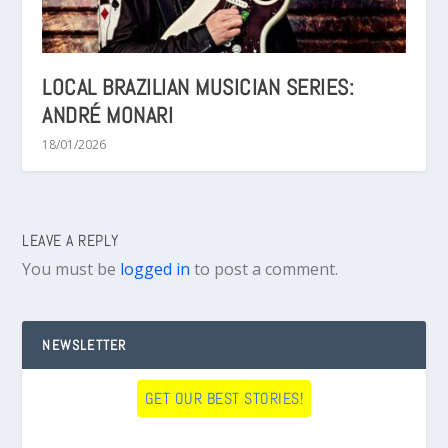
LOCAL BRAZILIAN MUSICIAN SERIES:
ANDRÉ MONARI
18/01/2026
LEAVE A REPLY
You must be
logged in
to post a comment.
NEWSLETTER
GET OUR BEST STORIES!