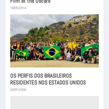
Film at the Oscars
16/05/2014
OS PERFIS DOS BRASILEIROS
RESIDENTES NOS ESTADOS UNIDOS
20/01/2009