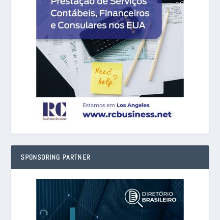
SPONSORING PARTNER