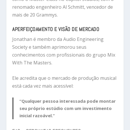
renomado engenheiro
Al Schmitt
, vencedor de
mais de 20 Grammys.
APERFEIÇOAMENTO E VISÃO DE MERCADO
Jonathan é membro da
Audio Engineering
Society
e também aprimorou seus
conhecimentos com profissionais do grupo
Mix
With The Masters
.
Ele acredita que o mercado de produção musical
está cada vez mais acessível:
“Qualquer pessoa interessada pode montar
seu próprio estúdio com um investimento
inicial razoável.”