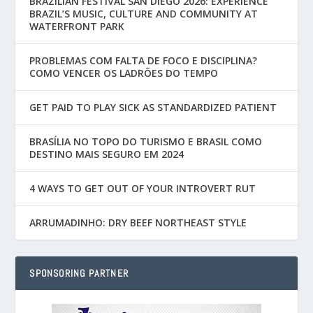
BRAZILIAN FESTIVAL SAN DIEGO 2026: EXPERIENCE
BRAZIL’S MUSIC, CULTURE AND COMMUNITY AT
WATERFRONT PARK
PROBLEMAS COM FALTA DE FOCO E DISCIPLINA?
COMO VENCER OS LADRÕES DO TEMPO
GET PAID TO PLAY SICK AS STANDARDIZED PATIENT
BRASÍLIA NO TOPO DO TURISMO E BRASIL COMO
DESTINO MAIS SEGURO EM 2024
4 WAYS TO GET OUT OF YOUR INTROVERT RUT
ARRUMADINHO: DRY BEEF NORTHEAST STYLE
SPONSORING PARTNER