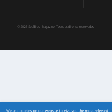
© 2025 SoulBrasil Magazine. Todos os direitos reservados.
We use cookies on our website to give you the most relevant