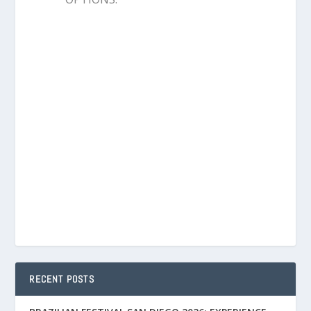
RECENT POSTS