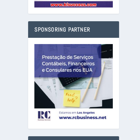
SPONSORING PARTNER