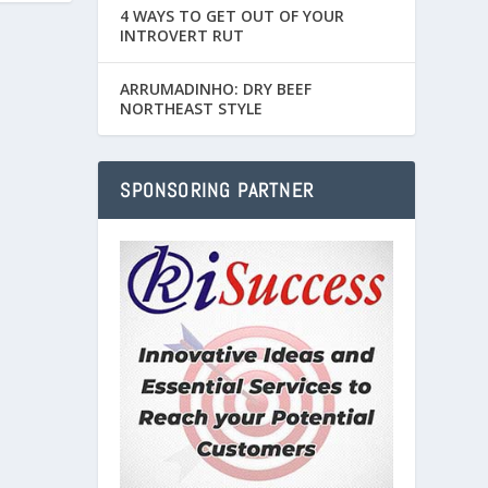
4 WAYS TO GET OUT OF YOUR
INTROVERT RUT
ARRUMADINHO: DRY BEEF
NORTHEAST STYLE
SPONSORING PARTNER