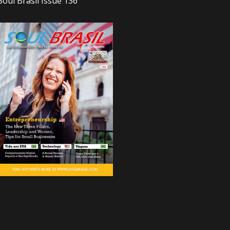
Soul Brasil Issue 136