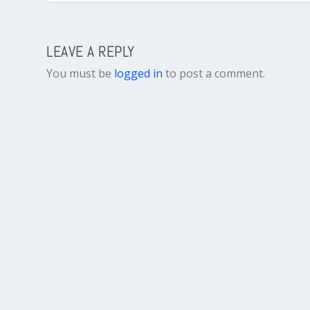
LEAVE A REPLY
You must be
logged in
to post a comment.