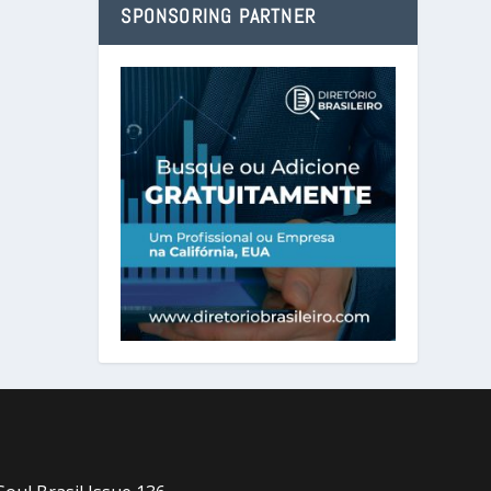
SPONSORING PARTNER