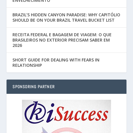
ENVELHECIMENTO
BRAZIL’S HIDDEN CANYON PARADISE: WHY CAPITÓLIO
SHOULD BE ON YOUR BRAZIL TRAVEL BUCKET LIST
RECEITA FEDERAL E BAGAGEM DE VIAGEM: O QUE
BRASILEIROS NO EXTERIOR PRECISAM SABER EM
2026
SHORT GUIDE FOR DEALING WITH FEARS IN
RELATIONSHIP
SPONSORING PARTNER