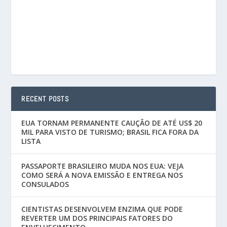
RECENT POSTS
EUA TORNAM PERMANENTE CAUÇÃO DE ATÉ US$ 20
MIL PARA VISTO DE TURISMO; BRASIL FICA FORA DA
LISTA
PASSAPORTE BRASILEIRO MUDA NOS EUA: VEJA
COMO SERÁ A NOVA EMISSÃO E ENTREGA NOS
CONSULADOS
CIENTISTAS DESENVOLVEM ENZIMA QUE PODE
REVERTER UM DOS PRINCIPAIS FATORES DO