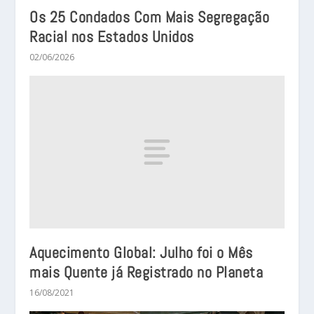
Os 25 Condados Com Mais Segregação
Racial nos Estados Unidos
02/06/2026
Aquecimento Global: Julho foi o Mês
mais Quente já Registrado no Planeta
16/08/2021