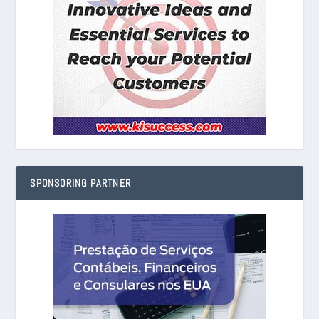
SPONSORING PARTNER