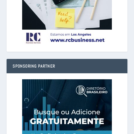
SPONSORING PARTNER