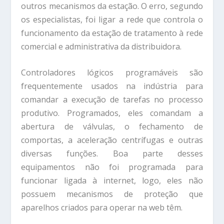
outros mecanismos da estação. O erro, segundo
os especialistas, foi ligar a rede que controla o
funcionamento da estação de tratamento à rede
comercial e administrativa da distribuidora.
Controladores lógicos programáveis são
frequentemente usados na indústria para
comandar a execução de tarefas no processo
produtivo. Programados, eles comandam a
abertura de válvulas, o fechamento de
comportas, a aceleração centrífugas e outras
diversas funções. Boa parte desses
equipamentos não foi programada para
funcionar ligada à internet, logo, eles não
possuem mecanismos de proteção que
aparelhos criados para operar na web têm.