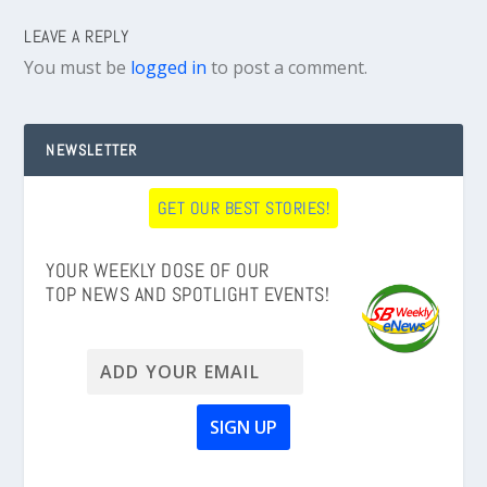
LEAVE A REPLY
You must be
logged in
to post a comment.
NEWSLETTER
GET OUR BEST STORIES!
YOUR WEEKLY DOSE OF OUR
TOP NEWS AND SPOTLIGHT EVENTS!