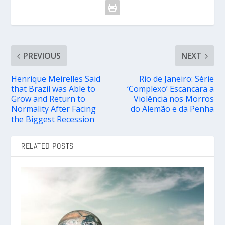
PREVIOUS
NEXT
Henrique Meirelles Said
Rio de Janeiro: Série
that Brazil was Able to
‘Complexo’ Escancara a
Grow and Return to
Violência nos Morros
Normality After Facing
do Alemão e da Penha
the Biggest Recession
RELATED POSTS