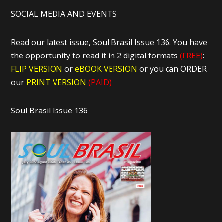
SOCIAL MEDIA AND EVENTS
Read our latest issue, Soul Brasil Issue 136. You have
the opportunity to read it in 2 digital formats
(FREE)
:
FLIP VERSION
or
eBOOK VERSION
or you can ORDER
our
PRINT VERSION
(PAID)
Soul Brasil Issue 136