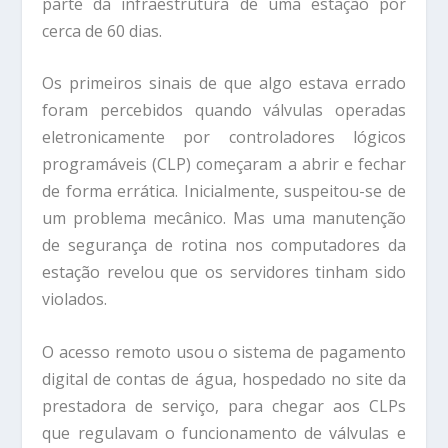
parte da infraestrutura de uma estação por
cerca de 60 dias.
Os primeiros sinais de que algo estava errado
foram percebidos quando válvulas operadas
eletronicamente por controladores lógicos
programáveis (CLP) começaram a abrir e fechar
de forma errática. Inicialmente, suspeitou-se de
um problema mecânico. Mas uma manutenção
de segurança de rotina nos computadores da
estação revelou que os servidores tinham sido
violados.
O acesso remoto usou o sistema de pagamento
digital de contas de água, hospedado no site da
prestadora de serviço, para chegar aos CLPs
que regulavam o funcionamento de válvulas e