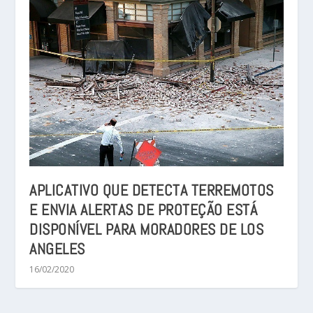
APLICATIVO QUE DETECTA TERREMOTOS
E ENVIA ALERTAS DE PROTEÇÃO ESTÁ
DISPONÍVEL PARA MORADORES DE LOS
ANGELES
16/02/2020