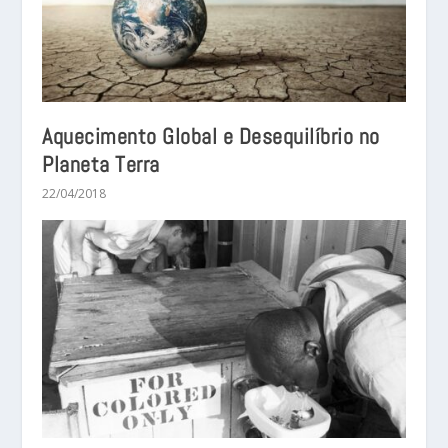
Aquecimento Global e Desequilíbrio no
Planeta Terra
22/04/2018