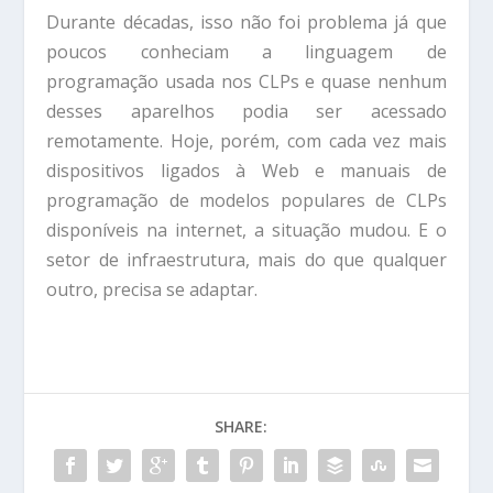
Durante décadas, isso não foi problema já que
poucos conheciam a linguagem de
programação usada nos CLPs e quase nenhum
desses aparelhos podia ser acessado
remotamente. Hoje, porém, com cada vez mais
dispositivos ligados à Web e manuais de
programação de modelos populares de CLPs
disponíveis na internet, a situação mudou. E o
setor de infraestrutura, mais do que qualquer
outro, precisa se adaptar.
SHARE: