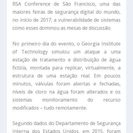
RSA Conference de São Francisco, uma das
maiores feiras de segurança digital do mundo,
no início de 2017, a vulnerabilidade de sistemas
como esses dominou as mesas de discussão.
No primeiro dia do evento, o Georgia Institute
of Technology simulou um ataque a uma
estação de tratamento e distribuição de água
fictícia, montada para replicar, virtualmente, a
estrutura de uma estação real. Em poucos
minutos, válvulas foram abertas e fechadas,
níveis de cloro na água foram alterados e os
sistemas monitoramento do recurso
modificados – tudo remotamente.
Segundo dados do Departamento de Segurança
Interna dos Estados Unidos, em 2015, foram