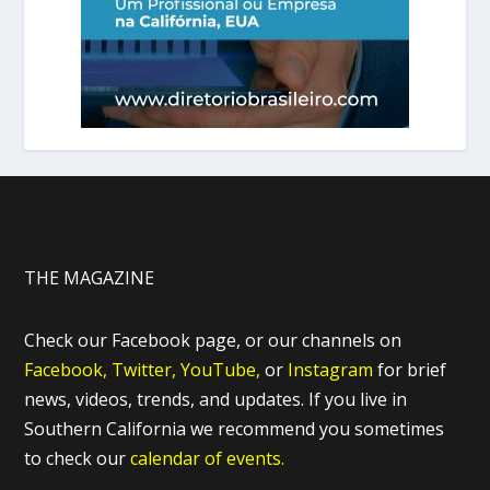
THE MAGAZINE
Check our Facebook page, or our channels on
Facebook,
Twitter,
YouTube,
or
Instagram
for brief
news, videos, trends, and updates. If you live in
Southern California we recommend you sometimes
to check our
calendar of events.