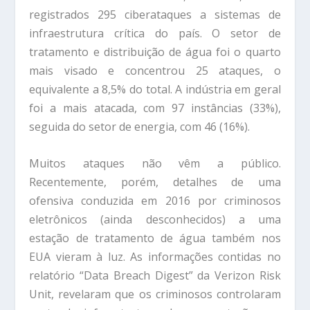
registrados 295 ciberataques a sistemas de
infraestrutura crítica do país. O setor de
tratamento e distribuição de água foi o quarto
mais visado e concentrou 25 ataques, o
equivalente a 8,5% do total. A indústria em geral
foi a mais atacada, com 97 instâncias (33%),
seguida do setor de energia, com 46 (16%).
Muitos ataques não vêm a público.
Recentemente, porém, detalhes de uma
ofensiva conduzida em 2016 por criminosos
eletrônicos (ainda desconhecidos) a uma
estação de tratamento de água também nos
EUA vieram à luz. As informações contidas no
relatório “Data Breach Digest” da Verizon Risk
Unit, revelaram que os criminosos controlaram