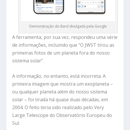
Demonstração do Bard divulgada pela Google
A ferramenta, por sua vez, respondeu uma série
de informações, incluindo que “O JWST tirou as
primeiras fotos de um planeta fora do nosso
sistema solar”.
A informação, no entanto, está incorreta. A
primeira imagem que mostra um exoplaneta –
ou qualquer planeta além do nosso sistema
solar – foi tirada há quase duas décadas, em
2004. O feito teria sido realizado pelo Very
Large Telescope do Observatório Europeu do
Sul.