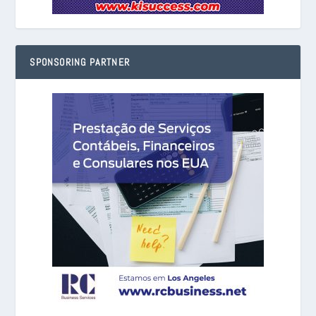
SPONSORING PARTNER