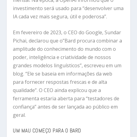
investimento será usado para “desenvolver uma
IA cada vez mais segura, útil e poderosa”.
Em fevereiro de 2023, o CEO do Google, Sundar
Pichai, declarou que o”Bard procura combinar a
amplitude do conhecimento do mundo com o
poder, inteligência e criatividade de nossos
grandes modelos linguísticos”, escreveu em um
blog. “Ele se baseia em informações da web
para fornecer respostas frescas e de alta
qualidade”. O CEO ainda explicou que a
ferramenta estaria aberta para “testadores de
confiança” antes de ser lançada ao público em
geral.
UM MAU COMEÇO PARA O BARD