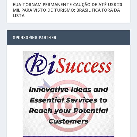
EUA TORNAM PERMANENTE CAUÇÃO DE ATÉ US$ 20
MIL PARA VISTO DE TURISMO; BRASIL FICA FORA DA
LISTA
SPONSORING PARTNER