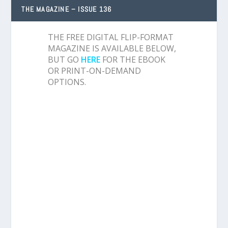
THE MAGAZINE – ISSUE 136
THE FREE DIGITAL FLIP-FORMAT
MAGAZINE IS AVAILABLE BELOW,
BUT GO
HERE
FOR THE EBOOK
OR PRINT-ON-DEMAND
OPTIONS.