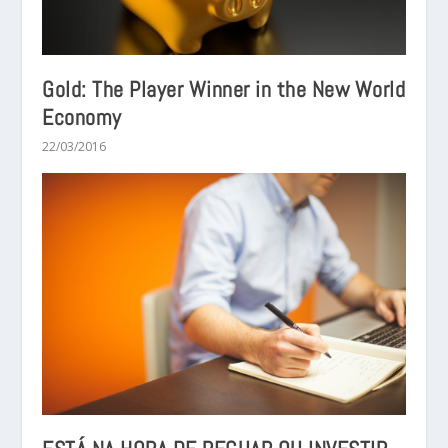
Gold: The Player Winner in the New World
Economy
22/03/2016