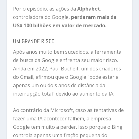
Por o episódio, as ações da
Alphabet
,
controladora do Google,
perderam mais de
US$ 100 bilhões em valor de mercado.
UM GRANDE RISCO
Após anos muito bem sucedidos, a ferramenta
de busca da Google enfrenta seu maior risco.
Ainda em 2022, Paul Bucheit, um dos criadores
do Gmail, afirmou que o Google “pode estar a
apenas um ou dois anos de distância da
interrupção total” devido ao aumento da IA.
Ao contrário da Microsoft, caso as tentativas de
fazer uma IA acontecer falhem, a empresa
Google tem muito a perder. Isso porque o Bing
controla apenas uma fração pequena do