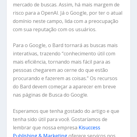
mercado de buscas. Assim, há mais margem de
risco para a OpenAI. Já o Google, por ter o atual
domínio neste campo, lida com a preocupação
com sua reputação com os usuários.
Para o Google, o Bard tornará as buscas mais
interativas, trazendo “conhecimento útil com
mais eficiência, tornando mais fácil para as
pessoas chegarem ao cerne do que estão
procurando e fazerem as coisas.” Os recursos
do Bard devem começar a aparecer em breve
nas páginas de Busca do Google.
Esperamos que tenha gostado do artigo e que
tenha sido útil para você. Gostaríamos de
lembrar que nossa empresa
Kisuccess
Publishing & Marketing
oferece serviços nos