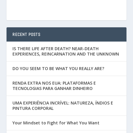
RECENT POSTS
IS THERE LIFE AFTER DEATH? NEAR-DEATH
EXPERIENCES, REINCARNATION AND THE UNKNOWN
DO YOU SEEM TO BE WHAT YOU REALLY ARE?
RENDA EXTRA NOS EUA: PLATAFORMAS E
TECNOLOGIAS PARA GANHAR DINHEIRO
UMA EXPERIÊNCIA INCRÍVEL: NATUREZA, ÍNDIOS E
PINTURA CORPORAL
Your Mindset to Fight for What You Want