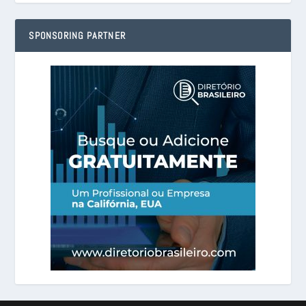
SPONSORING PARTNER