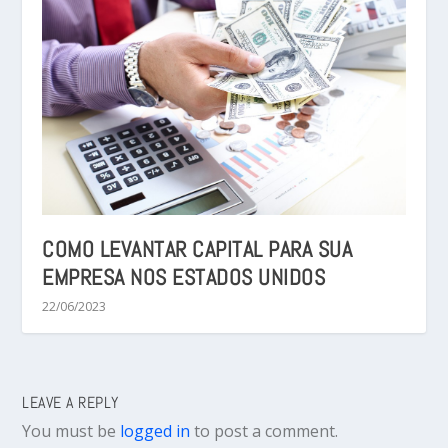
COMO LEVANTAR CAPITAL PARA SUA
EMPRESA NOS ESTADOS UNIDOS
22/06/2023
LEAVE A REPLY
You must be
logged in
to post a comment.