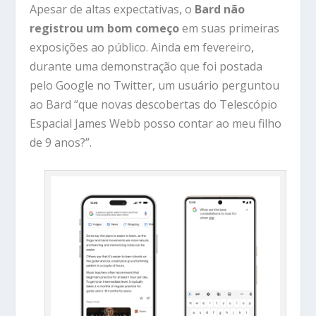
Apesar de altas expectativas, o
Bard não
registrou um bom começo
em suas primeiras
exposições ao público. Ainda em fevereiro,
durante uma demonstração que foi postada
pelo Google no Twitter, um usuário perguntou
ao Bard “que novas descobertas do Telescópio
Espacial James Webb posso contar ao meu filho
de 9 anos?”.