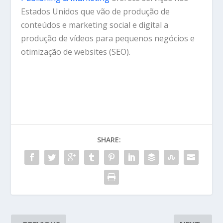
Estados Unidos que vão de produção de
conteúdos e marketing social e digital a
produção de vídeos para pequenos negócios e
otimização de websites (SEO).
SHARE: