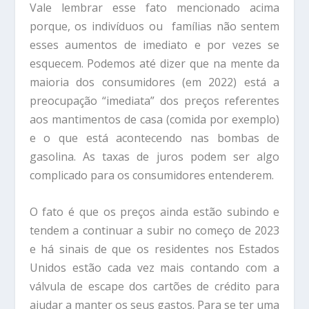
Vale lembrar esse fato mencionado acima
porque, os indivíduos ou famílias não sentem
esses aumentos de imediato e por vezes se
esquecem. Podemos até dizer que na mente da
maioria dos consumidores (em 2022) está a
preocupação “imediata” dos preços referentes
aos mantimentos de casa (comida por exemplo)
e o que está acontecendo nas bombas de
gasolina. As taxas de juros podem ser algo
complicado para os consumidores entenderem.
O fato é que os preços ainda estão subindo e
tendem a continuar a subir no começo de 2023
e há sinais de que os residentes nos Estados
Unidos estão cada vez mais contando com a
válvula de escape dos cartões de crédito para
ajudar a manter os seus gastos. Para se ter uma