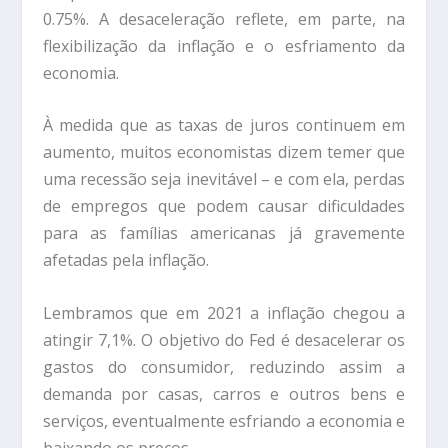
0.75%. A desaceleração reflete, em parte, na
flexibilização da inflação e o esfriamento da
economia.
À medida que as taxas de juros continuem em
aumento, muitos economistas dizem temer que
uma recessão seja inevitável – e com ela, perdas
de empregos que podem causar dificuldades
para as famílias americanas já gravemente
afetadas pela inflação.
Lembramos que em 2021 a inflação chegou a
atingir 7,1%. O objetivo do Fed é desacelerar os
gastos do consumidor, reduzindo assim a
demanda por casas, carros e outros bens e
serviços, eventualmente esfriando a economia e
baixando os preços.