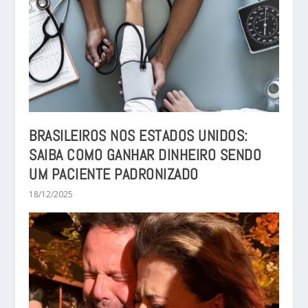
BRASILEIROS NOS ESTADOS UNIDOS:
SAIBA COMO GANHAR DINHEIRO SENDO
UM PACIENTE PADRONIZADO
18/12/2025