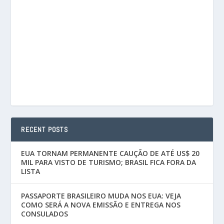
RECENT POSTS
EUA TORNAM PERMANENTE CAUÇÃO DE ATÉ US$ 20
MIL PARA VISTO DE TURISMO; BRASIL FICA FORA DA
LISTA
PASSAPORTE BRASILEIRO MUDA NOS EUA: VEJA
COMO SERÁ A NOVA EMISSÃO E ENTREGA NOS
CONSULADOS