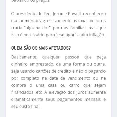
O presidente do Fed, Jerome Powell, reconheceu
que aumentar agressivamente as taxas de juros
traria “alguma dor” para as famílias, mas que
isso é necessário para “esmagar” a alta inflação.
QUEM SÃO OS MAIS AFETADOS?
Basicamente, qualquer pessoa que peça
dinheiro emprestado, de uma forma ou outra,
seja usando cartões de credito e não o pagando
por completo na data de vencimento ou na
compra d uma casa ou carro que sejam
financiados, etc. A elevação dos juros aumenta
dramaticamente seus pagamentos mensais e
seu custo final.