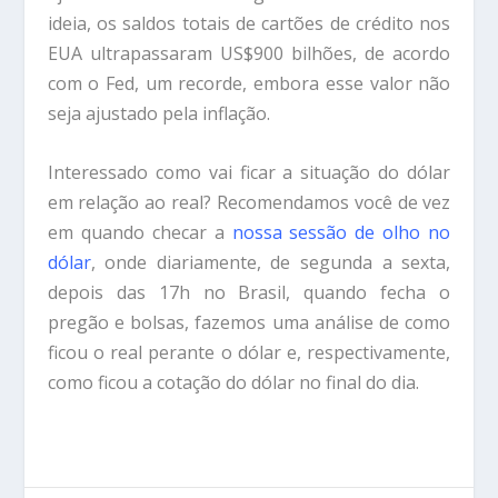
ideia, os saldos totais de cartões de crédito nos
EUA ultrapassaram US$900 bilhões, de acordo
com o Fed, um recorde, embora esse valor não
seja ajustado pela inflação.
Interessado como vai ficar a situação do dólar
em relação ao real? Recomendamos você de vez
em quando checar a
nossa sessão de olho no
dólar
, onde diariamente, de segunda a sexta,
depois das 17h no Brasil, quando fecha o
pregão e bolsas, fazemos uma análise de como
ficou o real perante o dólar e, respectivamente,
como ficou a cotação do dólar no final do dia.