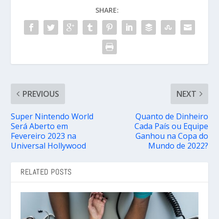
SHARE:
PREVIOUS
NEXT
Super Nintendo World
Quanto de Dinheiro
Será Aberto em
Cada País ou Equipe
Fevereiro 2023 na
Ganhou na Copa do
Universal Hollywood
Mundo de 2022?
RELATED POSTS