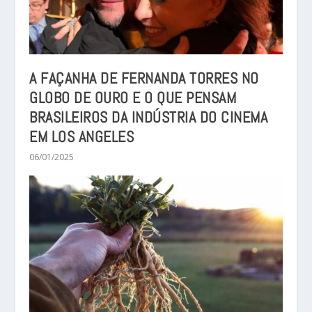
A FAÇANHA DE FERNANDA TORRES NO
GLOBO DE OURO E O QUE PENSAM
BRASILEIROS DA INDÚSTRIA DO CINEMA
EM LOS ANGELES
06/01/2025