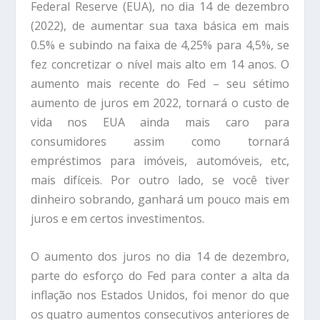
Federal Reserve (EUA), no dia 14 de dezembro
(2022), de aumentar sua taxa básica em mais
0.5% e subindo na faixa de 4,25% para 4,5%, se
fez concretizar o nível mais alto em 14 anos. O
aumento mais recente do Fed – seu sétimo
aumento de juros em 2022, tornará o custo de
vida nos EUA ainda mais caro para
consumidores assim como tornará
empréstimos para imóveis, automóveis, etc,
mais difíceis. Por outro lado, se você tiver
dinheiro sobrando, ganhará um pouco mais em
juros e em certos investimentos.
O aumento dos juros no dia 14 de dezembro,
parte do esforço do Fed para conter a alta da
inflação nos Estados Unidos, foi menor do que
os quatro aumentos consecutivos anteriores de