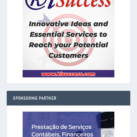
SPONSORING PARTNER