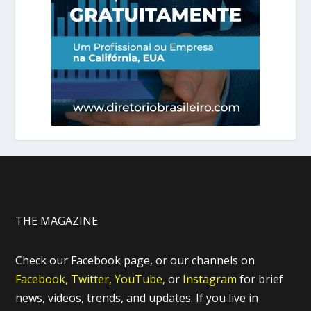
THE MAGAZINE
Check our Facebook page, or our channels on
Facebook,
Twitter,
YouTube,
or
Instagram
for brief
news, videos, trends, and updates. If you live in