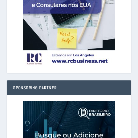
SPONSORING PARTNER