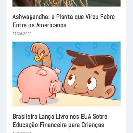
Ashwagandha: a Planta que Virou Febre
Entre os Americanos
27/06/2022
Brasileira Lança Livro nos EUA Sobre
Educação Financeira para Crianças