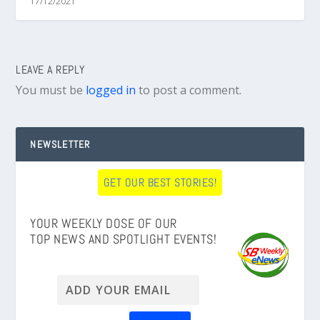
17/12/2021
LEAVE A REPLY
You must be
logged in
to post a comment.
NEWSLETTER
GET OUR BEST STORIES!
YOUR WEEKLY DOSE OF OUR
TOP NEWS AND SPOTLIGHT EVENTS!