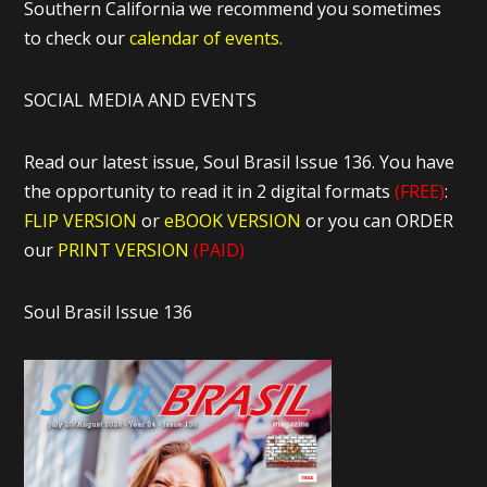
Southern California we recommend you sometimes
to check our
calendar of events.
SOCIAL MEDIA AND EVENTS
Read our latest issue, Soul Brasil Issue 136. You have
the opportunity to read it in 2 digital formats
(FREE)
:
FLIP VERSION
or
eBOOK VERSION
or you can ORDER
our
PRINT VERSION
(PAID)
Soul Brasil Issue 136