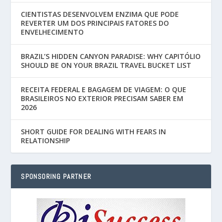
CIENTISTAS DESENVOLVEM ENZIMA QUE PODE
REVERTER UM DOS PRINCIPAIS FATORES DO
ENVELHECIMENTO
BRAZIL’S HIDDEN CANYON PARADISE: WHY CAPITÓLIO
SHOULD BE ON YOUR BRAZIL TRAVEL BUCKET LIST
RECEITA FEDERAL E BAGAGEM DE VIAGEM: O QUE
BRASILEIROS NO EXTERIOR PRECISAM SABER EM
2026
SHORT GUIDE FOR DEALING WITH FEARS IN
RELATIONSHIP
SPONSORING PARTNER