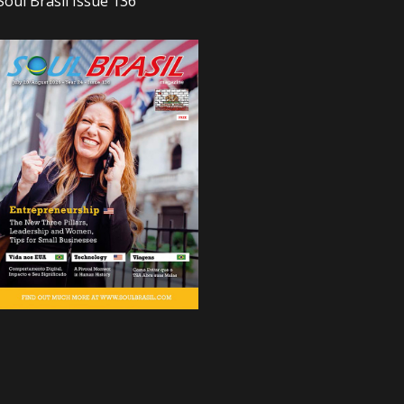
Soul Brasil Issue 136