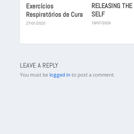
RELEASING THE
Exercícios
SELF
Respiratórios de Cura
18/07/2026
27/01/2020
LEAVE A REPLY
You must be
logged in
to post a comment.