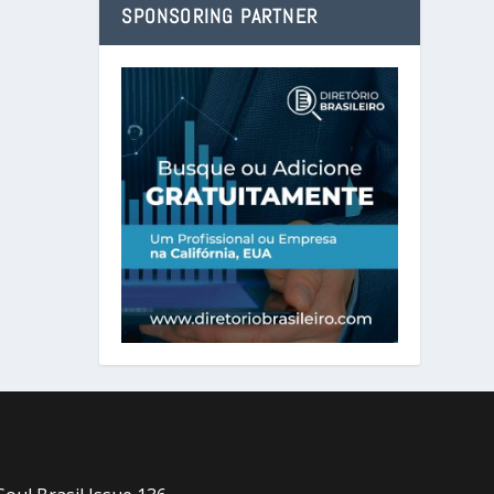
SPONSORING PARTNER