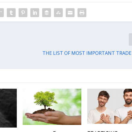
THE LIST OF MOST IMPORTANT TRADE 