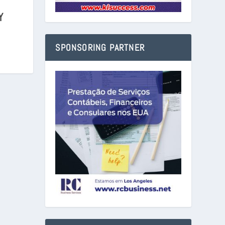
Y
SPONSORING PARTNER