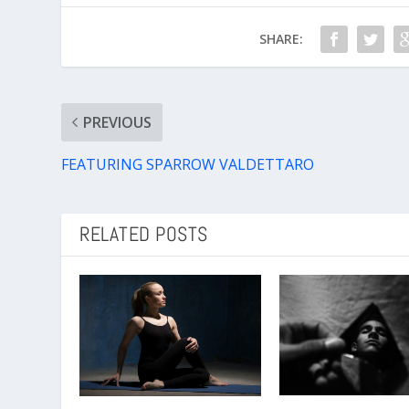
SHARE:
PREVIOUS
FEATURING SPARROW VALDETTARO
RELATED POSTS