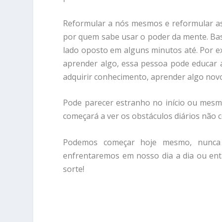
Reformular a nós mesmos e reformular as 
por quem sabe usar o poder da mente. Bas
lado oposto em alguns minutos até. Por 
aprender algo, essa pessoa pode educar 
adquirir conhecimento, aprender algo nov
Pode parecer estranho no início ou mesm
começará a ver os obstáculos diários não
Podemos começar hoje mesmo, nunca 
enfrentaremos em nosso dia a dia ou entã
sorte!