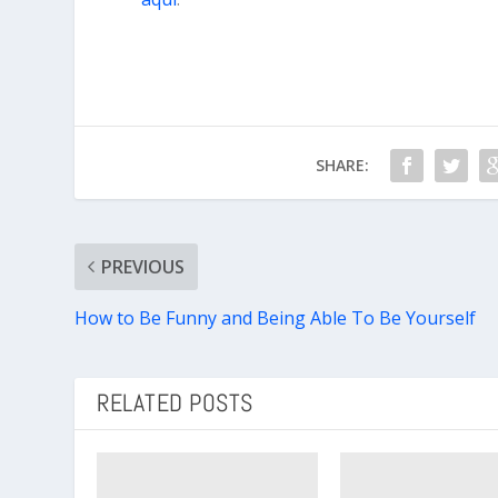
SHARE:
PREVIOUS
How to Be Funny and Being Able To Be Yourself
RELATED POSTS