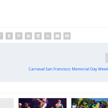
Carnaval San Francisco: Memorial Day Wee