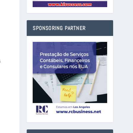
SPONSORING PARTNER
s