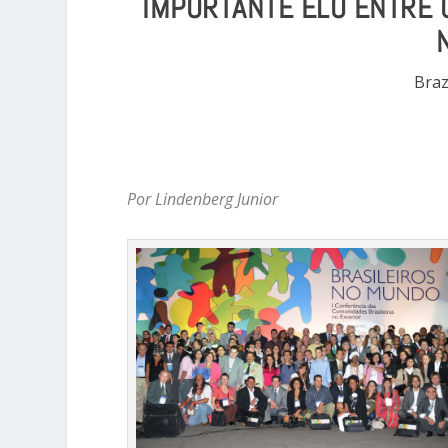
IMPORTANTE ELO ENTRE 
Braz
Por Lindenberg Junior