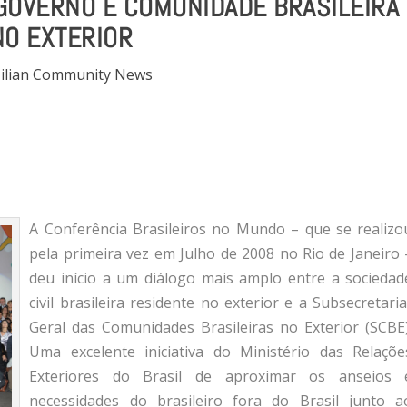
GOVERNO E COMUNIDADE BRASILEIRA
NO EXTERIOR
ilian Community News
A Conferência Brasileiros no Mundo – que se realizo
pela primeira vez em Julho de 2008 no Rio de Janeiro 
deu início a um diálogo mais amplo entre a sociedad
civil brasileira residente no exterior e a Subsecretaria
Geral das Comunidades Brasileiras no Exterior (SCBE)
Uma excelente iniciativa do Ministério das Relaçõe
Exteriores do Brasil de aproximar os anseios 
necessidades do brasileiro fora do Brasil junto a