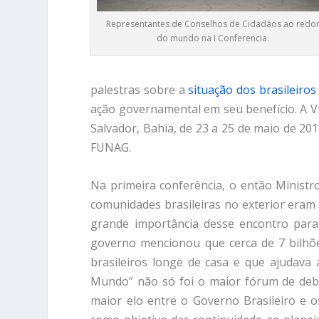
Representantes de Conselhos de Cidadãos ao redo
do mundo na I Conferencia.
palestras sobre a
situação dos brasileiro
ação governamental em seu benefício. A V
Salvador, Bahia, de 23 a 25 de maio de 20
FUNAG.
Na primeira conferência, o então Ministr
comunidades brasileiras no exterior eram
grande importância desse encontro para
governo mencionou que cerca de 7 bilhõ
brasileiros longe de casa e que ajudava 
Mundo” não só foi o maior fórum de deba
maior elo entre o Governo Brasileiro e 