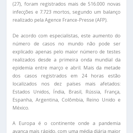
(27), foram registrados mais de 516.000 novas
infecções e 7.723 mortos, segundo um balanço
realizado pela Agence France-Presse (AFP).
De acordo com especialistas, este aumento do
número de casos no mundo não pode ser
explicado apenas pelo maior número de testes
realizados desde a primeira onda mundial da
epidemia entre março e abril. Mais da metade
dos casos registrados em 24 horas estão
localizados nos dez países mais afetados:
Estados Unidos, Índia, Brasil, Rússia, França,
Espanha, Argentina, Colômbia, Reino Unido e
México.
A Europa é o continente onde a pandemia
avança mais rápido, com uma média diária maior