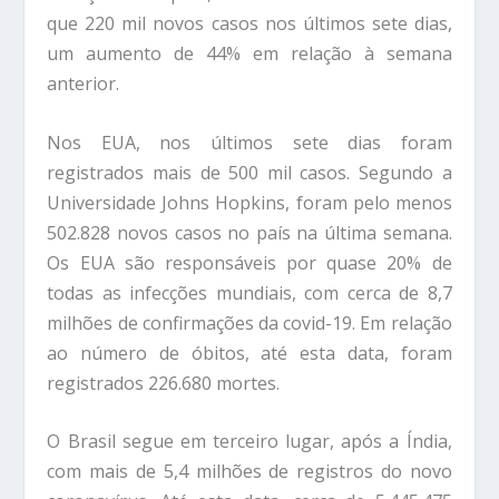
que 220 mil novos casos nos últimos sete dias,
um aumento de 44% em relação à semana
anterior.
Nos EUA, nos últimos sete dias foram
registrados mais de 500 mil casos. Segundo a
Universidade Johns Hopkins, foram pelo menos
502.828 novos casos no país na última semana.
Os EUA são responsáveis por quase 20% de
todas as infecções mundiais, com cerca de 8,7
milhões de confirmações da covid-19. Em relação
ao número de óbitos, até esta data, foram
registrados 226.680 mortes.
O Brasil segue em terceiro lugar, após a Índia,
com mais de 5,4 milhões de registros do novo