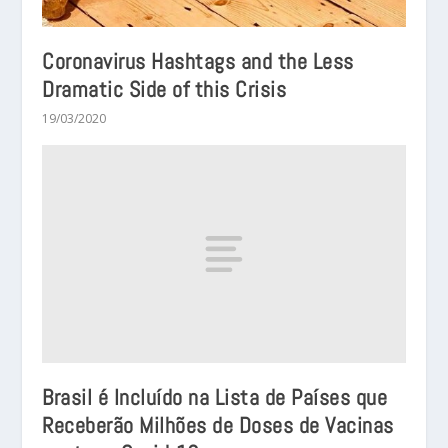
Coronavirus Hashtags and the Less
Dramatic Side of this Crisis
19/03/2020
Brasil é Incluído na Lista de Países que
Receberão Milhões de Doses de Vacinas