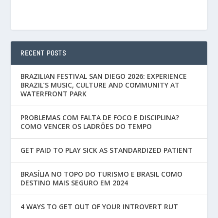
RECENT POSTS
BRAZILIAN FESTIVAL SAN DIEGO 2026: EXPERIENCE
BRAZIL’S MUSIC, CULTURE AND COMMUNITY AT
WATERFRONT PARK
PROBLEMAS COM FALTA DE FOCO E DISCIPLINA?
COMO VENCER OS LADRÕES DO TEMPO
GET PAID TO PLAY SICK AS STANDARDIZED PATIENT
BRASÍLIA NO TOPO DO TURISMO E BRASIL COMO
DESTINO MAIS SEGURO EM 2024
4 WAYS TO GET OUT OF YOUR INTROVERT RUT