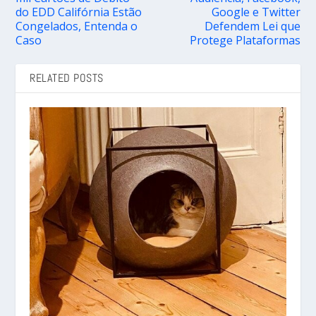
do EDD Califórnia Estão
Google e Twitter
Congelados, Entenda o
Defendem Lei que
Caso
Protege Plataformas
RELATED POSTS