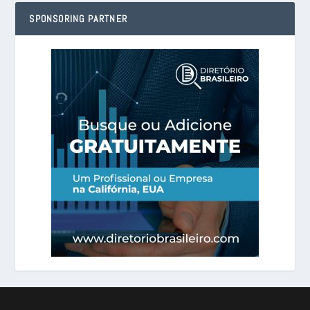
SPONSORING PARTNER