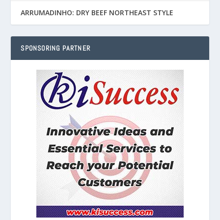
ARRUMADINHO: DRY BEEF NORTHEAST STYLE
SPONSORING PARTNER