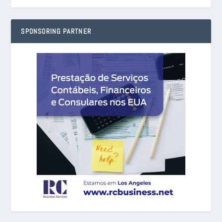
SPONSORING PARTNER