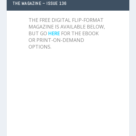
THE MAGAZINE – ISSUE 136
THE FREE DIGITAL FLIP-FORMAT
MAGAZINE IS AVAILABLE BELOW,
BUT GO
HERE
FOR THE EBOOK
OR PRINT-ON-DEMAND
OPTIONS.