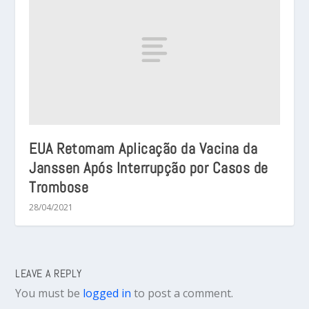
EUA Retomam Aplicação da Vacina da
Janssen Após Interrupção por Casos de
Trombose
28/04/2021
LEAVE A REPLY
You must be
logged in
to post a comment.