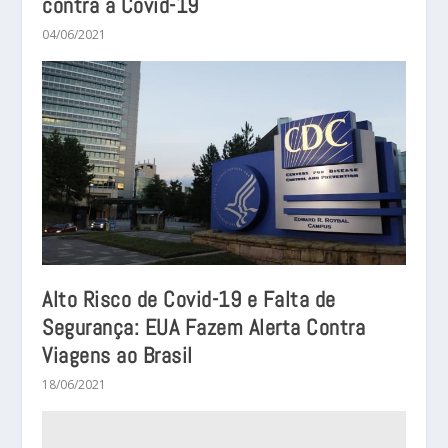
contra a Covid-19
04/06/2021
Alto Risco de Covid-19 e Falta de
Segurança: EUA Fazem Alerta Contra
Viagens ao Brasil
18/06/2021