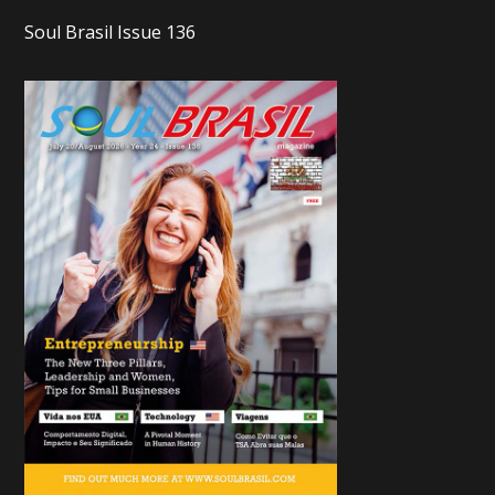
Soul Brasil Issue 136