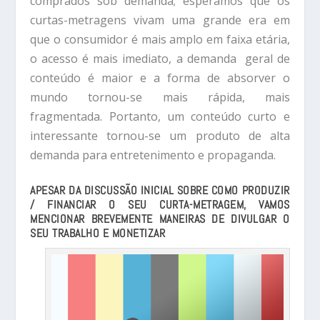
comprados sob demanda; esperamos que os
curtas-metragens vivam uma grande era em
que o consumidor é mais amplo em faixa etária,
o acesso é mais imediato, a demanda geral de
conteúdo é maior e a forma de absorver o
mundo tornou-se mais rápida, mais
fragmentada. Portanto, um conteúdo curto e
interessante tornou-se um produto de alta
demanda para entretenimento e propaganda.
APESAR DA DISCUSSÃO INICIAL SOBRE COMO PRODUZIR
/ FINANCIAR O SEU CURTA-METRAGEM, VAMOS
MENCIONAR BREVEMENTE MANEIRAS DE DIVULGAR O
SEU TRABALHO E MONETIZAR