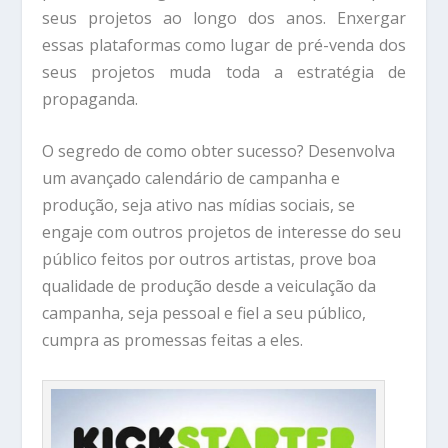
seus projetos ao longo dos anos. Enxergar
essas plataformas como lugar de pré-venda dos
seus projetos muda toda a estratégia de
propaganda.
O segredo de como obter sucesso? Desenvolva
um avançado calendário de campanha e
produção, seja ativo nas mídias sociais, se
engaje com outros projetos de interesse do seu
público feitos por outros artistas, prove boa
qualidade de produção desde a veiculação da
campanha, seja pessoal e fiel a seu público,
cumpra as promessas feitas a eles.