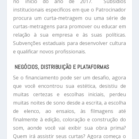
no início do ano de 2017. Subsídios
institucionais específicos em que o Patrocinador
procura um curta-metragem ou uma série de
curtas-metragens para promover ou educar em
relação à sua empresa e às suas políticas.
Subvenções estaduais para desenvolver cultura
e qualificar novos profissionais.
NEGÓCIOS, DISTRIBUIÇÃO E PLATAFORMAS
Se o financiamento pode ser um desafio, agora
que você encontrou sua estética, desistiu de
muitas certezas e escolhas iniciais, perdeu
muitas noites de sono desde a escrita, a escolha
de elenco, ao ensaios, às filmagens até
finalmente à edição, coloração e construção do
som, aonde você vai exibir sua obra prima?
Quem irá assistir seus curtas? Agora começa o