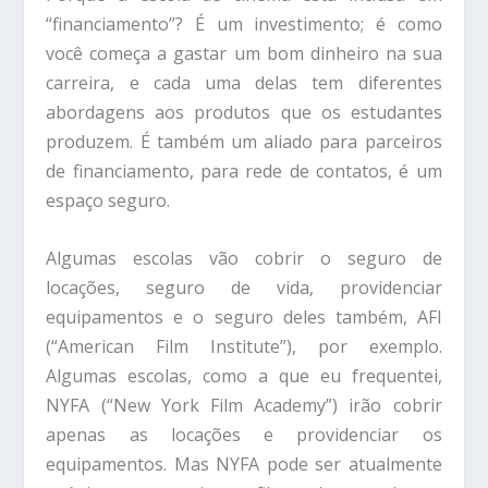
“financiamento”? É um investimento; é como
você começa a gastar um bom dinheiro na sua
carreira, e cada uma delas tem diferentes
abordagens aos produtos que os estudantes
produzem. É também um aliado para parceiros
de financiamento, para rede de contatos, é um
espaço seguro.
Algumas escolas vão cobrir o seguro de
locações, seguro de vida, providenciar
equipamentos e o seguro deles também, AFI
(“American Film Institute”), por exemplo.
Algumas escolas, como a que eu frequentei,
NYFA (“New York Film Academy”) irão cobrir
apenas as locações e providenciar os
equipamentos. Mas NYFA pode ser atualmente