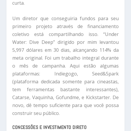
curta.
Um diretor que conseguiria fundos para seu
primeiro projeto através de financiamento
coletivo está compartilhando isso. “Under
Water: Dive Deep” dirigido por mim levantou
5,997 dólares em 30 dias, alcançando 114% da
meta original. Foi um trabalho integral durante
o mês de campanha. Aqui estão algumas
plataformas: Indiegogo, Seed&Spark
(plataforma dedicada somente para cineastas,
tem ferramentas bastante interessantes),
Catarse, Vaquinha, Gofundme, e Kickstarter. De
novo, dê tempo suficiente para que você possa
construir seu público.
CONCESSÕES E INVESTIMENTO DIRETO