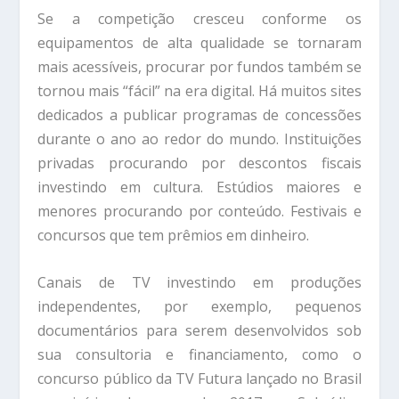
Se a competição cresceu conforme os
equipamentos de alta qualidade se tornaram
mais acessíveis, procurar por fundos também se
tornou mais “fácil” na era digital. Há muitos sites
dedicados a publicar programas de concessões
durante o ano ao redor do mundo. Instituições
privadas procurando por descontos fiscais
investindo em cultura. Estúdios maiores e
menores procurando por conteúdo. Festivais e
concursos que tem prêmios em dinheiro.
Canais de TV investindo em produções
independentes, por exemplo, pequenos
documentários para serem desenvolvidos sob
sua consultoria e financiamento, como o
concurso público da TV Futura lançado no Brasil