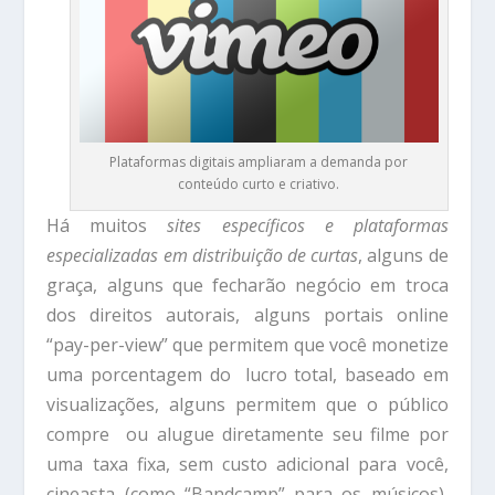
Plataformas digitais ampliaram a demanda por
conteúdo curto e criativo.
Há muitos
sites específicos e plataformas
especializadas em distribuição de curtas
, alguns de
graça, alguns que fecharão negócio em troca
dos direitos autorais, alguns portais online
“pay-per-view” que permitem que você monetize
uma porcentagem do lucro total, baseado em
visualizações, alguns permitem que o público
compre ou alugue diretamente seu filme por
uma taxa fixa, sem custo adicional para você,
cineasta (como “Bandcamp” para os músicos),