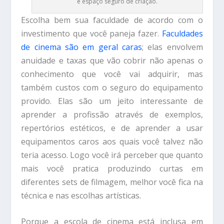
e espaço seguro de criação.
Escolha bem sua faculdade de acordo com o
investimento que você paneja fazer.
Faculdades
de cinema são em geral caras
; elas envolvem
anuidade e taxas que vão cobrir não apenas o
conhecimento que você vai adquirir, mas
também custos com o seguro do equipamento
provido. Elas são um jeito interessante de
aprender a profissão através de exemplos,
repertórios estéticos, e de aprender a usar
equipamentos caros aos quais você talvez não
teria acesso. Logo você irá perceber que quanto
mais você pratica produzindo curtas em
diferentes sets de filmagem, melhor você fica na
técnica e nas escolhas artísticas.
Porque a escola de cinema está inclusa em