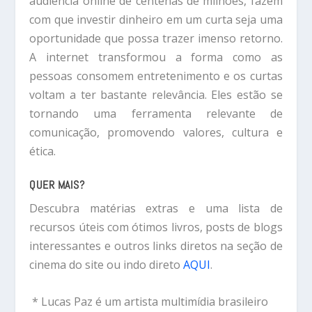
audiência online de centenas de milhões, fazem
com que investir dinheiro em um curta seja uma
oportunidade que possa trazer imenso retorno.
A internet transformou a forma como as
pessoas consomem entretenimento e os curtas
voltam a ter bastante relevância. Eles estão se
tornando uma ferramenta relevante de
comunicação, promovendo valores, cultura e
ética.
QUER MAIS
?
Descubra matérias extras e uma lista de
recursos úteis com ótimos livros, posts de blogs
interessantes e outros links diretos na seção de
cinema do site ou indo direto
AQUI
.
* Lucas Paz é um artista multimídia brasileiro