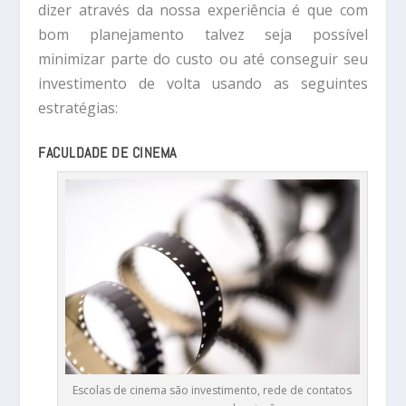
dizer através da nossa experiência é que com
bom planejamento talvez seja possível
minimizar parte do custo ou até conseguir seu
investimento de volta usando as seguintes
estratégias:
FACULDADE DE CINEMA
Escolas de cinema são investimento, rede de contatos