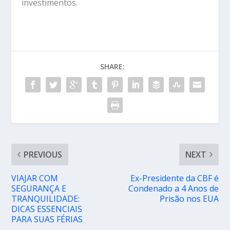
investimentos.
SHARE:
PREVIOUS
NEXT
VIAJAR COM
Ex-Presidente da CBF é
SEGURANÇA E
Condenado a 4 Anos de
TRANQUILIDADE:
Prisão nos EUA
DICAS ESSENCIAIS
PARA SUAS FÉRIAS