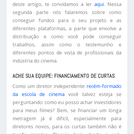
deste artigo, te convidamos a ler
aqui.
Nessa
segunda parte nós falaremos sobre como
conseguir fundos para o seu projeto e as
diferentes plataformas, a parte que envolve a
distribuição e como você pode conseguir
trabalhos, assim como o testemunho e
diferentes pontos de vista de profissionais da
indústria do cinema.
ACHE SUA EQUIPE: FINANCIAMENTO DE CURTAS
Como um diretor independente
recém-formado
da escola de cinema
você talvez esteja se
perguntando: como eu posso achar investidores
para meus filmes? Bem, se financiar um longa
metragem já é difícil, especialmente para
diretores novos, para os curtas também não é