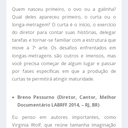
Quem nasceu primeiro, o ovo ou a galinha?
Qual deles apareceu primeiro, o curta ou o
longa-metragem? O curta é o início, o exercício
do diretor para contar suas histórias, delegar
tarefas e tornar-se familiar com a estrutura que
move a 7
arte. Os desafios enfrentados em
ª
longas-metragens são outros e imensos, mas
você precisa começar de algum lugar e passar
por fases específicas em que a produção de
curtas te permitirá atingir maturidade.
Breno Pessurno (Diretor, Cantor, Melhor
Documentário LABRFF 2014, – RJ, BR)
Eu penso em autores importantes, como
Virginia Wolf, que reúne tamanha imaginação