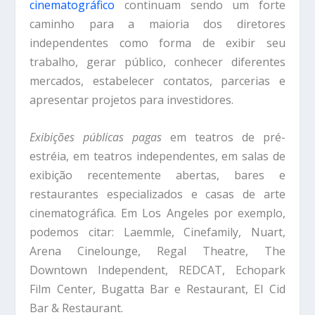
cinematográfico
continuam sendo um forte
caminho para a maioria dos diretores
independentes como forma de exibir seu
trabalho, gerar público, conhecer diferentes
mercados, estabelecer contatos, parcerias e
apresentar projetos para investidores.
Exibições públicas pagas
em teatros de pré-
estréia, em teatros independentes, em salas de
exibição recentemente abertas, bares e
restaurantes especializados e casas de arte
cinematográfica. Em Los Angeles por exemplo,
podemos citar: Laemmle, Cinefamily, Nuart,
Arena Cinelounge, Regal Theatre, The
Downtown Independent, REDCAT, Echopark
Film Center, Bugatta Bar e Restaurant, El Cid
Bar & Restaurant.