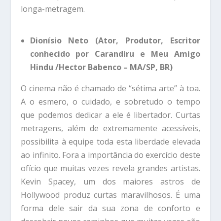
longa-metragem.
Dionísio Neto (Ator, Produtor, Escritor
conhecido por Carandiru e Meu Amigo
Hindu /Hector Babenco – MA/SP, BR)
O cinema não é chamado de “sétima arte” à toa.
A o esmero, o cuidado, e sobretudo o tempo
que podemos dedicar a ele é libertador. Curtas
metragens, além de extremamente acessíveis,
possibilita à equipe toda esta liberdade elevada
ao infinito. Fora a importância do exercício deste
ofício que muitas vezes revela grandes artistas.
Kevin Spacey, um dos maiores astros de
Hollywood produz curtas maravilhosos. É uma
forma dele sair da sua zona de conforto e