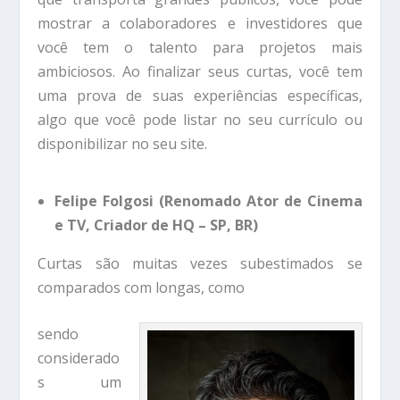
mostrar a colaboradores e investidores que
você tem o talento para projetos mais
ambiciosos. Ao finalizar seus curtas, você tem
uma prova de suas experiências específicas,
algo que você pode listar no seu currículo ou
disponibilizar no seu site.
Felipe Folgosi (Renomado Ator de Cinema
e TV, Criador de HQ – SP, BR)
Curtas são muitas vezes subestimados se
comparados com longas, como
sendo
considerado
s um