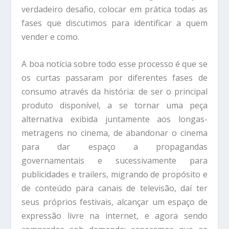
verdadeiro desafio, colocar em prática todas as
fases que discutimos para identificar a quem
vender e como.
A boa notícia sobre todo esse processo é que se
os curtas passaram por diferentes fases de
consumo através da história: de ser o principal
produto disponível, a se tornar uma peça
alternativa exibida juntamente aos longas-
metragens no cinema, de abandonar o cinema
para dar espaço a propagandas
governamentais e sucessivamente para
publicidades e trailers, migrando de propósito e
de conteúdo para canais de televisão, daí ter
seus próprios festivais, alcançar um espaço de
expressão livre na internet, e agora sendo