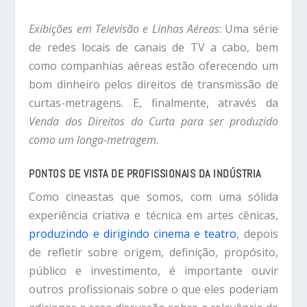
Exibições em Televisão e Linhas Aéreas
: Uma série
de redes locais de canais de TV a cabo, bem
como companhias aéreas estão oferecendo um
bom dinheiro pelos direitos de transmissão de
curtas-metragens. E, finalmente, através da
Venda dos Direitos do Curta para ser produzido
como um longa-metragem.
PONTOS DE VISTA DE PROFISSIONAIS DA INDÚSTRIA
Como cineastas que somos, com uma sólida
experiência criativa e técnica em artes cênicas,
produzindo e dirigindo cinema e teatro
, depois
de refletir sobre origem, definição, propósito,
público e investimento, é importante ouvir
outros profissionais sobre o que eles poderiam