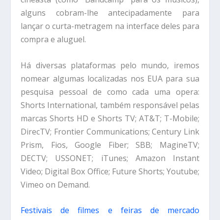
alguns cobram-lhe antecipadamente para
lançar o curta-metragem na interface deles para
compra e aluguel.
Há diversas plataformas pelo mundo, iremos
nomear algumas localizadas nos EUA para sua
pesquisa pessoal de como cada uma opera:
Shorts International, também responsável pelas
marcas Shorts HD e Shorts TV; AT&T; T-Mobile;
DirecTV; Frontier Communications; Century Link
Prism, Fios, Google Fiber; SBB; MagineTV;
DECTV; USSONET; iTunes; Amazon Instant
Video; Digital Box Office; Future Shorts; Youtube;
Vimeo on Demand.
Festivais de filmes e feiras de mercado