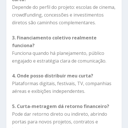
Depende do perfil do projeto: escolas de cinema,
crowdfunding, concessões e investimentos
diretos são caminhos complementares.
3. Financiamento coletivo realmente
funciona?
Funciona quando há planejamento, público
engajado e estratégia clara de comunicação.
4. Onde posso distribuir meu curta?
Plataformas digitais, festivais, TV, companhias
aéreas e exibições independentes.
5. Curta-metragem dá retorno financeiro?
Pode dar retorno direto ou indireto, abrindo
portas para novos projetos, contratos e