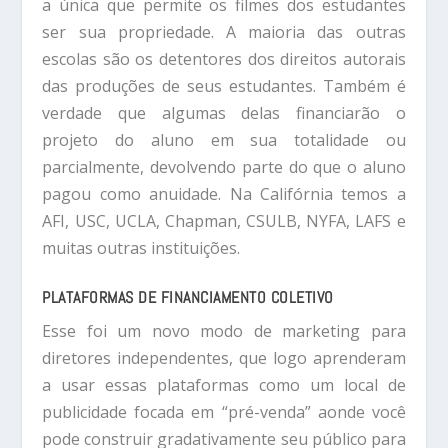
a única que permite os filmes dos estudantes
ser sua propriedade. A maioria das outras
escolas são os detentores dos direitos autorais
das produções de seus estudantes. Também é
verdade que algumas delas financiarão o
projeto do aluno em sua totalidade ou
parcialmente, devolvendo parte do que o aluno
pagou como anuidade. Na Califórnia temos a
AFI, USC, UCLA, Chapman, CSULB, NYFA, LAFS e
muitas outras instituições.
PLATAFORMAS DE FINANCIAMENTO COLETIVO
Esse foi um novo modo de marketing para
diretores independentes, que logo aprenderam
a usar essas plataformas como um local de
publicidade focada em “pré-venda” aonde você
pode construir gradativamente seu público para