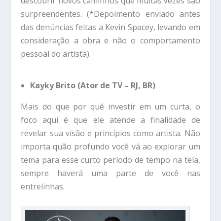
descobrir novos caminhos que muitas vezes são
surpreendentes. (*Depoimento enviado antes
das denúncias feitas a Kevin Spacey, levando em
consideração a obra e não o comportamento
pessoal do artista).
Kayky Brito (Ator de TV – RJ, BR)
Mais do que por quê investir em um curta, o
foco aqui é que ele atende a finalidade de
revelar sua visão e princípios como artista. Não
importa quão profundo você vá ao explorar um
tema para esse curto período de tempo na tela,
sempre haverá uma parte de você nas
entrelinhas.