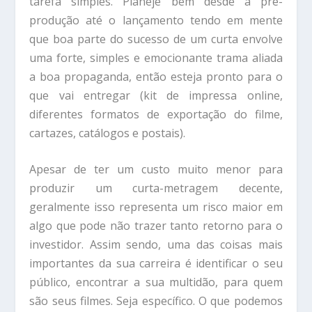
tarefa simples. Planeje bem desde a pré-
produção até o lançamento tendo em mente
que boa parte do sucesso de um curta envolve
uma forte, simples e emocionante trama aliada
a boa propaganda, então esteja pronto para o
que vai entregar (kit de impressa online,
diferentes formatos de exportação do filme,
cartazes, catálogos e postais).
Apesar de ter um custo muito menor para
produzir um curta-metragem decente,
geralmente isso representa um risco maior em
algo que pode não trazer tanto retorno para o
investidor. Assim sendo, uma das coisas mais
importantes da sua carreira é identificar o seu
público, encontrar a sua multidão, para quem
são seus filmes. Seja específico. O que podemos