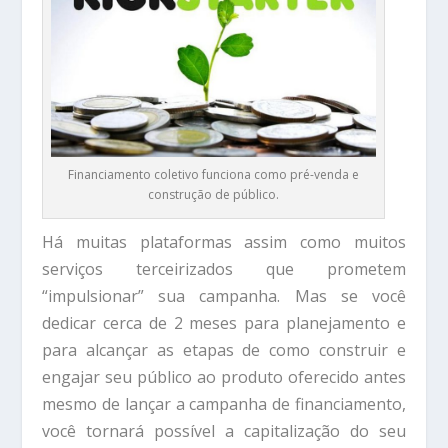
Financiamento coletivo funciona como pré-venda e
construção de público.
Há muitas plataformas assim como muitos
serviços terceirizados que prometem
“impulsionar” sua campanha. Mas se você
dedicar cerca de 2 meses para planejamento e
para alcançar as etapas de como construir e
engajar seu público ao produto oferecido antes
mesmo de lançar a campanha de financiamento,
você tornará possível a capitalização do seu