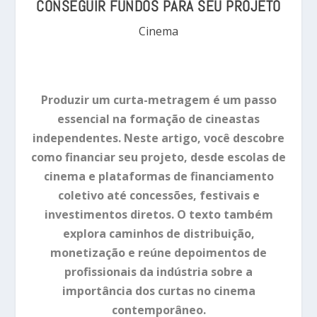
CONSEGUIR FUNDOS PARA SEU PROJETO
Cinema
Produzir um curta-metragem é um passo
essencial na formação de cineastas
independentes. Neste artigo, você descobre
como financiar seu projeto, desde escolas de
cinema e plataformas de financiamento
coletivo até concessões, festivais e
investimentos diretos. O texto também
explora caminhos de distribuição,
monetização e reúne depoimentos de
profissionais da indústria sobre a
importância dos curtas no cinema
contemporâneo.