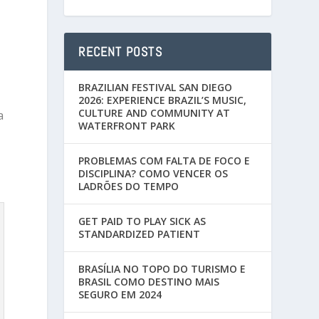
RECENT POSTS
BRAZILIAN FESTIVAL SAN DIEGO
2026: EXPERIENCE BRAZIL’S MUSIC,
CULTURE AND COMMUNITY AT
a
WATERFRONT PARK
PROBLEMAS COM FALTA DE FOCO E
DISCIPLINA? COMO VENCER OS
LADRÕES DO TEMPO
GET PAID TO PLAY SICK AS
STANDARDIZED PATIENT
BRASÍLIA NO TOPO DO TURISMO E
BRASIL COMO DESTINO MAIS
SEGURO EM 2024