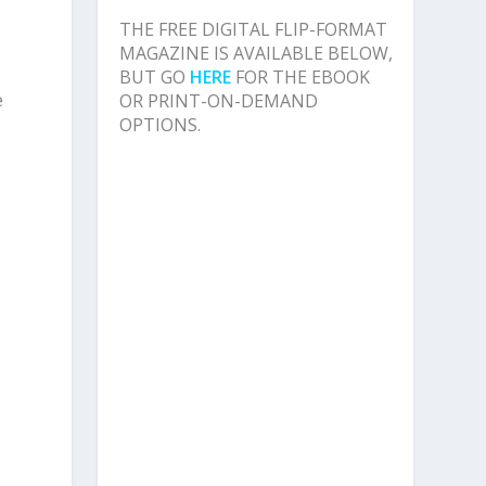
THE FREE DIGITAL FLIP-FORMAT
MAGAZINE IS AVAILABLE BELOW,
BUT GO
HERE
FOR THE EBOOK
e
OR PRINT-ON-DEMAND
OPTIONS.