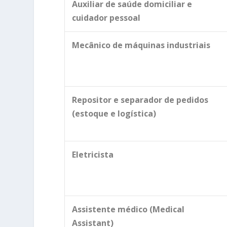
Auxiliar de saúde domiciliar e
cuidador pessoal
Mecânico de máquinas industriais
Repositor e separador de pedidos
(estoque e logística)
Eletricista
Assistente médico (Medical
Assistant)