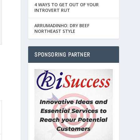
4 WAYS TO GET OUT OF YOUR
INTROVERT RUT
ARRUMADINHO: DRY BEEF
NORTHEAST STYLE
SPONSORING PARTNER