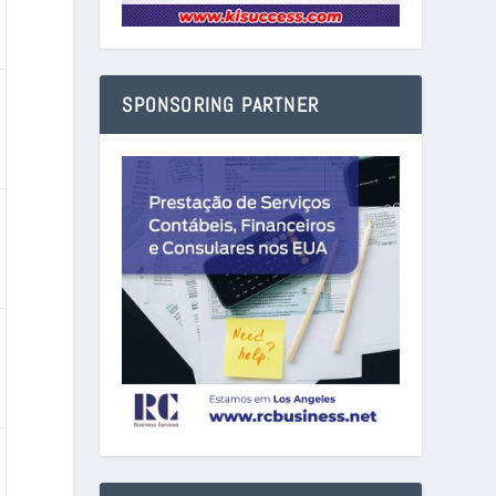
SPONSORING PARTNER