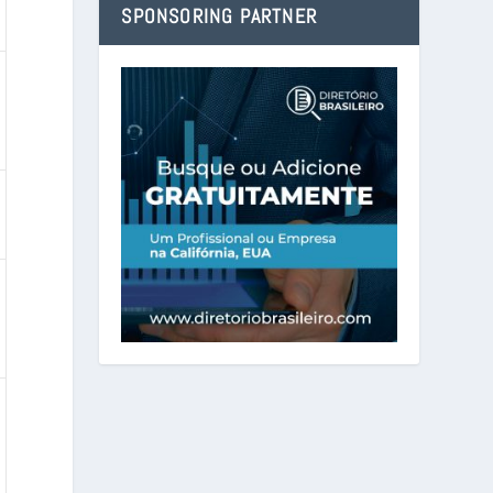
SPONSORING PARTNER