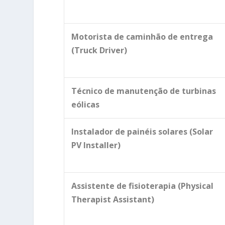
Motorista de caminhão de entrega
(Truck Driver)
Técnico de manutenção de turbinas
eólicas
Instalador de painéis solares (Solar
PV Installer)
Assistente de fisioterapia (Physical
Therapist Assistant)