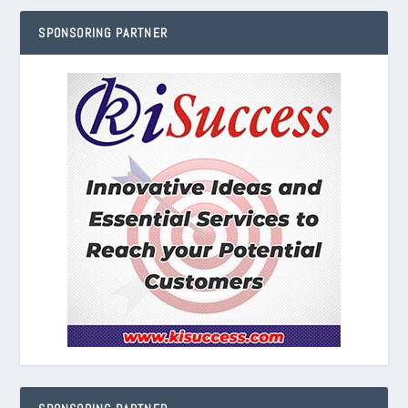
SPONSORING PARTNER