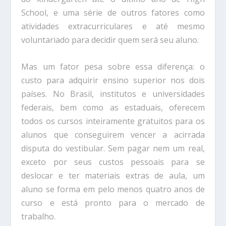
School, e uma série de outros fatores como
atividades extracurriculares e até mesmo
voluntariado para decidir quem será seu aluno.
Mas um fator pesa sobre essa diferença: o
custo para adquirir ensino superior nos dois
países. No Brasil, institutos e universidades
federais, bem como as estaduais, oferecem
todos os cursos inteiramente gratuitos para os
alunos que conseguirem vencer a acirrada
disputa do vestibular. Sem pagar nem um real,
exceto por seus custos pessoais para se
deslocar e ter materiais extras de aula, um
aluno se forma em pelo menos quatro anos de
curso e está pronto para o mercado de
trabalho.