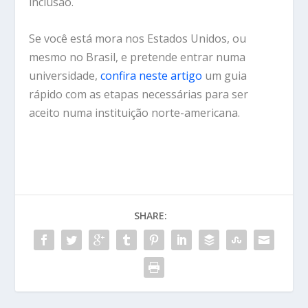
inclusão.
Se você está mora nos Estados Unidos, ou
mesmo no Brasil, e pretende entrar numa
universidade,
confira neste artigo
um guia
rápido com as etapas necessárias para ser
aceito numa instituição norte-americana.
SHARE: