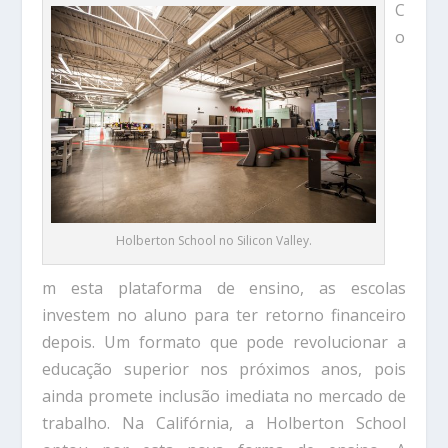
C
o
Holberton School no Silicon Valley.
m esta plataforma de ensino, as escolas
investem no aluno para ter retorno financeiro
depois. Um formato que pode revolucionar a
educação superior nos próximos anos, pois
ainda promete inclusão imediata no mercado de
trabalho. Na Califórnia, a Holberton School