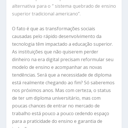
alternativa para o ” sistema quebrado de ensino
superior tradicional americano”.
O fato é que as transformações sociais
causadas pelo rápido desenvolvimento da
tecnologia têm impactado a educação superior.
As instituições que não quiserem perder
dinheiro na era digital precisam reformular seu
modelo de ensino e acompanhar as novas
tendências. Será que a necessidade de diploma
está realmente chegando ao fim? Só saberemos
nos próximos anos. Mas com certeza, o status
de ter um diploma universitário, mas com
poucas chances de entrar no mercado de
trabalho está pouco a pouco cedendo espaço
para a praticidade do ensino e garantia de