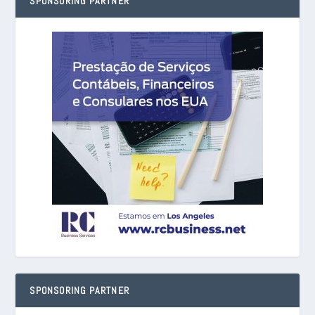
SPONSORING PARTNER
SPONSORING PARTNER