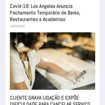
Covid-19: Los Angeles Anuncia
Fechamento Temporário de Bares,
Restaurantes e Academias
16/03/2020
CLIENTE GRAVA LIGAÇÃO E EXPÕE
DIFICULDADE PARA CANCELAR SERVIÇO