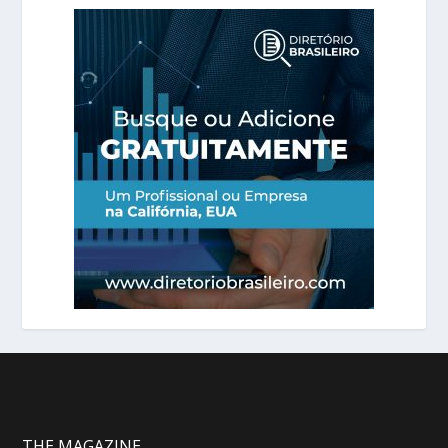
THE MAGAZINE