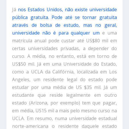
Já
nos Estados Unidos, não existe universidade
pública gratuita. Pode até se tornar gratuita
através de bolsa de estudo, mas no geral,
universidade não é para qualquer um
e uma
matrícula anual pode custar até US$80 mil em
certas universidades privadas, a depender do
curso. A média, no entanto, está em torno de
US$50 mil. Já em uma Universidade do Estado,
como a UCLA da Califórnia, localizada em Los
Angeles, um residente legal do estado pode
estudar por uma média de US $35 mil. Já um
estudante que reside legalmente em outro
estado (Arizona, por exemplo) tem que pagar,
em média, US15 mil a mais pelo mesmo curso na
UCLA. Em resumo, numa universidade estadual
norte-americana o residente daquele estado