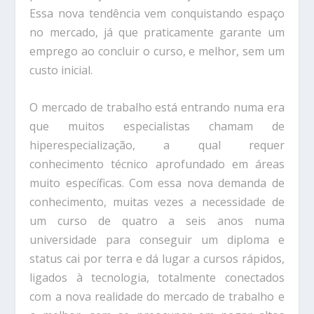
Essa nova tendência vem conquistando espaço
no mercado, já que praticamente garante um
emprego ao concluir o curso, e melhor, sem um
custo inicial.
O mercado de trabalho está entrando numa era
que muitos especialistas chamam de
hiperespecialização, a qual requer
conhecimento técnico aprofundado em áreas
muito específicas. Com essa nova demanda de
conhecimento, muitas vezes a necessidade de
um curso de quatro a seis anos numa
universidade para conseguir um diploma e
status cai por terra e dá lugar a cursos rápidos,
ligados à tecnologia, totalmente conectados
com a nova realidade do mercado de trabalho e