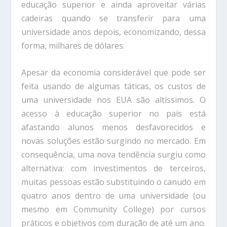
educação superior e ainda aproveitar várias
cadeiras quando se transferir para uma
universidade anos depois, economizando, dessa
forma, milhares de dólares.
Apesar da economia considerável que pode ser
feita usando de algumas táticas, os custos de
uma universidade nos EUA são altíssimos. O
acesso à educação superior no país está
afastando alunos menos desfavorecidos e
novas soluções estão surgindo no mercado. Em
consequência, uma nova tendência surgiu como
alternativa: com investimentos de terceiros,
muitas pessoas estão substituindo o canudo em
quatro anos dentro de uma universidade (ou
mesmo em Community College) por cursos
práticos e objetivos com duração de até um ano.