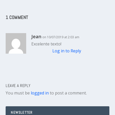
1 COMMENT
Jean
on 10/07/2019 at 2:03 am
Excelente texto!
Log in to Reply
LEAVE A REPLY
You must be
logged in
to post a comment.
NEWSLETTER