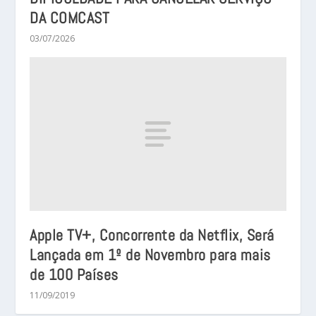
DA COMCAST
03/07/2026
Apple TV+, Concorrente da Netflix, Será
Lançada em 1º de Novembro para mais
de 100 Países
11/09/2019