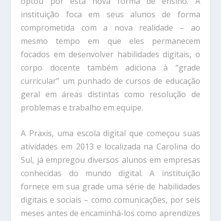
optou por esta nova forma de ensino. A
instituição foca em seus alunos de forma
comprometida com a nova realidade – ao
mesmo tempo em que eles permanecem
focados em desenvolver habilidades digitais, o
corpo docente também adiciona à “grade
curricular” um punhado de cursos de educação
geral em áreas distintas como resolução de
problemas e trabalho em equipe.
A Praxis, uma escola digital que começou suas
atividades em 2013 e localizada na Carolina do
Sul, já empregou diversos alunos em empresas
conhecidas do mundo digital. A instituição
fornece em sua grade uma série de habilidades
digitais e sociais – como comunicações, por seis
meses antes de encaminhá-los como aprendizes