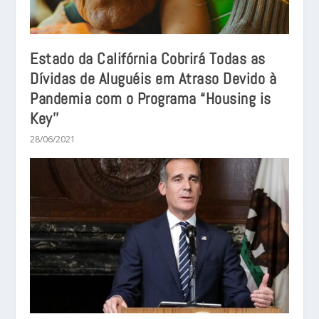
Estado da Califórnia Cobrirá Todas as
Dívidas de Aluguéis em Atraso Devido à
Pandemia com o Programa “Housing is
Key’’
28/06/2021