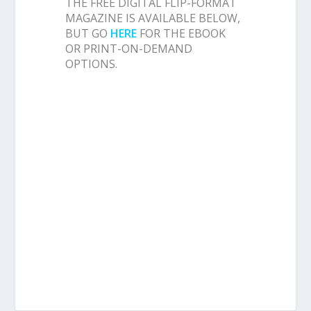
THE FREE DIGITAL FLIP-FORMAT
MAGAZINE IS AVAILABLE BELOW,
BUT GO
HERE
FOR THE EBOOK
OR PRINT-ON-DEMAND
OPTIONS.