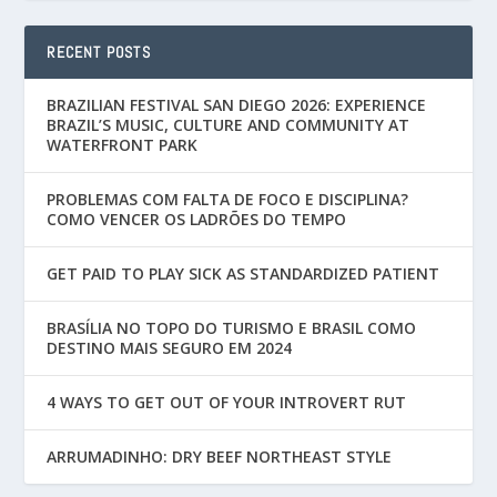
RECENT POSTS
BRAZILIAN FESTIVAL SAN DIEGO 2026: EXPERIENCE
BRAZIL’S MUSIC, CULTURE AND COMMUNITY AT
WATERFRONT PARK
PROBLEMAS COM FALTA DE FOCO E DISCIPLINA?
COMO VENCER OS LADRÕES DO TEMPO
GET PAID TO PLAY SICK AS STANDARDIZED PATIENT
BRASÍLIA NO TOPO DO TURISMO E BRASIL COMO
DESTINO MAIS SEGURO EM 2024
4 WAYS TO GET OUT OF YOUR INTROVERT RUT
ARRUMADINHO: DRY BEEF NORTHEAST STYLE