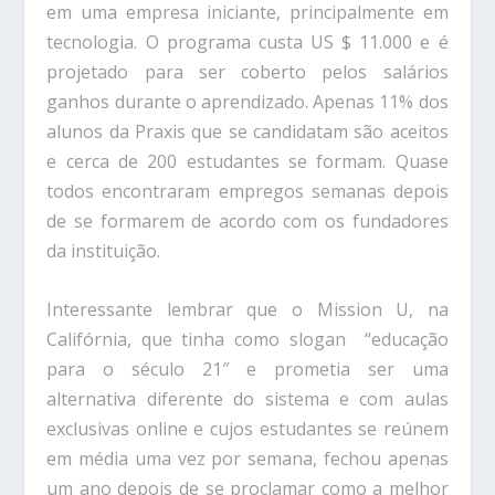
em uma empresa iniciante, principalmente em
tecnologia. O programa custa US $ 11.000 e é
projetado para ser coberto pelos salários
ganhos durante o aprendizado. Apenas 11% dos
alunos da Praxis que se candidatam são aceitos
e cerca de 200 estudantes se formam. Quase
todos encontraram empregos semanas depois
de se formarem de acordo com os fundadores
da instituição.
Interessante lembrar que o Mission U, na
Califórnia, que tinha como slogan “educação
para o século 21″ e prometia ser uma
alternativa diferente do sistema e com aulas
exclusivas online e cujos estudantes se reúnem
em média uma vez por semana, fechou apenas
um ano depois de se proclamar como a melhor