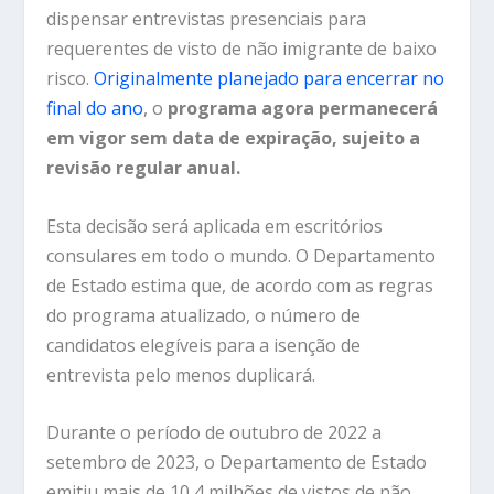
dispensar entrevistas presenciais para
requerentes de visto de não imigrante de baixo
risco.
Originalmente planejado para encerrar no
final do ano
, o
programa agora permanecerá
em vigor sem data de expiração, sujeito a
revisão regular anual.
Esta decisão será aplicada em escritórios
consulares em todo o mundo. O Departamento
de Estado estima que, de acordo com as regras
do programa atualizado, o número de
candidatos elegíveis para a isenção de
entrevista pelo menos duplicará.
Durante o período de outubro de 2022 a
setembro de 2023, o Departamento de Estado
emitiu mais de 10,4 milhões de vistos de não