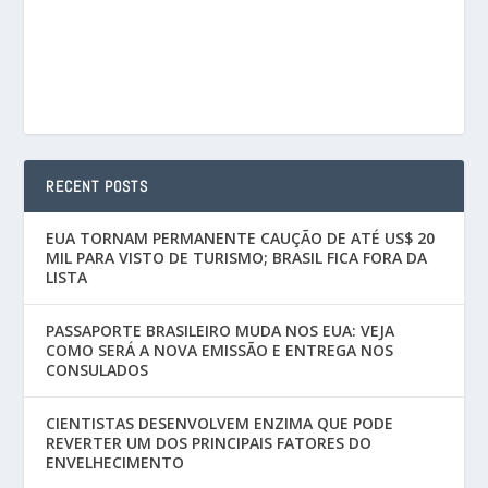
RECENT POSTS
EUA TORNAM PERMANENTE CAUÇÃO DE ATÉ US$ 20
MIL PARA VISTO DE TURISMO; BRASIL FICA FORA DA
LISTA
PASSAPORTE BRASILEIRO MUDA NOS EUA: VEJA
COMO SERÁ A NOVA EMISSÃO E ENTREGA NOS
CONSULADOS
CIENTISTAS DESENVOLVEM ENZIMA QUE PODE
REVERTER UM DOS PRINCIPAIS FATORES DO
ENVELHECIMENTO