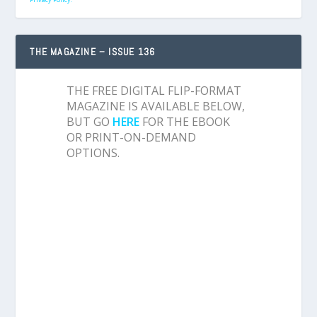
THE MAGAZINE – ISSUE 136
THE FREE DIGITAL FLIP-FORMAT
MAGAZINE IS AVAILABLE BELOW,
BUT GO
HERE
FOR THE EBOOK
OR PRINT-ON-DEMAND
OPTIONS.