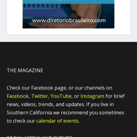
THE MAGAZINE
Check our Facebook page, or our channels on
Facebook,
Twitter,
YouTube,
or
Instagram
for brief
news, videos, trends, and updates. If you live in
Southern California we recommend you sometimes
to check our
calendar of events.