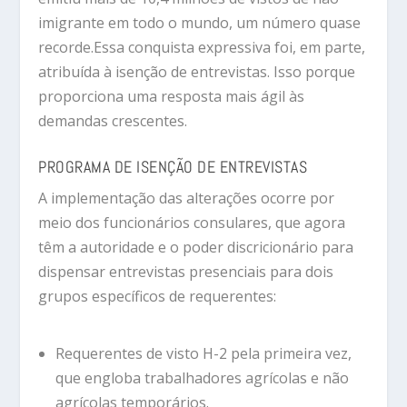
imigrante em todo o mundo, um número quase
recorde.Essa conquista expressiva foi, em parte,
atribuída à isenção de entrevistas. Isso porque
proporciona uma resposta mais ágil às
demandas crescentes.
PROGRAMA DE ISENÇÃO DE ENTREVISTAS
A implementação das alterações ocorre por
meio dos funcionários consulares, que agora
têm a autoridade e o poder discricionário para
dispensar entrevistas presenciais para dois
grupos específicos de requerentes:
Requerentes de visto H-2 pela primeira vez,
que engloba trabalhadores agrícolas e não
agrícolas temporários.