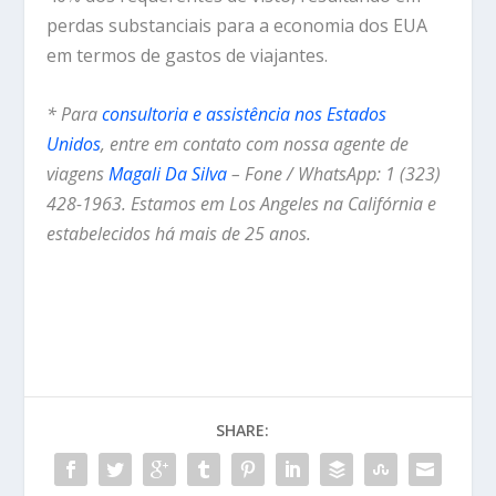
perdas substanciais para a economia dos EUA
em termos de gastos de viajantes.
* Para
consultoria e assistência nos Estados
Unidos
, entre em contato com nossa agente de
viagens
Magali Da Silva
– Fone / WhatsApp: 1 (323)
428-1963. Estamos em Los Angeles na Califórnia e
estabelecidos há mais de 25 anos.
SHARE: