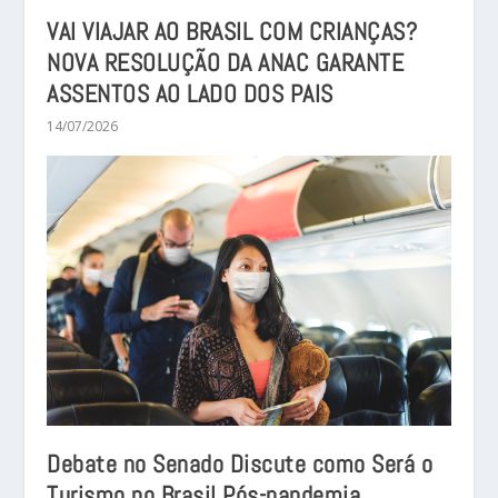
VAI VIAJAR AO BRASIL COM CRIANÇAS?
NOVA RESOLUÇÃO DA ANAC GARANTE
ASSENTOS AO LADO DOS PAIS
14/07/2026
Debate no Senado Discute como Será o
Turismo no Brasil Pós-pandemia