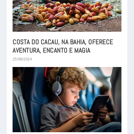
COSTA DO CACAU, NA BAHIA, OFERECE
AVENTURA, ENCANTO E MAGIA
25/08/2024