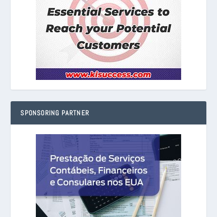
SPONSORING PARTNER