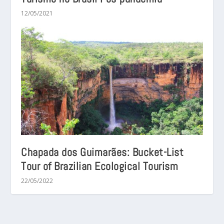
12/05/2021
Chapada dos Guimarães: Bucket-List
Tour of Brazilian Ecological Tourism
22/05/2022