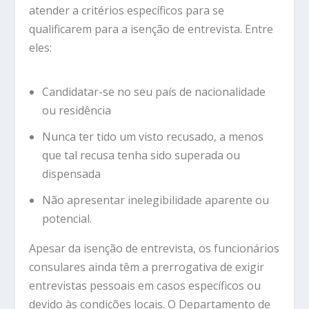
atender a critérios específicos para se
qualificarem para a isenção de entrevista. Entre
eles:
Candidatar-se no seu país de nacionalidade
ou residência
Nunca ter tido um visto recusado, a menos
que tal recusa tenha sido superada ou
dispensada
Não apresentar inelegibilidade aparente ou
potencial.
Apesar da isenção de entrevista, os funcionários
consulares ainda têm a prerrogativa de exigir
entrevistas pessoais em casos específicos ou
devido às condições locais. O Departamento de