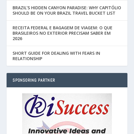
BRAZIL’S HIDDEN CANYON PARADISE: WHY CAPITÓLIO
SHOULD BE ON YOUR BRAZIL TRAVEL BUCKET LIST
RECEITA FEDERAL E BAGAGEM DE VIAGEM: O QUE
BRASILEIROS NO EXTERIOR PRECISAM SABER EM
2026
SHORT GUIDE FOR DEALING WITH FEARS IN
RELATIONSHIP
SPONSORING PARTNER