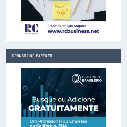
SPONSORING PARTNER