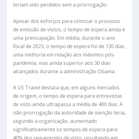
teriam sido perdidos sem a prorrogação.
Apesar dos esforços para otimizar o processo
de emissão de vistos, o tempo de espera ainda é
uma preocupação. Em média, durante o ano
fiscal de 2023, o tempo de espera foi de 130 dias,
uma melhoria em relação aos máximos pós-
pandemia, mas ainda superior aos 30 dias
alcançados durante a administração Obama.
A US Travel destaca que, em alguns mercados
de origem, o tempo de espera para entrevistas
de visto ainda ultrapassa a média de 400 dias. A
não prorrogação da autoridade de isenção teria,
segundo a organização, aumentado
significativamente os tempos de espera para
40% dos requerentes de visto, resultando em