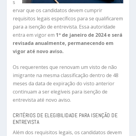
s
ervar que os candidatos devem cumprir
requisitos legais específicos para se qualificarem
para a isenção de entrevista. Essa autoridade
entra em vigor em
1º de janeiro de 2024 e será
revisada anualmente, permanecendo em
vigor até novo aviso.
Os requerentes que renovam um visto de não
imigrante na mesma classificação dentro de 48
meses da data de expiração do visto anterior
continuam a ser elegíveis para isenção de
entrevista até novo aviso.
CRITÉRIOS DE ELEGIBILIDADE PARA ISENÇÃO DE
ENTREVISTA
Além dos requisitos legais, os candidatos devem