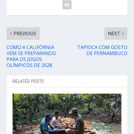
PREVIOUS
NEXT
COMO A CALIFÓRNIA
TAPIOCA COM GOSTO
VEM SE PREPARANDO
DE PERNAMBUCO
PARA OS JOGOS
OLÍMPICOS DE 2028
RELATED POSTS