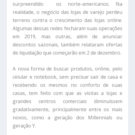
surpreendido os norte-americanos. Na
realidade, o negócio das lojas de varejo perdeu
terreno contra o crescimento das lojas online.
Algumas dessas redes fecharam suas operações
em 2019, mas outras, além de anunciar
descontos sazonais, também relataram ofertas
de liquidação que começarão em 2 de dezembro.
A nova forma de buscar produtos, online, pelo
celular e notebook, sem precisar sair de casa e
recebendo os mesmos no conforto de suas
casas, tem feito com que as visitas a lojas e
grandes centros comerciais diminuíssem
gradativamente, principalmente entre os mais
novos, como a geração dos Millennials ou
geração Y.