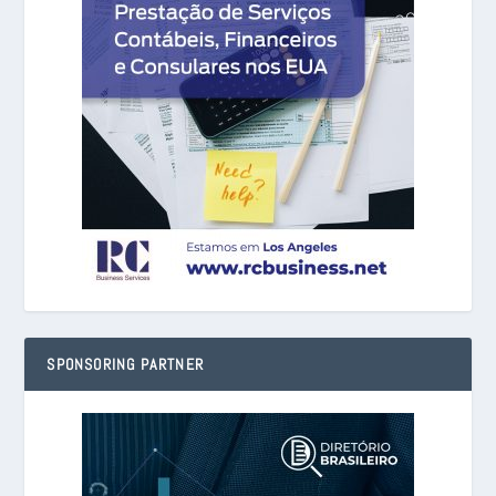
SPONSORING PARTNER