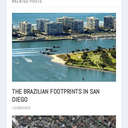
RELATED POSTS
THE BRAZILIAN FOOTPRINTS IN SAN
DIEGO
12/08/2023