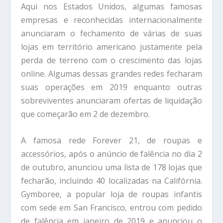
Aqui nos Estados Unidos, algumas famosas
empresas e reconhecidas internacionalmente
anunciaram o fechamento de várias de suas
lojas em território americano justamente pela
perda de terreno com o crescimento das lojas
online. Algumas dessas grandes redes fecharam
suas operações em 2019 enquanto outras
sobreviventes anunciaram ofertas de liquidação
que começarão em 2 de dezembro.
A famosa rede Forever 21, de roupas e
accessórios, após o anúncio de falência no dia 2
de outubro, anunciou uma lista de 178 lojas que
fecharão, incluindo 40 localizadas na Califórnia.
Gymboree, a popular loja de roupas infantis
com sede em San Francisco, entrou com pedido
de falência em janeiro de 2019 e anunciou o