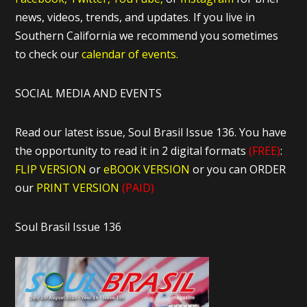
news, videos, trends, and updates. If you live in
Southern California we recommend you sometimes
to check our
calendar of events.
SOCIAL MEDIA AND EVENTS
Read our latest issue, Soul Brasil Issue 136. You have
the opportunity to read it in 2 digital formats
(FREE)
:
FLIP VERSION
or
eBOOK VERSION
or you can ORDER
our
PRINT VERSION
(PAID)
Soul Brasil Issue 136