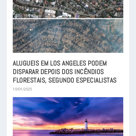
ALUGUEIS EM LOS ANGELES PODEM
DISPARAR DEPOIS DOS INCÊNDIOS
FLORESTAIS, SEGUNDO ESPECIALISTAS
10/01/2025