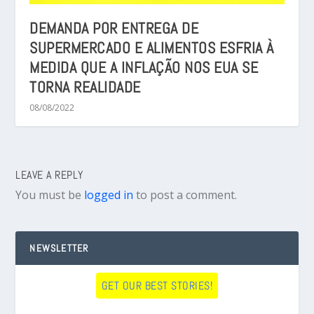
DEMANDA POR ENTREGA DE
SUPERMERCADO E ALIMENTOS ESFRIA À
MEDIDA QUE A INFLAÇÃO NOS EUA SE
TORNA REALIDADE
08/08/2022
LEAVE A REPLY
You must be
logged in
to post a comment.
NEWSLETTER
GET OUR BEST STORIES!