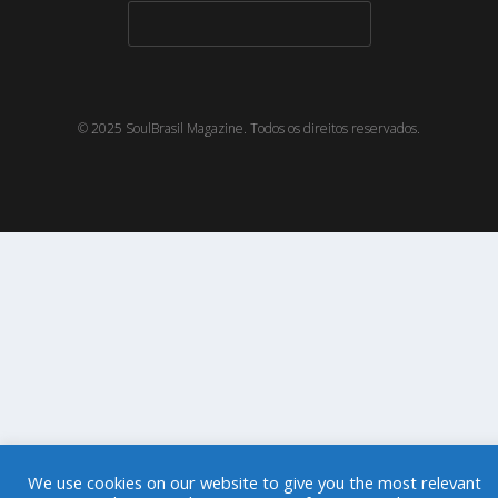
© 2025 SoulBrasil Magazine. Todos os direitos reservados.
We use cookies on our website to give you the most relevant