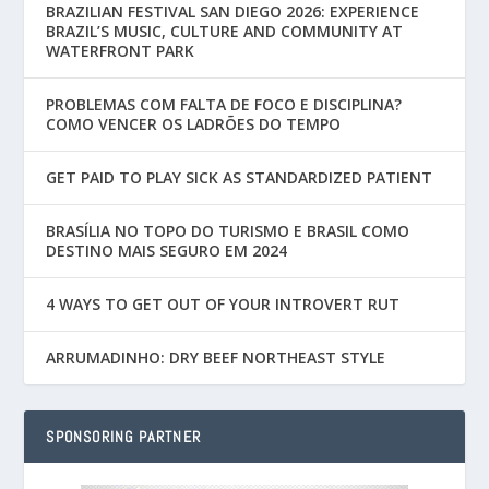
BRAZILIAN FESTIVAL SAN DIEGO 2026: EXPERIENCE
BRAZIL’S MUSIC, CULTURE AND COMMUNITY AT
WATERFRONT PARK
PROBLEMAS COM FALTA DE FOCO E DISCIPLINA?
COMO VENCER OS LADRÕES DO TEMPO
GET PAID TO PLAY SICK AS STANDARDIZED PATIENT
BRASÍLIA NO TOPO DO TURISMO E BRASIL COMO
DESTINO MAIS SEGURO EM 2024
4 WAYS TO GET OUT OF YOUR INTROVERT RUT
ARRUMADINHO: DRY BEEF NORTHEAST STYLE
SPONSORING PARTNER