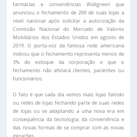
farmácias e conveniências Wallgreen que
anunciou o fechamento de 200 de suas lojas a
nível nacional após solicitar a autorização da
Comissão Nacional do Mercado de Valores
Mobiliários dos Estados Unidos em agosto de
2019. O porta-voz da famosa rede americana
indicou que o fechamento representa menos de
3% do estoque da corporação e que o
fechamento não afetará clientes, pacientes ou
funcionários.
O fato é que cada dia vemos mais lojas falindo
ou redes de lojas fechando parte de suas redes
de lojas ou se adaptando a uma nova era em
consequência da tecnologia, da conveniência e
das novas formas de se comprar com as novas
gerações.