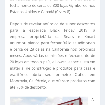
fechamento de cerca de 800 lojas Gymboree nos
Estados Unidos e Canadá (Crazy 8).
Depois de revelar anúncios de super descontos
para a esperada Black Friday 2019, a
empresa proprietária da Sears e Kmart
anunciou planos para fechar 96 lojas adicionais
e cerca de 28 delas na Califórnia nos próximos
meses. Após várias demissões e fechamento de
20 lojas em todo o país, a Lowes, especialista em
material de construção e produtos para casa e
escritório, abriu seu primeiro Outlet em
Monrovia, Califórnia, que oferece produtos com
até 70% de desconto.
A