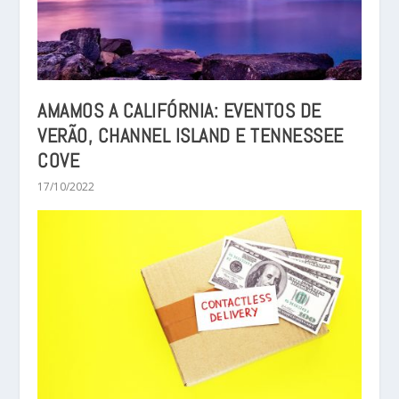
AMAMOS A CALIFÓRNIA: EVENTOS DE
VERÃO, CHANNEL ISLAND E TENNESSEE
COVE
17/10/2022