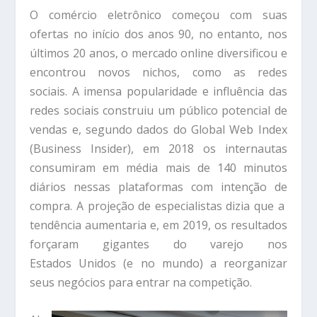
O comércio eletrônico começou com suas
ofertas no início dos anos 90, no entanto, nos
últimos 20 anos, o mercado online diversificou e
encontrou novos nichos, como as redes
sociais. A imensa popularidade e influência das
redes sociais construiu um público potencial de
vendas e, segundo dados do Global Web Index
(Business Insider), em 2018 os internautas
consumiram em média mais de 140 minutos
diários nessas plataformas com intenção de
compra. A projeção de especialistas dizia que a
tendência aumentaria e, em 2019, os resultados
forçaram gigantes do varejo nos
Estados Unidos (e no mundo) a reorganizar
seus negócios para entrar na competição.