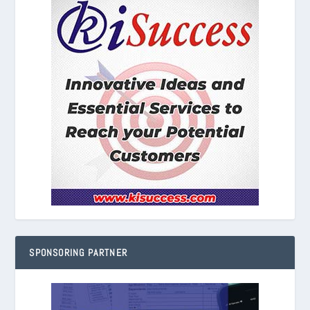
SPONSORING PARTNER