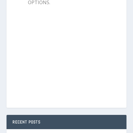
OPTIONS.
RECENT POSTS