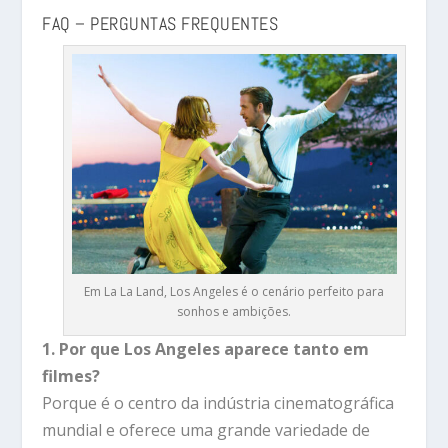
FAQ – PERGUNTAS FREQUENTES
Em La La Land, Los Angeles é o cenário perfeito para
sonhos e ambições.
1. Por que Los Angeles aparece tanto em
filmes?
Porque é o centro da indústria cinematográfica
mundial e oferece uma grande variedade de