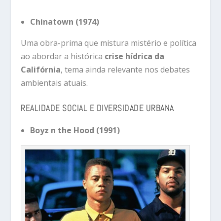
Chinatown (1974)
Uma obra-prima que mistura mistério e política
ao abordar a histórica
crise hídrica da
Califórnia
, tema ainda relevante nos debates
ambientais atuais.
REALIDADE SOCIAL E DIVERSIDADE URBANA
Boyz n the Hood (1991)