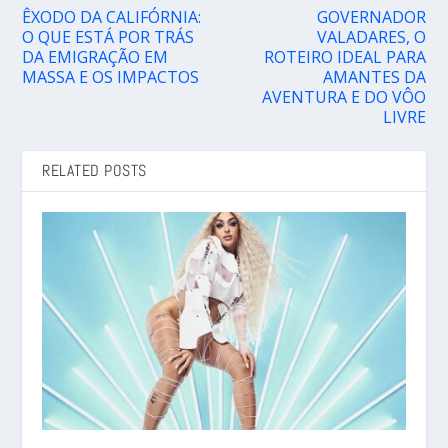
ÊXODO DA CALIFÓRNIA:
GOVERNADOR
O QUE ESTÁ POR TRÁS
VALADARES, O
DA EMIGRAÇÃO EM
ROTEIRO IDEAL PARA
MASSA E OS IMPACTOS
AMANTES DA
AVENTURA E DO VÔO
LIVRE
RELATED POSTS