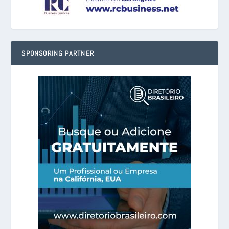
SPONSORING PARTNER