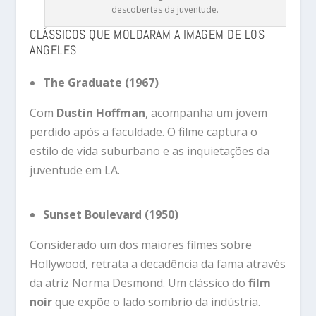
descobertas da juventude.
CLÁSSICOS QUE MOLDARAM A IMAGEM DE LOS
ANGELES
The Graduate (1967)
Com
Dustin Hoffman
, acompanha um jovem
perdido após a faculdade. O filme captura o
estilo de vida suburbano e as inquietações da
juventude em LA.
Sunset Boulevard (1950)
Considerado um dos maiores filmes sobre
Hollywood, retrata a decadência da fama através
da atriz Norma Desmond. Um clássico do
film
noir
que expõe o lado sombrio da indústria.