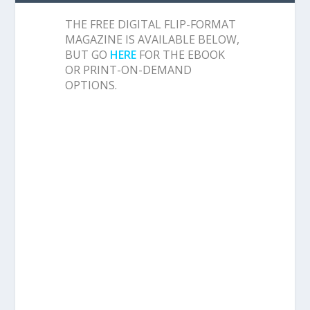
THE FREE DIGITAL FLIP-FORMAT
MAGAZINE IS AVAILABLE BELOW,
BUT GO
HERE
FOR THE EBOOK
OR PRINT-ON-DEMAND
OPTIONS.