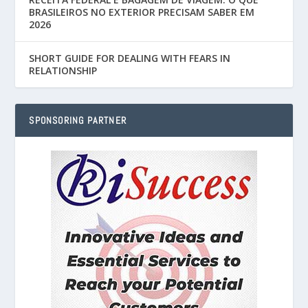
BRASILEIROS NO EXTERIOR PRECISAM SABER EM
2026
SHORT GUIDE FOR DEALING WITH FEARS IN
RELATIONSHIP
SPONSORING PARTNER