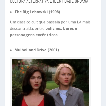
CULTURA ALTERNATIVA E IDENTIDADE URBANA
The Big Lebowski (1998)
Um clássico cult que passeia por uma LA mais
descontraída, entre
boliches, bares e
personagens excêntricos
.
Mulholland Drive (2001)