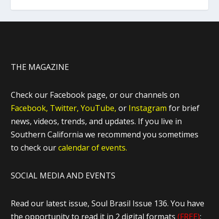
THE MAGAZINE
Check our Facebook page, or our channels on
Facebook,
Twitter,
YouTube,
or
Instagram
for brief
news, videos, trends, and updates. If you live in
Southern California we recommend you sometimes
to check our
calendar of events.
SOCIAL MEDIA AND EVENTS
Read our latest issue, Soul Brasil Issue 136. You have
the opportunity to read it in 2 digital formats
(FREE)
: