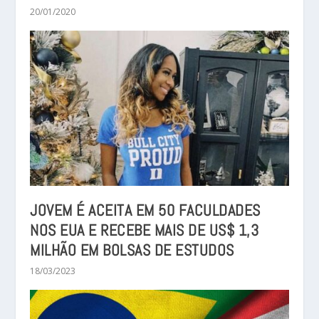
20/01/2020
JOVEM É ACEITA EM 50 FACULDADES
NOS EUA E RECEBE MAIS DE US$ 1,3
MILHÃO EM BOLSAS DE ESTUDOS
18/03/2023