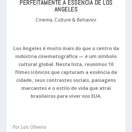
PERFEITAMENTE A ESSÊNCIA DE LOS
ANGELES
Cinema
,
Culture & Behavior
Los Angeles é muito mais do que o centro da
indústria cinematográfica — é um símbolo
cultural global. Nesta lista, reunimos 10
filmes icônicos que capturam a essência da
cidade, seus contrastes sociais, paisagens
marcantes e o estilo de vida que atrai
brasileiros para viver nos EUA.
Por Laís Oliveira