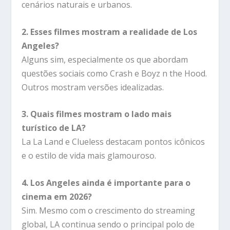
cenários naturais e urbanos.
2. Esses filmes mostram a realidade de Los
Angeles?
Alguns sim, especialmente os que abordam
questões sociais como Crash e Boyz n the Hood.
Outros mostram versões idealizadas.
3. Quais filmes mostram o lado mais
turístico de LA?
La La Land e Clueless destacam pontos icônicos
e o estilo de vida mais glamouroso.
4. Los Angeles ainda é importante para o
cinema em 2026?
Sim. Mesmo com o crescimento do streaming
global, LA continua sendo o principal polo de