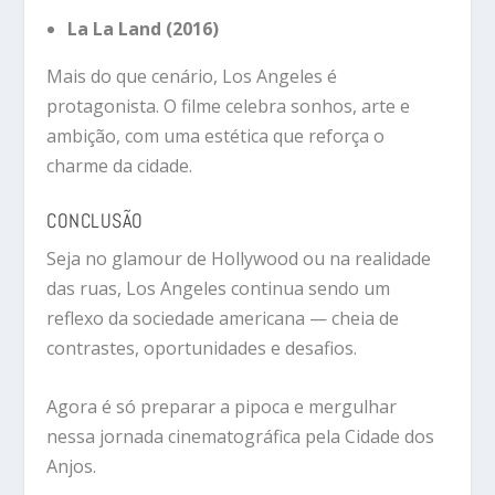
La La Land (2016)
Mais do que cenário, Los Angeles é
protagonista. O filme celebra sonhos, arte e
ambição, com uma estética que reforça o
charme da cidade.
CONCLUSÃO
Seja no glamour de Hollywood ou na realidade
das ruas, Los Angeles continua sendo um
reflexo da sociedade americana — cheia de
contrastes, oportunidades e desafios.
Agora é só preparar a pipoca e mergulhar
nessa jornada cinematográfica pela Cidade dos
Anjos.