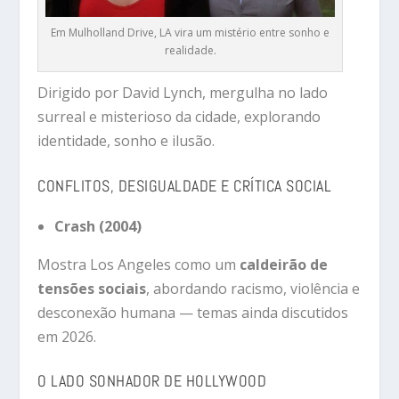
Em Mulholland Drive, LA vira um mistério entre sonho e
realidade.
Dirigido por David Lynch, mergulha no lado
surreal e misterioso da cidade, explorando
identidade, sonho e ilusão.
CONFLITOS, DESIGUALDADE E CRÍTICA SOCIAL
Crash (2004)
Mostra Los Angeles como um
caldeirão de
tensões sociais
, abordando racismo, violência e
desconexão humana — temas ainda discutidos
em 2026.
O LADO SONHADOR DE HOLLYWOOD