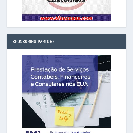
SPONSORING PARTNER