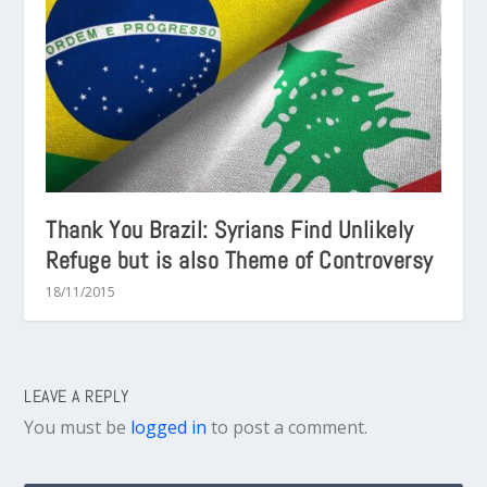
Thank You Brazil: Syrians Find Unlikely
Refuge but is also Theme of Controversy
18/11/2015
LEAVE A REPLY
You must be
logged in
to post a comment.