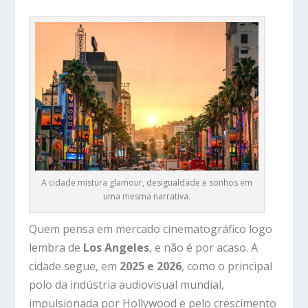
A cidade mistura glamour, desigualdade e sonhos em
uma mesma narrativa.
Quem pensa em mercado cinematográfico logo
lembra de
Los Angeles
, e não é por acaso. A
cidade segue, em
2025 e 2026
, como o principal
polo da indústria audiovisual mundial,
impulsionada por Hollywood e pelo crescimento