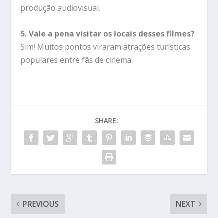
produção audiovisual.
5. Vale a pena visitar os locais desses filmes?
Sim! Muitos pontos viraram atrações turísticas
populares entre fãs de cinema.
SHARE:
PREVIOUS
NEXT