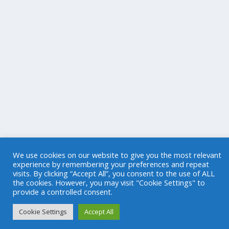
We use cookies on our website to give you the most relevant
experience by remembering your preferences and repeat
visits. By clicking “Accept All”, you consent to the use of ALL
the cookies. However, you may visit "Cookie Settings" to
provide a controlled consent.
Cookie Settings
Accept All