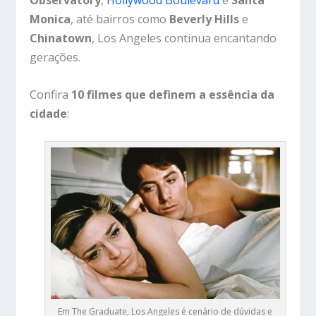
Monica
, até bairros como
Beverly Hills
e
Chinatown
, Los Angeles continua encantando
gerações.
Confira
10 filmes que definem a essência da
cidade
:
Em The Graduate, Los Angeles é cenário de dúvidas e