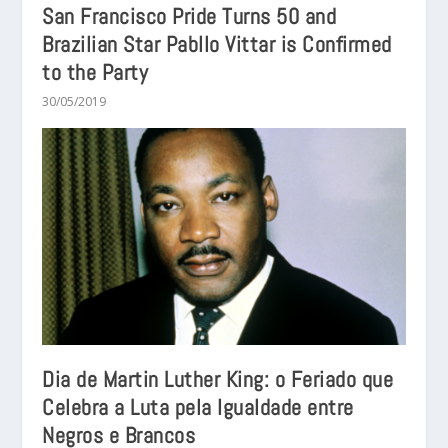
San Francisco Pride Turns 50 and
Brazilian Star Pabllo Vittar is Confirmed
to the Party
30/05/2019
Dia de Martin Luther King: o Feriado que
Celebra a Luta pela Igualdade entre
Negros e Brancos