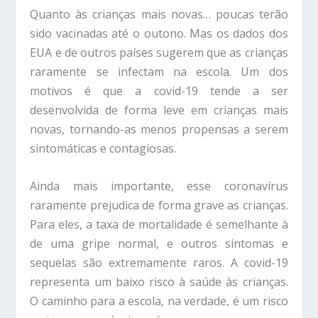
Quanto às crianças mais novas… poucas terão
sido vacinadas até o outono. Mas os dados dos
EUA e de outros países sugerem que as crianças
raramente se infectam na escola. Um dos
motivos é que a covid-19 tende a ser
desenvolvida de forma leve em crianças mais
novas, tornando-as menos propensas a serem
sintomáticas e contagiosas.
Ainda mais importante, esse coronavírus
raramente prejudica de forma grave as crianças.
Para eles, a taxa de mortalidade é semelhante à
de uma gripe normal, e outros sintomas e
sequelas são extremamente raros. A covid-19
representa um baixo risco à saúde às crianças.
O caminho para a escola, na verdade, é um risco