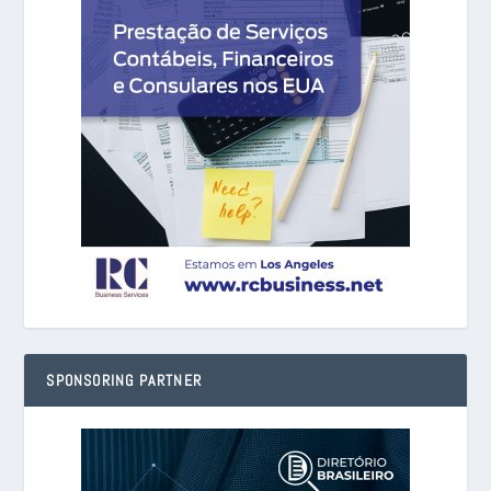
SPONSORING PARTNER