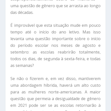
uma questão de gênero que se arrasta ao longo
das décadas.
É improvável que esta situação mude em pouco
tempo até o início do ano letivo. Mas isso
levanta uma questão importante sobre o início
do período escolar nos meses de agosto e
setembro: as escolas reabrirão totalmente,
todos os dias, de segunda à sexta-feira, e todas
as semanas?
Se não o fizerem e, em vez disso, mantiverem
uma abordagem híbrida, haverá um alto custo
para as mulheres norte-americanas. A maior
questão que permeia a desigualdade de gênero
em 2021 pode ser se as escolas retornarão à