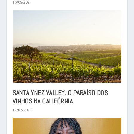
16/09/2021
SANTA YNEZ VALLEY: O PARAÍSO DOS
VINHOS NA CALIFÓRNIA
13/07/2023