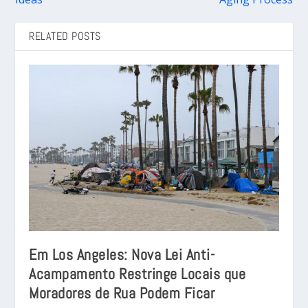
RELATED POSTS
Em Los Angeles: Nova Lei Anti-
Acampamento Restringe Locais que
Moradores de Rua Podem Ficar