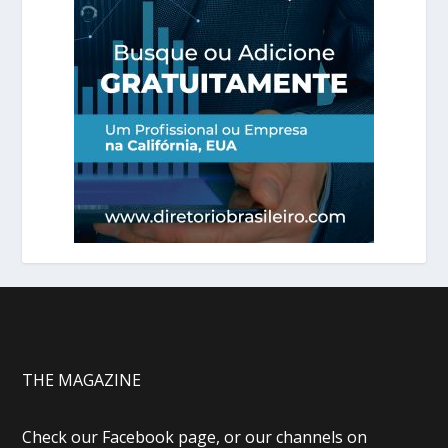
THE MAGAZINE
Check our Facebook page, or our channels on