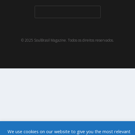
© 2025 SoulBrasil Magazine. Todos os direitos reservados.
We use cookies on our website to give you the most relevant