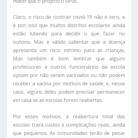
maior que o próprio o vírus.
Claro, o risco de contrair covid-19 não é zero, e
é por isso que muitos distritos escolares ainda
estão lutando para decidir o que fazer no
outono. Mas é válido salientar que a doença
apresenta um risco mínimo para as crianças.
Mas também é bom lembrar que alguns
professores e outros funcionários da escola
optam por não serem vacinados ou não podem
receber a vacina por motivos de saúde, e, nesse
caso, alguns deles podem precisar permanecer
em casa se as escolas forem reabertas.
Por esses motivos, a reabertura total das
escolas trará custos e complicações reais, ainda
que pequenos. As comunidades terão de pesar