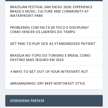
BRAZILIAN FESTIVAL SAN DIEGO 2026: EXPERIENCE
BRAZIL’S MUSIC, CULTURE AND COMMUNITY AT
WATERFRONT PARK
PROBLEMAS COM FALTA DE FOCO E DISCIPLINA?
COMO VENCER OS LADRÕES DO TEMPO
GET PAID TO PLAY SICK AS STANDARDIZED PATIENT
BRASÍLIA NO TOPO DO TURISMO E BRASIL COMO
DESTINO MAIS SEGURO EM 2024
4 WAYS TO GET OUT OF YOUR INTROVERT RUT
ARRUMADINHO: DRY BEEF NORTHEAST STYLE
SPONSORING PARTNER