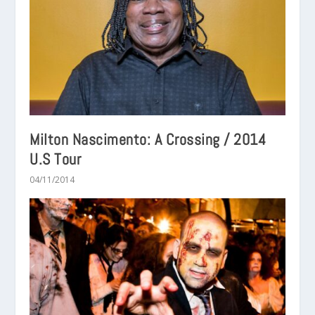
Milton Nascimento: A Crossing / 2014
U.S Tour
04/11/2014