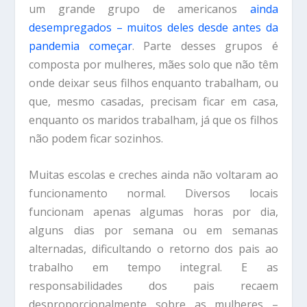
um grande grupo de americanos
ainda
desempregados – muitos deles desde antes da
pandemia começar
. Parte desses grupos é
composta por mulheres, mães solo que não têm
onde deixar seus filhos enquanto trabalham, ou
que, mesmo casadas, precisam ficar em casa,
enquanto os maridos trabalham, já que os filhos
não podem ficar sozinhos.
Muitas escolas e creches ainda não voltaram ao
funcionamento normal. Diversos locais
funcionam apenas algumas horas por dia,
alguns dias por semana ou em semanas
alternadas, dificultando o retorno dos pais ao
trabalho em tempo integral. E as
responsabilidades dos pais recaem
desproporcionalmente sobre as mulheres –