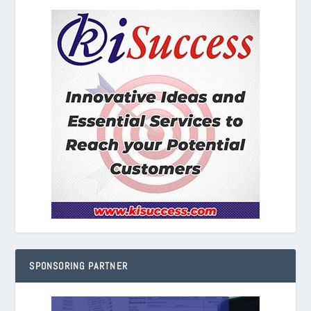
SPONSORING PARTNER