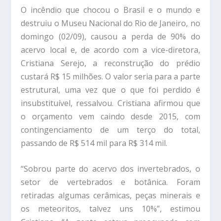
O incêndio que chocou o Brasil e o mundo e
destruiu o Museu Nacional do Rio de Janeiro, no
domingo (02/09), causou a perda de 90% do
acervo local e, de acordo com a vice-diretora,
Cristiana Serejo, a reconstrução do prédio
custará R$ 15 milhões. O valor seria para a parte
estrutural, uma vez que o que foi perdido é
insubstituível, ressalvou. Cristiana afirmou que
o orçamento vem caindo desde 2015, com
contingenciamento de um terço do total,
passando de R$ 514 mil para R$ 314 mil.
“Sobrou parte do acervo dos invertebrados, o
setor de vertebrados e botânica. Foram
retiradas algumas cerâmicas, peças minerais e
os meteoritos, talvez uns 10%”, estimou