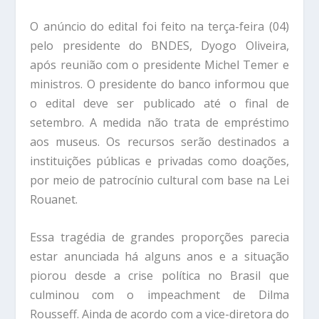
O anúncio do edital foi feito na terça-feira (04)
pelo presidente do BNDES, Dyogo Oliveira,
após reunião com o presidente Michel Temer e
ministros. O presidente do banco informou que
o edital deve ser publicado até o final de
setembro. A medida não trata de empréstimo
aos museus. Os recursos serão destinados a
instituições públicas e privadas como doações,
por meio de patrocínio cultural com base na Lei
Rouanet.
Essa tragédia de grandes proporções parecia
estar anunciada há alguns anos e a situação
piorou desde a crise política no Brasil que
culminou com o impeachment de Dilma
Rousseff. Ainda de acordo com a vice-diretora do