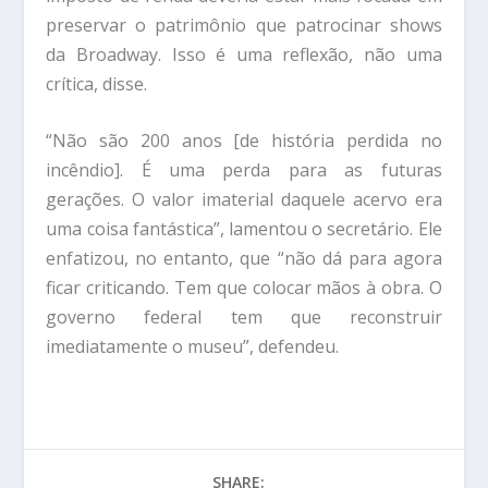
preservar o patrimônio que patrocinar shows
da Broadway. Isso é uma reflexão, não uma
crítica, disse.
“Não são 200 anos [de história perdida no
incêndio]. É uma perda para as futuras
gerações. O valor imaterial daquele acervo era
uma coisa fantástica”, lamentou o secretário. Ele
enfatizou, no entanto, que “não dá para agora
ficar criticando. Tem que colocar mãos à obra. O
governo federal tem que reconstruir
imediatamente o museu”, defendeu.
SHARE: