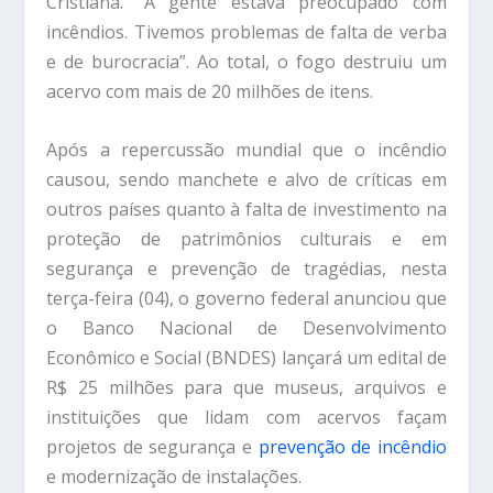
Cristiana. “A gente estava preocupado com
incêndios. Tivemos problemas de falta de verba
e de burocracia”. Ao total, o fogo destruiu um
acervo com mais de 20 milhões de itens.
Após a repercussão mundial que o incêndio
causou, sendo manchete e alvo de críticas em
outros países quanto à falta de investimento na
proteção de patrimônios culturais e em
segurança e prevenção de tragédias, nesta
terça-feira (04), o governo federal anunciou que
o Banco Nacional de Desenvolvimento
Econômico e Social (BNDES) lançará um edital de
R$ 25 milhões para que museus, arquivos e
instituições que lidam com acervos façam
projetos de segurança e
prevenção de incêndio
e modernização de instalações.