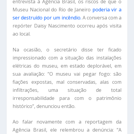
entrevista à Agência Brasil, os riscos de que o
Museu Nacional do Rio de Janeiro
poderia vir a
ser destruído por um incêndio.
A conversa com a
repórter Daisy Nascimento ocorreu após visita
ao local.
Na ocasião, o secretário disse ter ficado
impressionado com a situação das instalações
elétricas do museu, em estado deplorável, em
sua avaliação: “O museu vai pegar fogo: são
fiações expostas, mal conservadas, alas com
infiltrações, uma situação de total
irresponsabilidade para com o patrimônio
histórico”, denunciou então.
Ao falar novamente com a reportagem da
Agência Brasil, ele relembrou a denúncia: “A