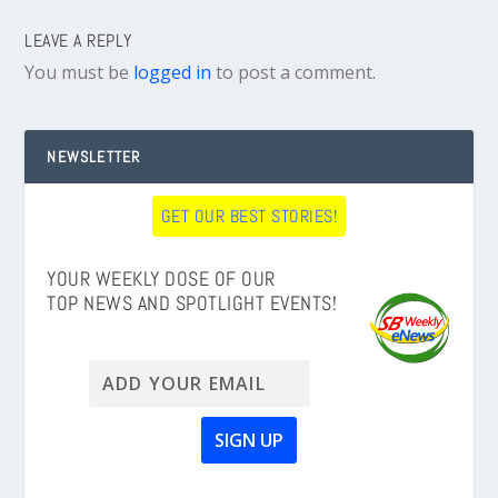
LEAVE A REPLY
You must be
logged in
to post a comment.
NEWSLETTER
GET OUR BEST STORIES!
YOUR WEEKLY DOSE OF OUR
TOP NEWS AND SPOTLIGHT EVENTS!