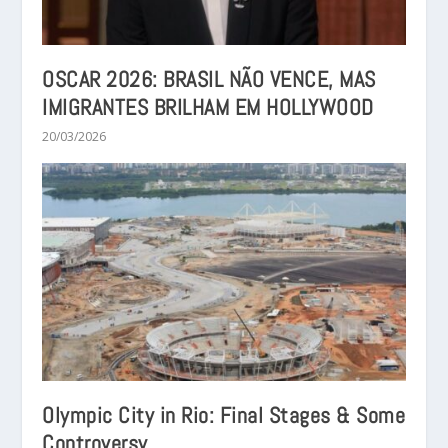
OSCAR 2026: BRASIL NÃO VENCE, MAS
IMIGRANTES BRILHAM EM HOLLYWOOD
20/03/2026
Olympic City in Rio: Final Stages & Some
Controversy