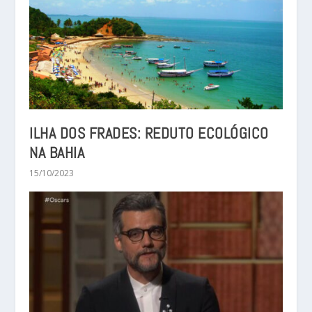
ILHA DOS FRADES: REDUTO ECOLÓGICO
NA BAHIA
15/10/2023