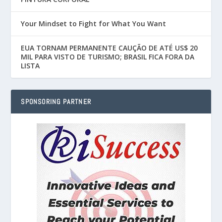
Your Mindset to Fight for What You Want
EUA TORNAM PERMANENTE CAUÇÃO DE ATÉ US$ 20
MIL PARA VISTO DE TURISMO; BRASIL FICA FORA DA
LISTA
SPONSORING PARTNER