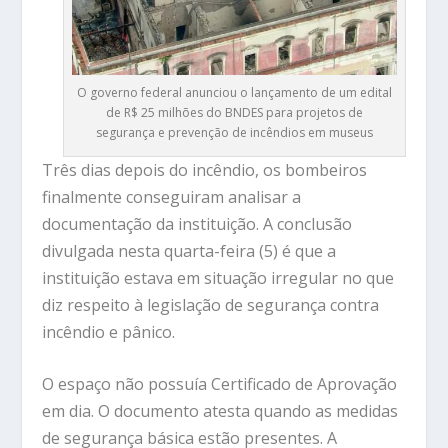
O governo federal anunciou o lançamento de um edital
de R$ 25 milhões do BNDES para projetos de
segurança e prevenção de incêndios em museus
Três dias depois do incêndio, os bombeiros
finalmente conseguiram analisar a
documentação da instituição. A conclusão
divulgada nesta quarta-feira (5) é que a
instituição estava em situação irregular no que
diz respeito à legislação de segurança contra
incêndio e pânico.
O espaço não possuía Certificado de Aprovação
em dia. O documento atesta quando as medidas
de segurança básica estão presentes. A