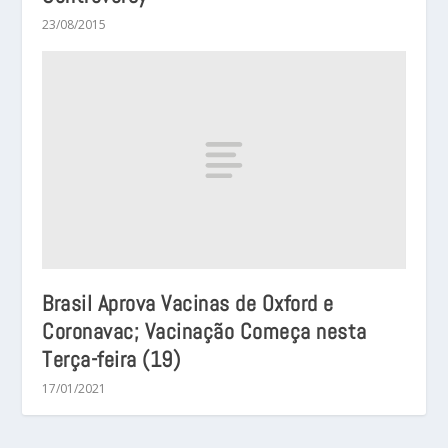
23/08/2015
Brasil Aprova Vacinas de Oxford e
Coronavac; Vacinação Começa nesta
Terça-feira (19)
17/01/2021