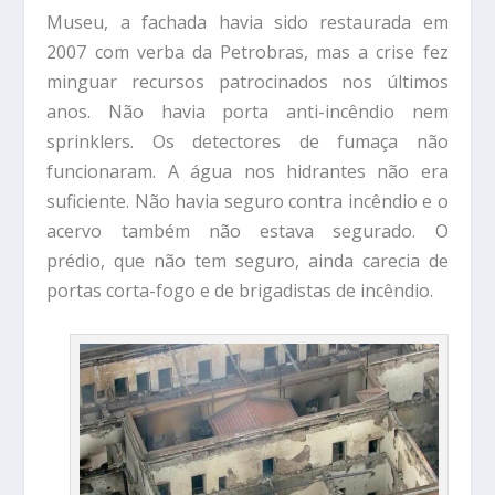
Museu, a fachada havia sido restaurada em
2007 com verba da Petrobras, mas a crise fez
minguar recursos patrocinados nos últimos
anos. Não havia porta anti-incêndio nem
sprinklers. Os detectores de fumaça não
funcionaram. A água nos hidrantes não era
suficiente. Não havia seguro contra incêndio e o
acervo também não estava segurado. O
prédio, que não tem seguro, ainda carecia de
portas corta-fogo e de brigadistas de incêndio.