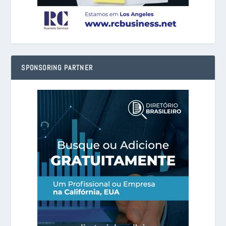
SPONSORING PARTNER