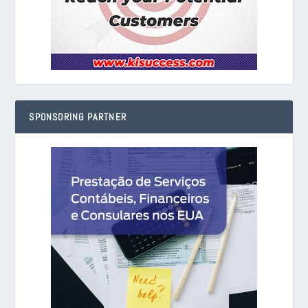
SPONSORING PARTNER