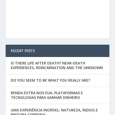
RECENT POSTS
IS THERE LIFE AFTER DEATH? NEAR-DEATH
EXPERIENCES, REINCARNATION AND THE UNKNOWN
DO YOU SEEM TO BE WHAT YOU REALLY ARE?
RENDA EXTRA NOS EUA: PLATAFORMAS E
TECNOLOGIAS PARA GANHAR DINHEIRO
UMA EXPERIÊNCIA INCRÍVEL: NATUREZA, ÍNDIOS E
PINTURA CORPORAL