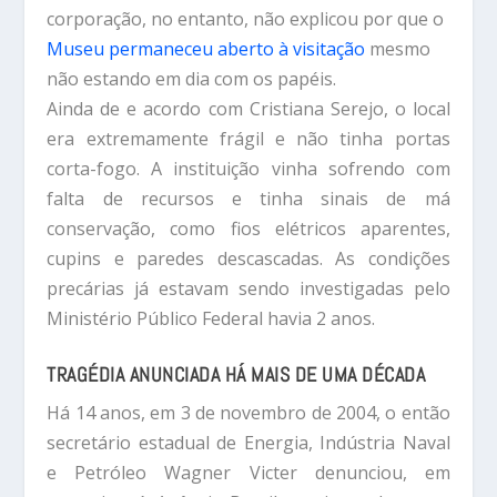
corporação, no entanto, não explicou por que o
Museu permaneceu aberto à visitação
mesmo
não estando em dia com os papéis.
Ainda de e acordo com Cristiana Serejo, o local
era extremamente frágil e não tinha portas
corta-fogo. A instituição vinha sofrendo com
falta de recursos e tinha sinais de má
conservação, como fios elétricos aparentes,
cupins e paredes descascadas. As condições
precárias já estavam sendo investigadas pelo
Ministério Público Federal havia 2 anos.
TRAGÉDIA ANUNCIADA HÁ MAIS DE UMA DÉCADA
Há 14 anos, em 3 de novembro de 2004, o então
secretário estadual de Energia, Indústria Naval
e Petróleo Wagner Victer denunciou, em