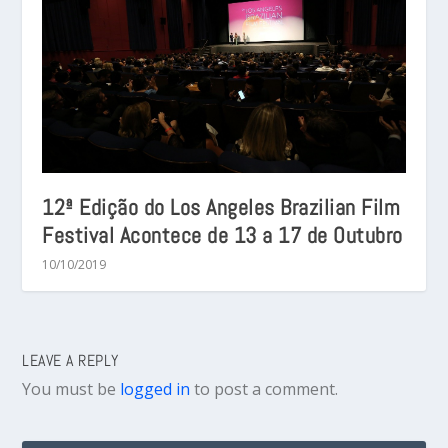
12ª Edição do Los Angeles Brazilian Film
Festival Acontece de 13 a 17 de Outubro
10/10/2019
LEAVE A REPLY
You must be
logged in
to post a comment.