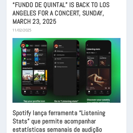
“FUNDO DE QUINTAL” IS BACK TO LOS
ANGELES FOR A CONCERT, SUNDAY,
MARCH 23, 2025
11/02/2025
Spotify lança ferramenta “Listening
Stats” que permite acompanhar
estatísticas semanais de audição