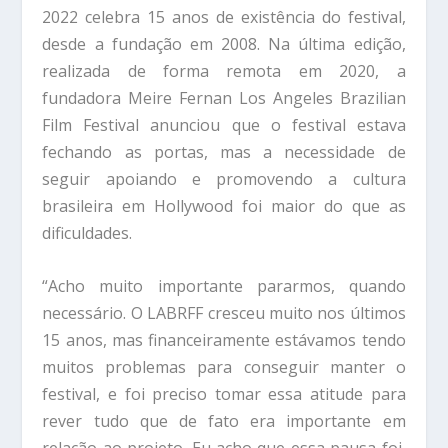
2022 celebra 15 anos de existência do festival,
desde a fundação em 2008. Na última edição,
realizada de forma remota em 2020, a
fundadora Meire Fernan Los Angeles Brazilian
Film Festival anunciou que o festival estava
fechando as portas, mas a necessidade de
seguir apoiando e promovendo a cultura
brasileira em Hollywood foi maior do que as
dificuldades.
“Acho muito importante pararmos, quando
necessário. O LABRFF cresceu muito nos últimos
15 anos, mas financeiramente estávamos tendo
muitos problemas para conseguir manter o
festival, e foi preciso tomar essa atitude para
rever tudo que de fato era importante em
relação ao projeto. Eu acho que essa pausa foi,