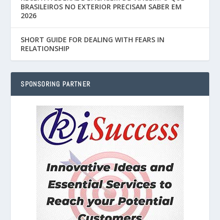
BRASILEIROS NO EXTERIOR PRECISAM SABER EM
2026
SHORT GUIDE FOR DEALING WITH FEARS IN
RELATIONSHIP
SPONSORING PARTNER