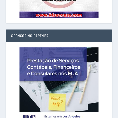
SPONSORING PARTNER