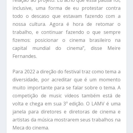
inclusive, uma forma de eu protestar contra
todo o descaso que estavam fazendo com a
nossa cultura. Agora é hora de retomar o
trabalho, e continuar fazendo o que sempre
fizemos: posicionar o cinema brasileiro na
capital mundial do cinema”, disse Meire
Fernandes.
Para 2022 a direção do festival traz como tema a
diversidade, por acreditar que é um momento
muito importante para se falar sobre o tema. A
competição de music vídeos também está de
volta e chega em sua 3ª edição. O LAMV é uma
janela para diretores e diretoras de cinema e
artistas da música mostrarem seus trabalhos na
Meca do cinema.