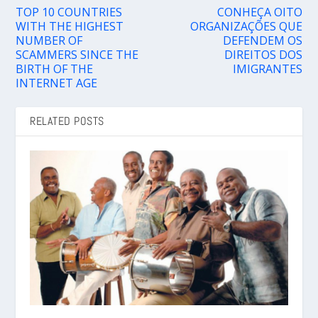
TOP 10 COUNTRIES
CONHEÇA OITO
WITH THE HIGHEST
ORGANIZAÇÕES QUE
NUMBER OF
DEFENDEM OS
SCAMMERS SINCE THE
DIREITOS DOS
BIRTH OF THE
IMIGRANTES
INTERNET AGE
RELATED POSTS