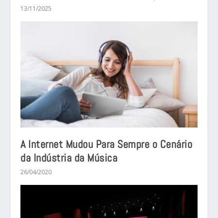
13/11/2025
A Internet Mudou Para Sempre o Cenário
da Indústria da Música
26/04/2020