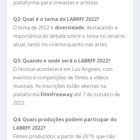
plataforma para cineastas e artistas.
Q2: Qual é o tema do LABRFF 2022?
O tema de 2022 é
diversidade
, destacando a
importância do debate sobre o tema no cenário
atual, tanto no cinema quanto nas artes.
Q3: Quando e onde será o LABRFF 2022?
O festival acontecerá em Los Angeles, com
eventos e competições de filmes e vídeos
musicais. As inscrições estão abertas na
plataforma
FilmFreeway
até 7 de outubro de
2022.
Q4: Quais produções podem participar do
LABRFF 2022?
Filmes produzidos a partir de 2019, que não