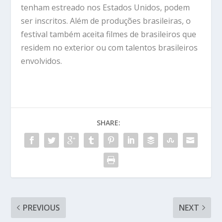
tenham estreado nos Estados Unidos, podem
ser inscritos. Além de produções brasileiras, o
festival também aceita filmes de brasileiros que
residem no exterior ou com talentos brasileiros
envolvidos.
SHARE:
PREVIOUS
NEXT