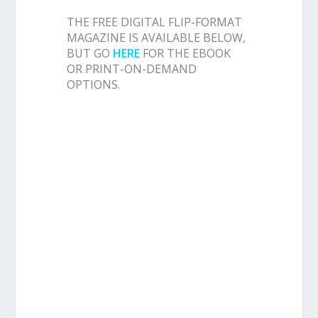
THE FREE DIGITAL FLIP-FORMAT
MAGAZINE IS AVAILABLE BELOW,
BUT GO
HERE
FOR THE EBOOK
OR PRINT-ON-DEMAND
OPTIONS.