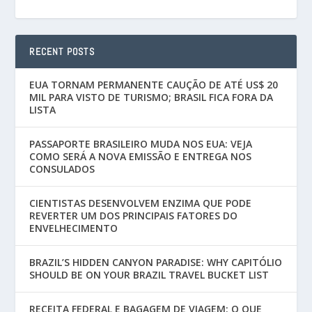
RECENT POSTS
EUA TORNAM PERMANENTE CAUÇÃO DE ATÉ US$ 20
MIL PARA VISTO DE TURISMO; BRASIL FICA FORA DA
LISTA
PASSAPORTE BRASILEIRO MUDA NOS EUA: VEJA
COMO SERÁ A NOVA EMISSÃO E ENTREGA NOS
CONSULADOS
CIENTISTAS DESENVOLVEM ENZIMA QUE PODE
REVERTER UM DOS PRINCIPAIS FATORES DO
ENVELHECIMENTO
BRAZIL’S HIDDEN CANYON PARADISE: WHY CAPITÓLIO
SHOULD BE ON YOUR BRAZIL TRAVEL BUCKET LIST
RECEITA FEDERAL E BAGAGEM DE VIAGEM: O QUE