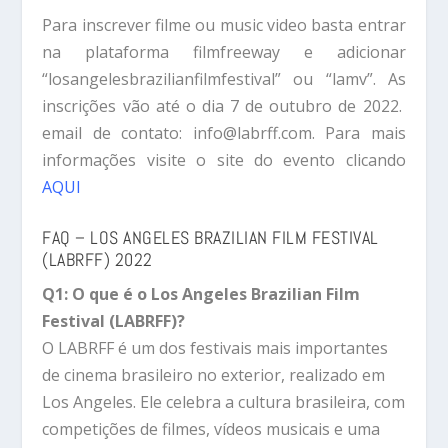
Para inscrever filme ou music video basta entrar
na plataforma filmfreeway e adicionar
“losangelesbrazilianfilmfestival” ou “lamv”. As
inscrições vão até o dia 7 de outubro de 2022.
email de contato: info@labrff.com. Para mais
informações visite o site do evento clicando
AQUI
FAQ – LOS ANGELES BRAZILIAN FILM FESTIVAL
(LABRFF) 2022
Q1: O que é o Los Angeles Brazilian Film
Festival (LABRFF)?
O LABRFF é um dos festivais mais importantes
de cinema brasileiro no exterior, realizado em
Los Angeles. Ele celebra a cultura brasileira, com
competições de filmes, vídeos musicais e uma