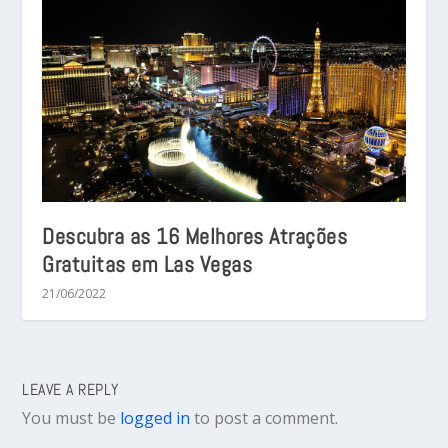
Descubra as 16 Melhores Atrações
Gratuitas em Las Vegas
21/06/2022
LEAVE A REPLY
You must be
logged in
to post a comment.