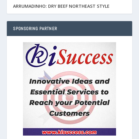
ARRUMADINHO: DRY BEEF NORTHEAST STYLE
SPONSORING PARTNER