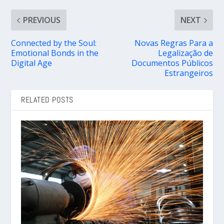
PREVIOUS
NEXT
Connected by the Soul:
Novas Regras Para a
Emotional Bonds in the
Legalização de
Digital Age
Documentos Públicos
Estrangeiros
RELATED POSTS