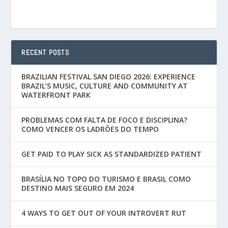
RECENT POSTS
BRAZILIAN FESTIVAL SAN DIEGO 2026: EXPERIENCE
BRAZIL’S MUSIC, CULTURE AND COMMUNITY AT
WATERFRONT PARK
PROBLEMAS COM FALTA DE FOCO E DISCIPLINA?
COMO VENCER OS LADRÕES DO TEMPO
GET PAID TO PLAY SICK AS STANDARDIZED PATIENT
BRASÍLIA NO TOPO DO TURISMO E BRASIL COMO
DESTINO MAIS SEGURO EM 2024
4 WAYS TO GET OUT OF YOUR INTROVERT RUT