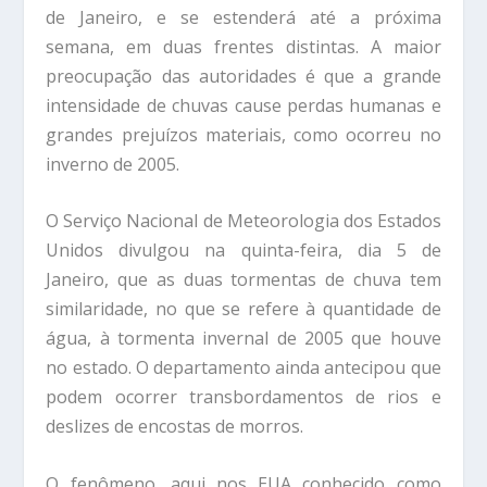
de Janeiro, e se estenderá até a próxima
semana, em duas frentes distintas. A maior
preocupação das autoridades é que a grande
intensidade de chuvas cause perdas humanas e
grandes prejuízos materiais, como ocorreu no
inverno de 2005.
O Serviço Nacional de Meteorologia dos Estados
Unidos divulgou na quinta-feira, dia 5 de
Janeiro, que as duas tormentas de chuva tem
similaridade, no que se refere à quantidade de
água, à tormenta invernal de 2005 que houve
no estado. O departamento ainda antecipou que
podem ocorrer transbordamentos de rios e
deslizes de encostas de morros.
O fenômeno, aqui nos EUA conhecido como