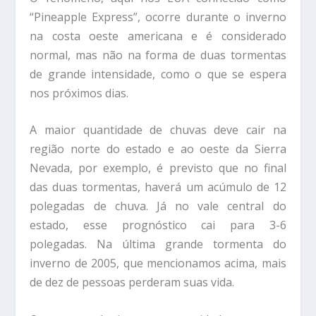
“Pineapple Express”, ocorre durante o inverno
na costa oeste americana e é considerado
normal, mas não na forma de duas tormentas
de grande intensidade, como o que se espera
nos próximos dias.
A maior quantidade de chuvas deve cair na
região norte do estado e ao oeste da Sierra
Nevada, por exemplo, é previsto que no final
das duas tormentas, haverá um acúmulo de 12
polegadas de chuva. Já no vale central do
estado, esse prognóstico cai para 3-6
polegadas. Na última grande tormenta do
inverno de 2005, que mencionamos acima, mais
de dez de pessoas perderam suas vida.