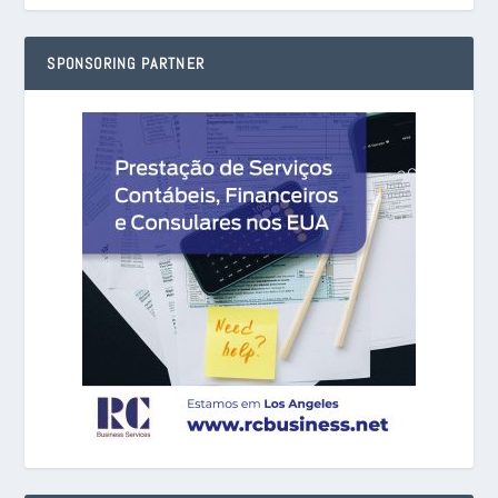
SPONSORING PARTNER