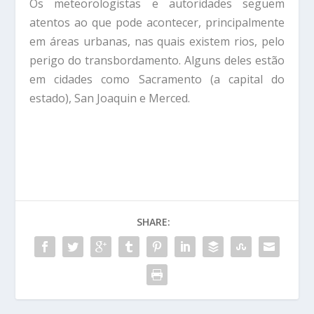
Os meteorologistas e autoridades seguem
atentos ao que pode acontecer, principalmente
em áreas urbanas, nas quais existem rios, pelo
perigo do transbordamento. Alguns deles estão
em cidades como Sacramento (a capital do
estado), San Joaquin e Merced.
SHARE: