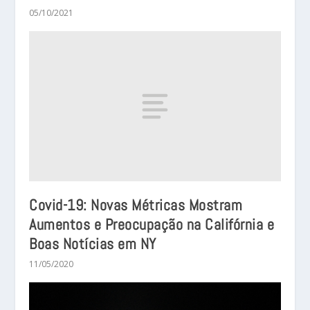
05/10/2021
Covid-19: Novas Métricas Mostram
Aumentos e Preocupação na Califórnia e
Boas Notícias em NY
11/05/2020