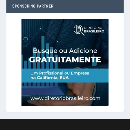
SPONSORING PARTNER