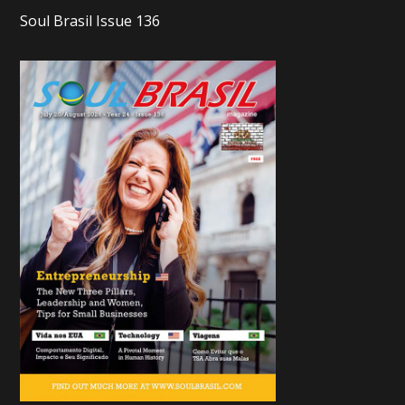
Soul Brasil Issue 136