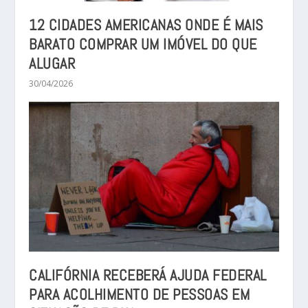
12 CIDADES AMERICANAS ONDE É MAIS
BARATO COMPRAR UM IMÓVEL DO QUE
ALUGAR
30/04/2026
CALIFÓRNIA RECEBERÁ AJUDA FEDERAL
PARA ACOLHIMENTO DE PESSOAS EM