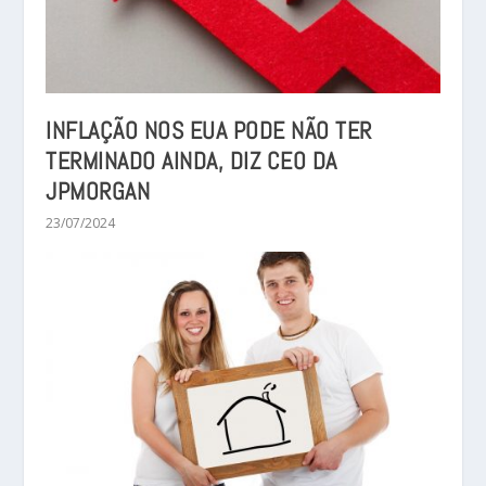
INFLAÇÃO NOS EUA PODE NÃO TER
TERMINADO AINDA, DIZ CEO DA
JPMORGAN
23/07/2024