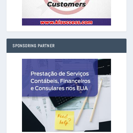
SPONSORING PARTNER