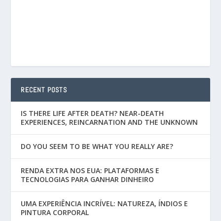
RECENT POSTS
IS THERE LIFE AFTER DEATH? NEAR-DEATH
EXPERIENCES, REINCARNATION AND THE UNKNOWN
DO YOU SEEM TO BE WHAT YOU REALLY ARE?
RENDA EXTRA NOS EUA: PLATAFORMAS E
TECNOLOGIAS PARA GANHAR DINHEIRO
UMA EXPERIÊNCIA INCRÍVEL: NATUREZA, ÍNDIOS E
PINTURA CORPORAL