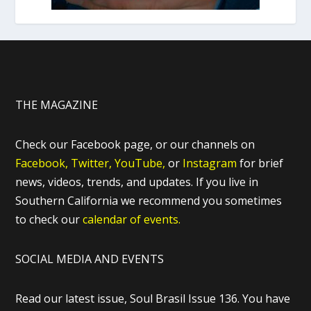
THE MAGAZINE
Check our Facebook page, or our channels on
Facebook,
Twitter,
YouTube,
or
Instagram
for brief
news, videos, trends, and updates. If you live in
Southern California we recommend you sometimes
to check our
calendar of events.
SOCIAL MEDIA AND EVENTS
Read our latest issue, Soul Brasil Issue 136. You have