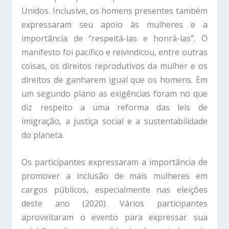
Unidos. Inclusive, os homens presentes também
expressaram seu apoio às mulheres e a
importância de “respeitá-las e honrá-las”. O
manifesto foi pacífico e reivindicou, entre outras
coisas, os direitos reprodutivos da mulher e os
direitos de ganharem igual que os homens. Em
um segundo plano as exigências foram no que
diz respeito a uma reforma das leis de
imigração, a justiça social e a sustentabilidade
do planeta.
Os participantes expressaram a importância de
promover a inclusão de mais mulheres em
cargos públicos, especialmente nas eleições
deste ano (2020). Vários participantes
aproveitaram o evento para expressar sua