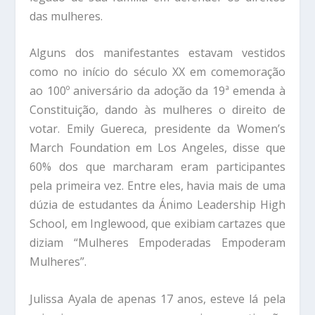
das mulheres.
Alguns dos manifestantes estavam vestidos
como no início do século XX em comemoração
ao 100º aniversário da adoção da 19ª emenda à
Constituição, dando às mulheres o direito de
votar. Emily Guereca, presidente da Women’s
March Foundation em Los Angeles, disse que
60% dos que marcharam eram participantes
pela primeira vez. Entre eles, havia mais de uma
dúzia de estudantes da Ánimo Leadership High
School, em Inglewood, que exibiam cartazes que
diziam “Mulheres Empoderadas Empoderam
Mulheres”.
Julissa Ayala de apenas 17 anos, esteve lá pela