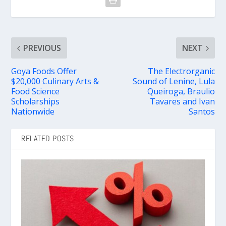
PREVIOUS
NEXT
Goya Foods Offer
The Electrorganic
$20,000 Culinary Arts &
Sound of Lenine, Lula
Food Science
Queiroga, Braulio
Scholarships
Tavares and Ivan
Nationwide
Santos
RELATED POSTS