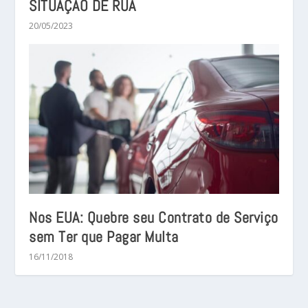
SITUAÇÃO DE RUA
20/05/2023
Nos EUA: Quebre seu Contrato de Serviço
sem Ter que Pagar Multa
16/11/2018