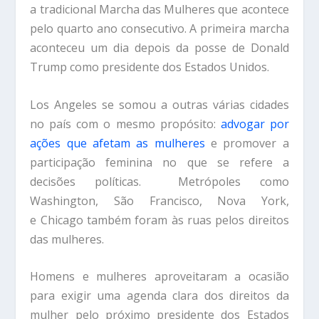
a tradicional Marcha das Mulheres que acontece
pelo quarto ano consecutivo. A primeira marcha
aconteceu um dia depois da posse de Donald
Trump como presidente dos Estados Unidos.
Los Angeles se somou a outras várias cidades
no país com o mesmo propósito:
advogar por
ações que afetam as mulheres
e promover a
participação feminina no que se refere a
decisões políticas. Metrópoles como
Washington, São Francisco, Nova York,
e Chicago também foram às ruas pelos direitos
das mulheres.
Homens e mulheres aproveitaram a ocasião
para exigir uma agenda clara dos direitos da
mulher pelo próximo presidente dos Estados