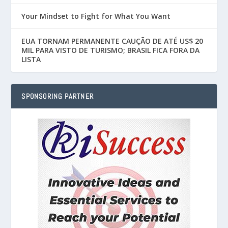
Your Mindset to Fight for What You Want
EUA TORNAM PERMANENTE CAUÇÃO DE ATÉ US$ 20
MIL PARA VISTO DE TURISMO; BRASIL FICA FORA DA
LISTA
SPONSORING PARTNER