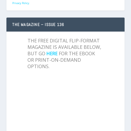
Privacy Policy.
THE MAGAZINE – ISSUE 136
THE FREE DIGITAL FLIP-FORMAT
MAGAZINE IS AVAILABLE BELOW,
BUT GO
HERE
FOR THE EBOOK
OR PRINT-ON-DEMAND
OPTIONS.