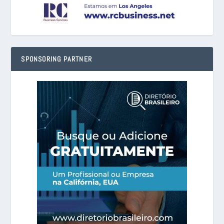
SPONSORING PARTNER