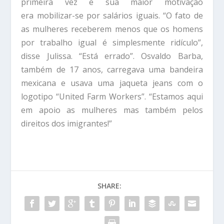
primeira vez e sua maior motivação
era mobilizar-se por salários iguais. “O fato de
as mulheres receberem menos que os homens
por trabalho igual é simplesmente ridículo”,
disse Julissa. “Está errado”. Osvaldo Barba,
também de 17 anos, carregava uma bandeira
mexicana e usava uma jaqueta jeans com o
logotipo “United Farm Workers”. “Estamos aqui
em apoio as mulheres mas também pelos
direitos dos imigrantes!”
SHARE: