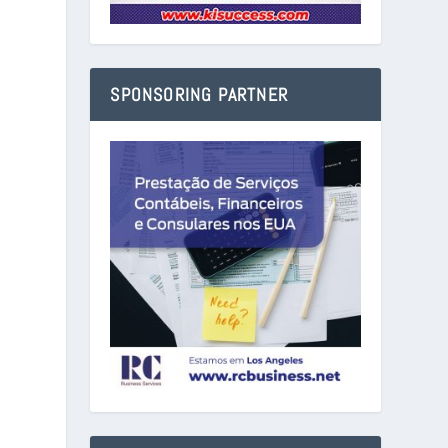
SPONSORING PARTNER