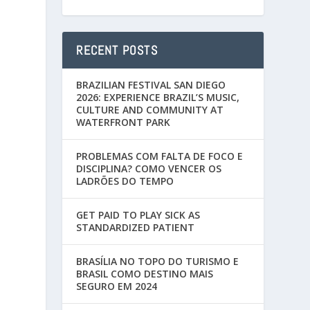
RECENT POSTS
BRAZILIAN FESTIVAL SAN DIEGO
2026: EXPERIENCE BRAZIL’S MUSIC,
CULTURE AND COMMUNITY AT
WATERFRONT PARK
PROBLEMAS COM FALTA DE FOCO E
DISCIPLINA? COMO VENCER OS
LADRÕES DO TEMPO
GET PAID TO PLAY SICK AS
STANDARDIZED PATIENT
BRASÍLIA NO TOPO DO TURISMO E
BRASIL COMO DESTINO MAIS
SEGURO EM 2024