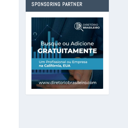
SPONSORING PARTNER
o