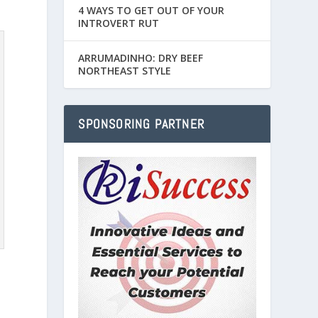
4 WAYS TO GET OUT OF YOUR
INTROVERT RUT
ARRUMADINHO: DRY BEEF
NORTHEAST STYLE
SPONSORING PARTNER