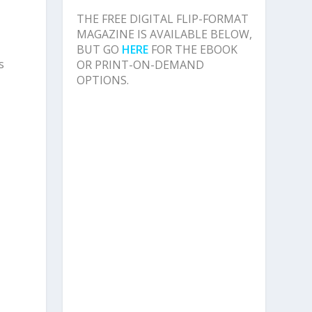
THE FREE DIGITAL FLIP-FORMAT
MAGAZINE IS AVAILABLE BELOW,
BUT GO
HERE
FOR THE EBOOK
s
OR PRINT-ON-DEMAND
OPTIONS.