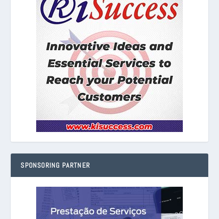
SPONSORING PARTNER