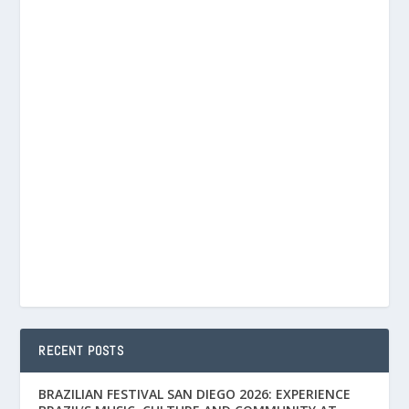
RECENT POSTS
BRAZILIAN FESTIVAL SAN DIEGO 2026: EXPERIENCE