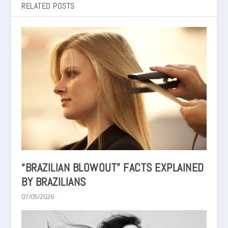
RELATED POSTS
“BRAZILIAN BLOWOUT” FACTS EXPLAINED
BY BRAZILIANS
07/05/2026