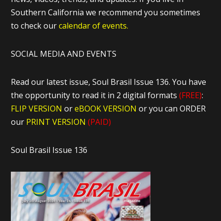
Southern California we recommend you sometimes
to check our
calendar of events.
SOCIAL MEDIA AND EVENTS
Read our latest issue, Soul Brasil Issue 136. You have
the opportunity to read it in 2 digital formats
(FREE)
:
FLIP VERSION
or
eBOOK VERSION
or you can ORDER
our
PRINT VERSION
(PAID)
Soul Brasil Issue 136