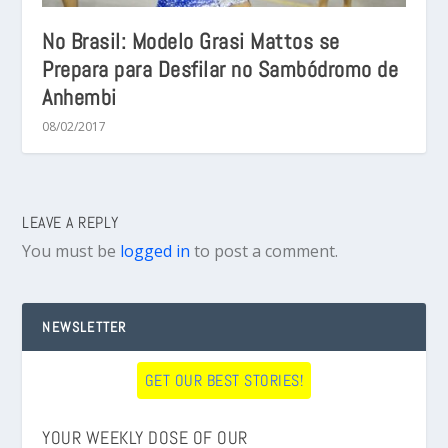
No Brasil: Modelo Grasi Mattos se
Prepara para Desfilar no Sambódromo de
Anhembi
08/02/2017
LEAVE A REPLY
You must be
logged in
to post a comment.
NEWSLETTER
GET OUR BEST STORIES!
YOUR WEEKLY DOSE OF OUR