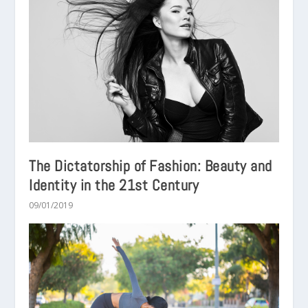
The Dictatorship of Fashion: Beauty and
Identity in the 21st Century
09/01/2019