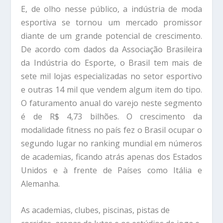
E, de olho nesse público, a indústria de moda
esportiva se tornou um mercado promissor
diante de um grande potencial de crescimento.
De acordo com dados da Associação Brasileira
da Indústria do Esporte, o Brasil tem mais de
sete mil lojas especializadas no setor esportivo
e outras 14 mil que vendem algum item do tipo.
O faturamento anual do varejo neste segmento
é de R$ 4,73 bilhões. O crescimento da
modalidade fitness no país fez o Brasil ocupar o
segundo lugar no ranking mundial em números
de academias, ficando atrás apenas dos Estados
Unidos e à frente de Países como Itália e
Alemanha.
As academias, clubes, piscinas, pistas de