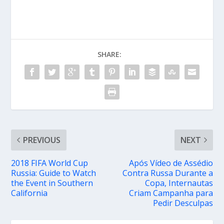
SHARE:
PREVIOUS
NEXT
2018 FIFA World Cup
Após Vídeo de Assédio
Russia: Guide to Watch
Contra Russa Durante a
the Event in Southern
Copa, Internautas
California
Criam Campanha para
Pedir Desculpas