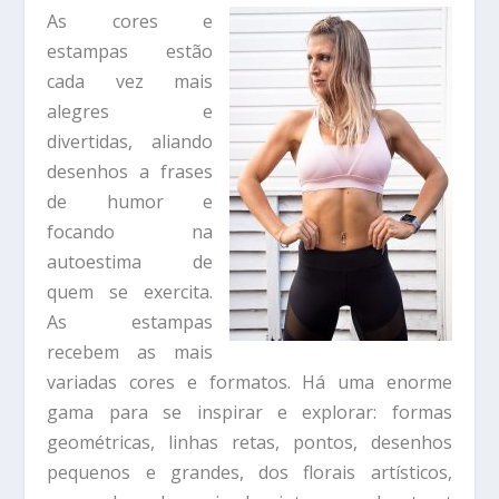
As cores e
estampas estão
cada vez mais
alegres e
divertidas, aliando
desenhos a frases
de humor e
focando na
autoestima de
quem se exercita.
As estampas
recebem as mais
variadas cores e formatos. Há uma enorme
gama para se inspirar e explorar: formas
geométricas, linhas retas, pontos, desenhos
pequenos e grandes, dos florais artísticos,