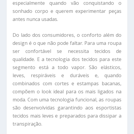
especialmente quando vão conquistando o
sonhado corpo e querem experimentar peças
antes nunca usadas.
Do lado dos consumidores, o conforto além do
design é o que não pode faltar. Para uma roupa
ser confortável se necessita tecidos de
qualidade. E a tecnologia dos tecidos para este
segmento está a todo vapor. São elásticos,
leves, respiráveis e duráveis e, quando
combinados com cortes e estampas bacanas,
compõem o look ideal para os mais ligados na
moda. Com uma tecnologia funcional, as roupas
são desenvolvidas garantindo aos esportistas
tecidos mais leves e preparados para dissipar a
transpiração.