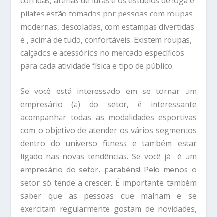
corridas, arenas de lutas e os estúdios de ioga e
pilates estão tomados por pessoas com roupas
modernas, descoladas, com estampas divertidas
e , acima de tudo, confortáveis. Existem roupas,
calçados e acessórios no mercado específicos
para cada atividade física e tipo de público.
Se você está interessado em se tornar um
empresário (a) do setor, é interessante
acompanhar todas as modalidades esportivas
com o objetivo de atender os vários segmentos
dentro do universo fitness e também estar
ligado nas novas tendências. Se você já é um
empresário do setor, parabéns! Pelo menos o
setor só tende a crescer. É importante também
saber que as pessoas que malham e se
exercitam regularmente gostam de novidades,