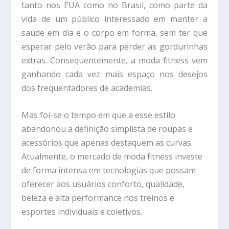
tanto nos EUA como no Brasil, como parte da
vida de um público interessado em manter a
saúde em dia e o corpo em forma, sem ter que
esperar pelo verão para perder as gordurinhas
extras. Consequentemente, a moda fitness vem
ganhando cada vez mais espaço nos desejos
dos frequentadores de academias.
Mas foi-se o tempo em que a esse estilo
abandonou a definição simplista de roupas e
acessórios que apenas destaquem as curvas.
Atualmente, o mercado de moda fitness investe
de forma intensa em tecnologias que possam
oferecer aos usuários conforto, qualidade,
beleza e alta performance nos treinos e
esportes individuais e coletivos.