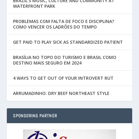
BRAZIL’S MUSIC, CULTURE AND COMMUNITY AT
WATERFRONT PARK
PROBLEMAS COM FALTA DE FOCO E DISCIPLINA?
COMO VENCER OS LADRÕES DO TEMPO
GET PAID TO PLAY SICK AS STANDARDIZED PATIENT
BRASÍLIA NO TOPO DO TURISMO E BRASIL COMO
DESTINO MAIS SEGURO EM 2024
4 WAYS TO GET OUT OF YOUR INTROVERT RUT
ARRUMADINHO: DRY BEEF NORTHEAST STYLE
SPONSORING PARTNER