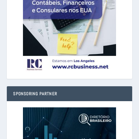
SPONSORING PARTNER