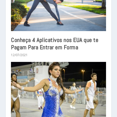
Conheça 4 Aplicativos nos EUA que te
Pagam Para Entrar em Forma
12/07/2021