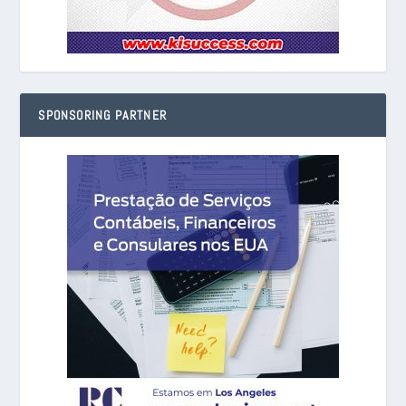
SPONSORING PARTNER