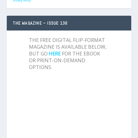
Privacy Policy.
THE MAGAZINE – ISSUE 136
THE FREE DIGITAL FLIP-FORMAT
MAGAZINE IS AVAILABLE BELOW,
BUT GO
HERE
FOR THE EBOOK
OR PRINT-ON-DEMAND
OPTIONS.