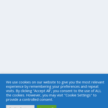
We use cookies on our website to give you the most relevant
experience by remembering your preferences and repeat
visits. By clicking “Accept All”, you consent to the use of ALL
the cookies. However, you may visit "Cookie Settings" to
provide a controlled consent.