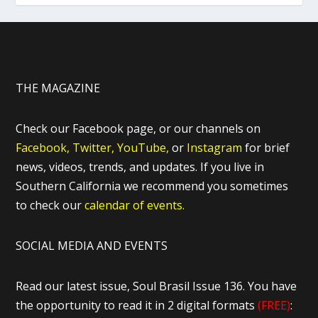
THE MAGAZINE
Check our Facebook page, or our channels on
Facebook,
Twitter,
YouTube,
or
Instagram
for brief
news, videos, trends, and updates. If you live in
Southern California we recommend you sometimes
to check our
calendar of events.
SOCIAL MEDIA AND EVENTS
Read our latest issue, Soul Brasil Issue 136. You have
the opportunity to read it in 2 digital formats
(FREE)
: