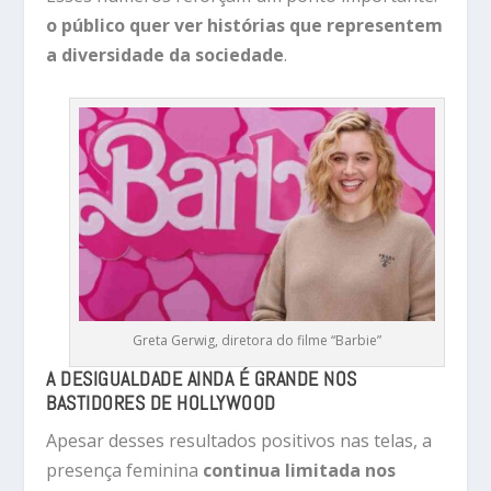
o público quer ver histórias que representem
a diversidade da sociedade
.
Greta Gerwig, diretora do filme “Barbie”
A DESIGUALDADE AINDA É GRANDE NOS
BASTIDORES DE HOLLYWOOD
Apesar desses resultados positivos nas telas, a
presença feminina
continua limitada nos