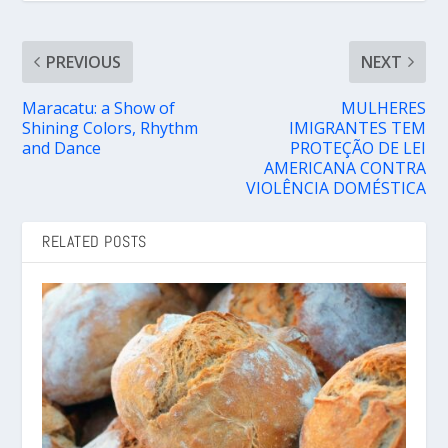
PREVIOUS
NEXT
Maracatu: a Show of
MULHERES
Shining Colors, Rhythm
IMIGRANTES TEM
and Dance
PROTEÇÃO DE LEI
AMERICANA CONTRA
VIOLÊNCIA DOMÉSTICA
RELATED POSTS