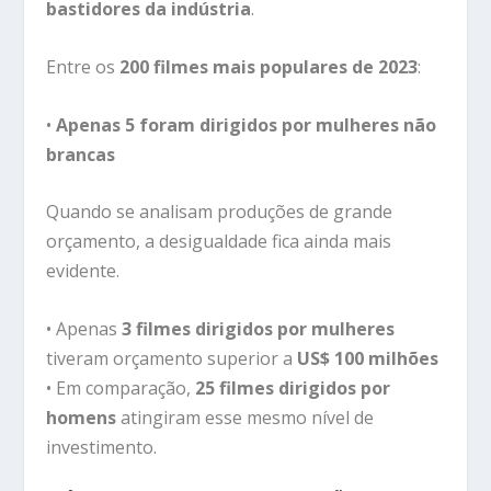
bastidores da indústria
.
Entre os
200 filmes mais populares de 2023
:
•
Apenas 5 foram dirigidos por mulheres não
brancas
Quando se analisam produções de grande
orçamento, a desigualdade fica ainda mais
evidente.
• Apenas
3 filmes dirigidos por mulheres
tiveram orçamento superior a
US$ 100 milhões
• Em comparação,
25 filmes dirigidos por
homens
atingiram esse mesmo nível de
investimento.