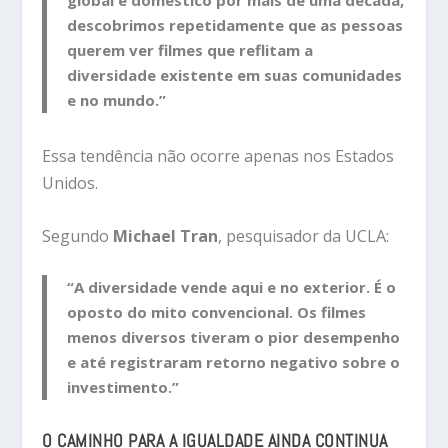
descobrimos repetidamente que as pessoas
querem ver filmes que reflitam a
diversidade existente em suas comunidades
e no mundo.”
Essa tendência não ocorre apenas nos Estados
Unidos.
Segundo
Michael Tran
, pesquisador da UCLA:
“A diversidade vende aqui e no exterior. É o
oposto do mito convencional. Os filmes
menos diversos tiveram o pior desempenho
e até registraram retorno negativo sobre o
investimento.”
O CAMINHO PARA A IGUALDADE AINDA CONTINUA