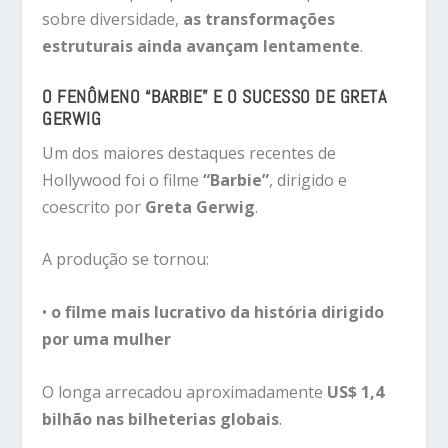
sobre diversidade,
as transformações
estruturais ainda avançam lentamente
.
O FENÔMENO “BARBIE” E O SUCESSO DE GRETA
GERWIG
Um dos maiores destaques recentes de
Hollywood foi o filme
“Barbie”
, dirigido e
coescrito por
Greta Gerwig
.
A produção se tornou:
•
o filme mais lucrativo da história dirigido
por uma mulher
O longa arrecadou aproximadamente
US$ 1,4
bilhão nas bilheterias globais
.