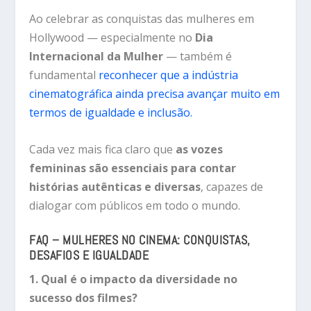
Ao celebrar as conquistas das mulheres em
Hollywood — especialmente no
Dia
Internacional da Mulher
— também é
fundamental
reconhecer que a indústria
cinematográfica ainda precisa avançar muito em
termos de igualdade e inclusão.
Cada vez mais fica claro que
as vozes
femininas são essenciais para contar
histórias autênticas e diversas
, capazes de
dialogar com públicos em todo o mundo.
FAQ – MULHERES NO CINEMA: CONQUISTAS,
DESAFIOS E IGUALDADE
1. Qual é o impacto da diversidade no
sucesso dos filmes?