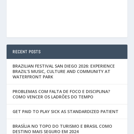
RECENT POSTS
BRAZILIAN FESTIVAL SAN DIEGO 2026: EXPERIENCE
BRAZIL’S MUSIC, CULTURE AND COMMUNITY AT
WATERFRONT PARK
PROBLEMAS COM FALTA DE FOCO E DISCIPLINA?
COMO VENCER OS LADRÕES DO TEMPO
GET PAID TO PLAY SICK AS STANDARDIZED PATIENT
BRASÍLIA NO TOPO DO TURISMO E BRASIL COMO
DESTINO MAIS SEGURO EM 2024