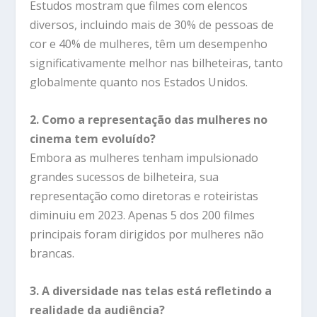
Estudos mostram que filmes com elencos
diversos, incluindo mais de 30% de pessoas de
cor e 40% de mulheres, têm um desempenho
significativamente melhor nas bilheteiras, tanto
globalmente quanto nos Estados Unidos.
2. Como a representação das mulheres no
cinema tem evoluído?
Embora as mulheres tenham impulsionado
grandes sucessos de bilheteira, sua
representação como diretoras e roteiristas
diminuiu em 2023. Apenas 5 dos 200 filmes
principais foram dirigidos por mulheres não
brancas.
3. A diversidade nas telas está refletindo a
realidade da audiência?