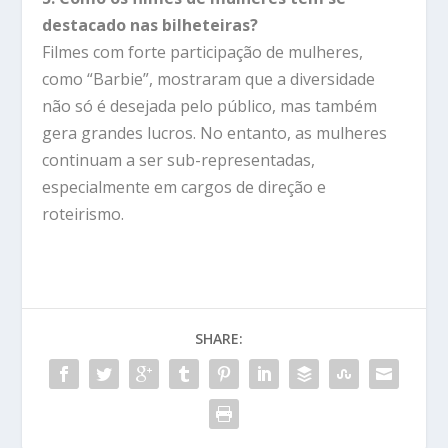
destacado nas bilheteiras?
Filmes com forte participação de mulheres,
como “Barbie”, mostraram que a diversidade
não só é desejada pelo público, mas também
gera grandes lucros. No entanto, as mulheres
continuam a ser sub-representadas,
especialmente em cargos de direção e
roteirismo.
SHARE: