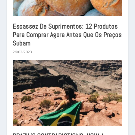
Escassez De Suprimentos: 12 Produtos
Para Comprar Agora Antes Que Os Preços
Subam
26/02/2023