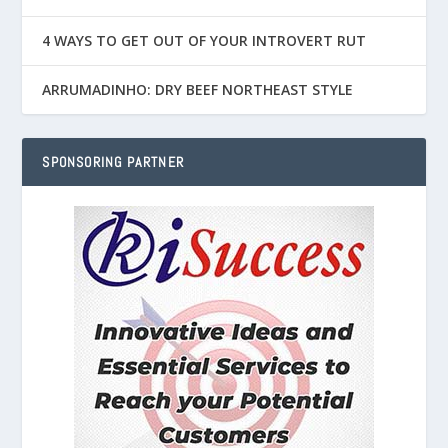
4 WAYS TO GET OUT OF YOUR INTROVERT RUT
ARRUMADINHO: DRY BEEF NORTHEAST STYLE
SPONSORING PARTNER