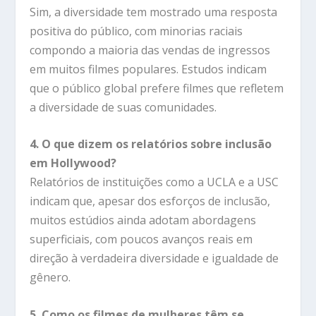
Sim, a diversidade tem mostrado uma resposta
positiva do público, com minorias raciais
compondo a maioria das vendas de ingressos
em muitos filmes populares. Estudos indicam
que o público global prefere filmes que refletem
a diversidade de suas comunidades.
4. O que dizem os relatórios sobre inclusão
em Hollywood?
Relatórios de instituições como a UCLA e a USC
indicam que, apesar dos esforços de inclusão,
muitos estúdios ainda adotam abordagens
superficiais, com poucos avanços reais em
direção à verdadeira diversidade e igualdade de
gênero.
5. Como os filmes de mulheres têm se