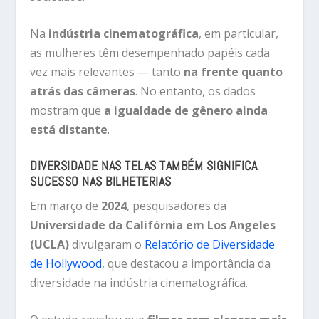
Na
indústria cinematográfica
, em particular,
as mulheres têm desempenhado papéis cada
vez mais relevantes — tanto
na frente quanto
atrás das câmeras
. No entanto, os dados
mostram que
a igualdade de gênero ainda
está distante
.
DIVERSIDADE NAS TELAS TAMBÉM SIGNIFICA
SUCESSO NAS BILHETERIAS
Em março de
2024
, pesquisadores da
Universidade da Califórnia em Los Angeles
(UCLA)
divulgaram o
Relatório de Diversidade
de Hollywood
, que destacou a importância da
diversidade na indústria cinematográfica.