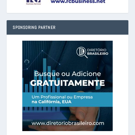
SPONSORING PARTNER