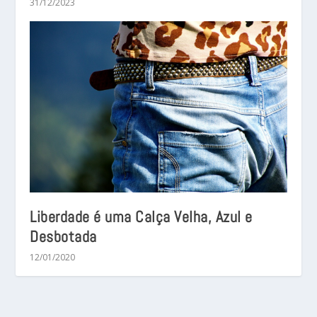
31/12/2023
Liberdade é uma Calça Velha, Azul e
Desbotada
12/01/2020