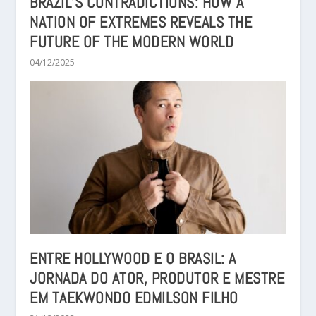
BRAZIL’S CONTRADICTIONS: HOW A
NATION OF EXTREMES REVEALS THE
FUTURE OF THE MODERN WORLD
04/12/2025
ENTRE HOLLYWOOD E O BRASIL: A
JORNADA DO ATOR, PRODUTOR E MESTRE
EM TAEKWONDO EDMILSON FILHO