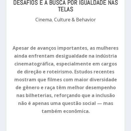
DESAFIOS E A BUSCA POR IGUALDADE NAS
TELAS
Cinema
,
Culture & Behavior
Apesar de avanços importantes, as mulheres
ainda enfrentam desigualdade na indústria
cinematográfica, especialmente em cargos
de direção e roteirismo. Estudos recentes
mostram que filmes com maior diversidade
de gênero e raça têm melhor desempenho
nas bilheterias, reforçando que a inclusão
não é apenas uma questão social — mas
também econômica.