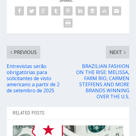
SHARE:
PREVIOUS
NEXT
Entrevistas serão
BRAZILIAN FASHION
obrigatórias para
ON THE RISE: MELISSA,
solicitantes de visto
FARM RIO, CARMEN
americano a partir de 2
STEFFENS AND MORE
de setembro de 2025
BRANDS WINNING
OVER THE U.S.
RELATED POSTS