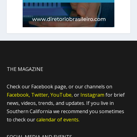
THE MAGAZINE
Check our Facebook page, or our channels on
Facebook,
Twitter,
YouTube,
or
Instagram
for brief
news, videos, trends, and updates. If you live in
Southern California we recommend you sometimes
to check our
calendar of events.