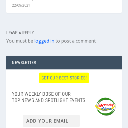
22/09/2021
LEAVE A REPLY
You must be
logged in
to post a comment.
NEWSLETTER
GET OUR BEST STORIES!
YOUR WEEKLY DOSE OF OUR
TOP NEWS AND SPOTLIGHT EVENTS!