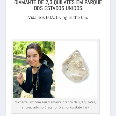
DIAMANTE DE 2,3 QUILATES EM PARQUE
DOS ESTADOS UNIDOS
Vida nos EUA
,
Living in the U.S.
Micherre Fox com seu diamante branco de 2,3 quilates,
encontrado no Crater of Diamonds State Park