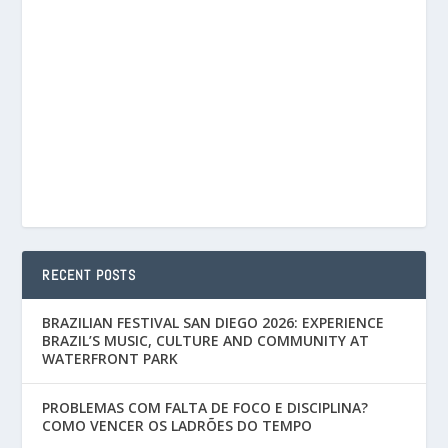
RECENT POSTS
BRAZILIAN FESTIVAL SAN DIEGO 2026: EXPERIENCE
BRAZIL’S MUSIC, CULTURE AND COMMUNITY AT
WATERFRONT PARK
PROBLEMAS COM FALTA DE FOCO E DISCIPLINA?
COMO VENCER OS LADRÕES DO TEMPO