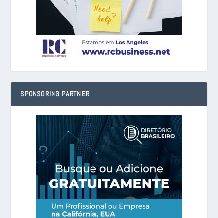
SPONSORING PARTNER