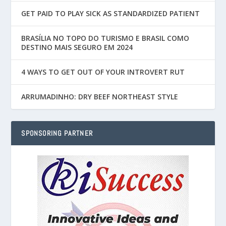
GET PAID TO PLAY SICK AS STANDARDIZED PATIENT
BRASÍLIA NO TOPO DO TURISMO E BRASIL COMO
DESTINO MAIS SEGURO EM 2024
4 WAYS TO GET OUT OF YOUR INTROVERT RUT
ARRUMADINHO: DRY BEEF NORTHEAST STYLE
SPONSORING PARTNER