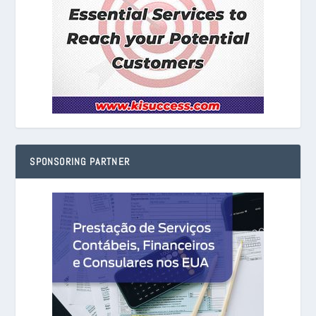
SPONSORING PARTNER