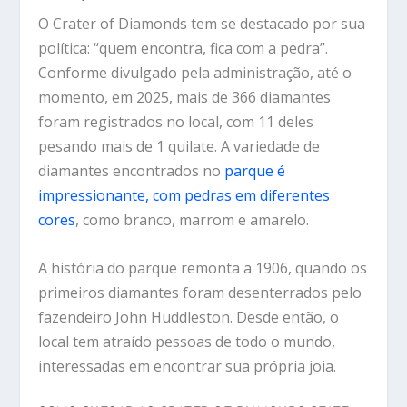
O Crater of Diamonds tem se destacado por sua
política: “quem encontra, fica com a pedra”.
Conforme divulgado pela administração, até o
momento, em 2025, mais de 366 diamantes
foram registrados no local, com 11 deles
pesando mais de 1 quilate. A variedade de
diamantes encontrados no
parque é
impressionante, com pedras em diferentes
cores
, como branco, marrom e amarelo.
A história do parque remonta a 1906, quando os
primeiros diamantes foram desenterrados pelo
fazendeiro John Huddleston. Desde então, o
local tem atraído pessoas de todo o mundo,
interessadas em encontrar sua própria joia.