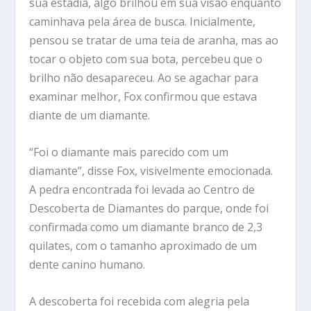
sua estadia, algo brilhou em sua visão enquanto
caminhava pela área de busca. Inicialmente,
pensou se tratar de uma teia de aranha, mas ao
tocar o objeto com sua bota, percebeu que o
brilho não desapareceu. Ao se agachar para
examinar melhor, Fox confirmou que estava
diante de um diamante.
“Foi o diamante mais parecido com um
diamante”, disse Fox, visivelmente emocionada.
A pedra encontrada foi levada ao Centro de
Descoberta de Diamantes do parque, onde foi
confirmada como um diamante branco de 2,3
quilates, com o tamanho aproximado de um
dente canino humano.
A descoberta foi recebida com alegria pela