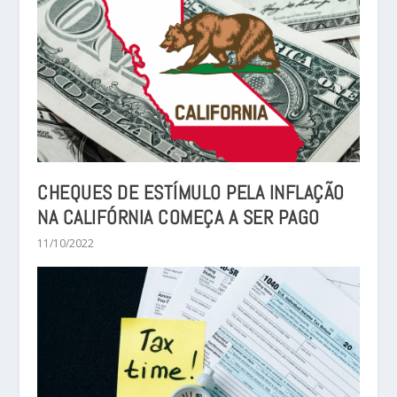
CHEQUES DE ESTÍMULO PELA INFLAÇÃO
NA CALIFÓRNIA COMEÇA A SER PAGO
11/10/2022