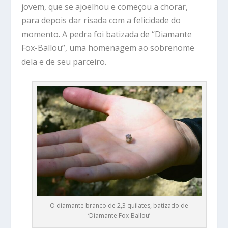
jovem, que se ajoelhou e começou a chorar,
para depois dar risada com a felicidade do
momento. A pedra foi batizada de “Diamante
Fox-Ballou”, uma homenagem ao sobrenome
dela e de seu parceiro.
O diamante branco de 2,3 quilates, batizado de
‘Diamante Fox-Ballou’