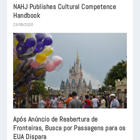
NAHJ Publishes Cultural Competence
Handbook
23/08/2020
Após Anúncio de Reabertura de
Fronteiras, Busca por Passagens para os
EUA Dispara