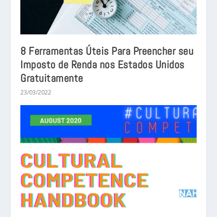
8 Ferramentas Úteis Para Preencher seu
Imposto de Renda nos Estados Unidos
Gratuitamente
23/03/2022