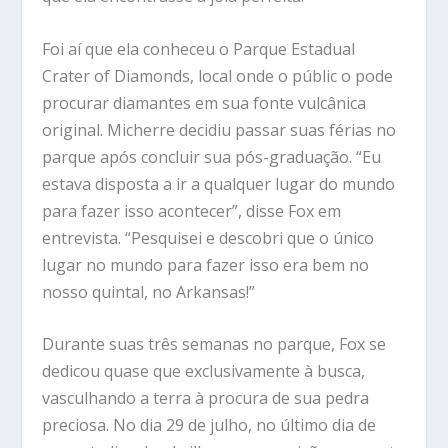
Foi aí que ela conheceu o Parque Estadual
Crater of Diamonds, local onde o públic o pode
procurar diamantes em sua fonte vulcânica
original. Micherre decidiu passar suas férias no
parque após concluir sua pós-graduação. “Eu
estava disposta a ir a qualquer lugar do mundo
para fazer isso acontecer”, disse Fox em
entrevista. “Pesquisei e descobri que o único
lugar no mundo para fazer isso era bem no
nosso quintal, no Arkansas!”
Durante suas três semanas no parque, Fox se
dedicou quase que exclusivamente à busca,
vasculhando a terra à procura de sua pedra
preciosa. No dia 29 de julho, no último dia de