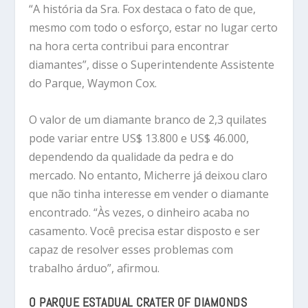
“A história da Sra. Fox destaca o fato de que,
mesmo com todo o esforço, estar no lugar certo
na hora certa contribui para encontrar
diamantes”, disse o Superintendente Assistente
do Parque, Waymon Cox.
O valor de um diamante branco de 2,3 quilates
pode variar entre US$ 13.800 e US$ 46.000,
dependendo da qualidade da pedra e do
mercado. No entanto, Micherre já deixou claro
que não tinha interesse em vender o diamante
encontrado. “Às vezes, o dinheiro acaba no
casamento. Você precisa estar disposto e ser
capaz de resolver esses problemas com
trabalho árduo”, afirmou.
O PARQUE ESTADUAL CRATER OF DIAMONDS