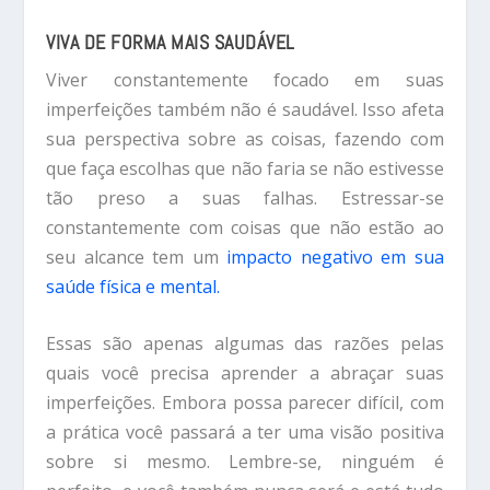
VIVA DE FORMA MAIS SAUDÁVEL
Viver constantemente focado em suas
imperfeições também não é saudável. Isso afeta
sua perspectiva sobre as coisas, fazendo com
que faça escolhas que não faria se não estivesse
tão preso a suas falhas. Estressar-se
constantemente com coisas que não estão ao
seu alcance tem um
impacto negativo em sua
saúde física e mental.
Essas são apenas algumas das razões pelas
quais você precisa aprender a abraçar suas
imperfeições. Embora possa parecer difícil, com
a prática você passará a ter uma visão positiva
sobre si mesmo. Lembre-se, ninguém é