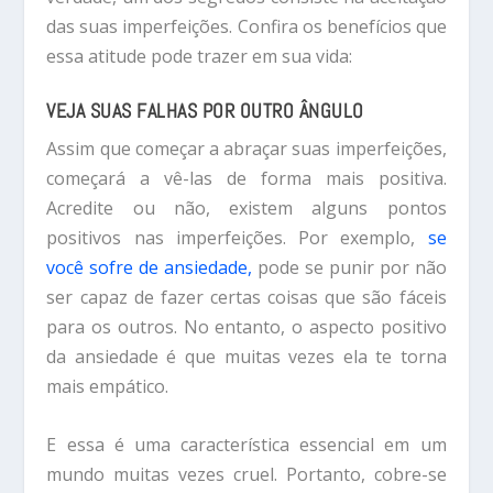
das suas imperfeições. Confira os benefícios que
essa atitude pode trazer em sua vida:
VEJA SUAS FALHAS POR OUTRO ÂNGULO
Assim que começar a abraçar suas imperfeições,
começará a vê-las de forma mais positiva.
Acredite ou não, existem alguns pontos
positivos nas imperfeições. Por exemplo,
se
você sofre de ansiedade,
pode se punir por não
ser capaz de fazer certas coisas que são fáceis
para os outros. No entanto, o aspecto positivo
da ansiedade é que muitas vezes ela te torna
mais empático.
E essa é uma característica essencial em um
mundo muitas vezes cruel. Portanto, cobre-se