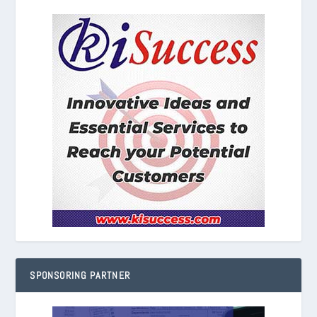
SPONSORING PARTNER