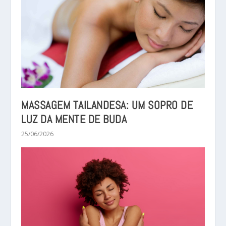
MASSAGEM TAILANDESA: UM SOPRO DE
LUZ DA MENTE DE BUDA
25/06/2026