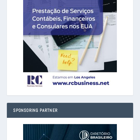
SPONSORING PARTNER