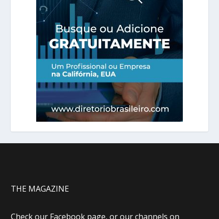
THE MAGAZINE
Check our Facebook page, or our channels on