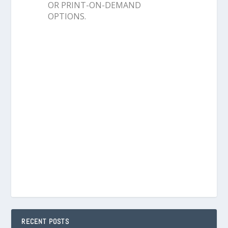
OR PRINT-ON-DEMAND
OPTIONS.
RECENT POSTS