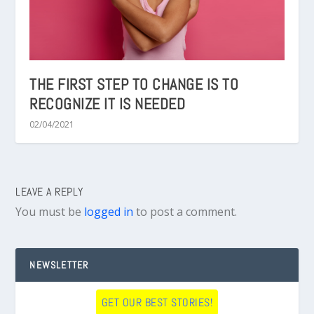
THE FIRST STEP TO CHANGE IS TO
RECOGNIZE IT IS NEEDED
02/04/2021
LEAVE A REPLY
You must be
logged in
to post a comment.
NEWSLETTER
GET OUR BEST STORIES!