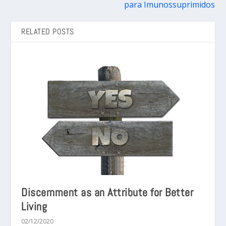
para Imunossuprimidos
RELATED POSTS
Discernment as an Attribute for Better
Living
02/12/2020