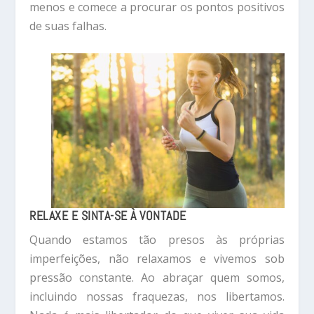
menos e comece a procurar os pontos positivos
de suas falhas.
RELAXE E SINTA-SE À VONTADE
Quando estamos tão presos às próprias
imperfeições, não relaxamos e vivemos sob
pressão constante. Ao abraçar quem somos,
incluindo nossas fraquezas, nos libertamos.