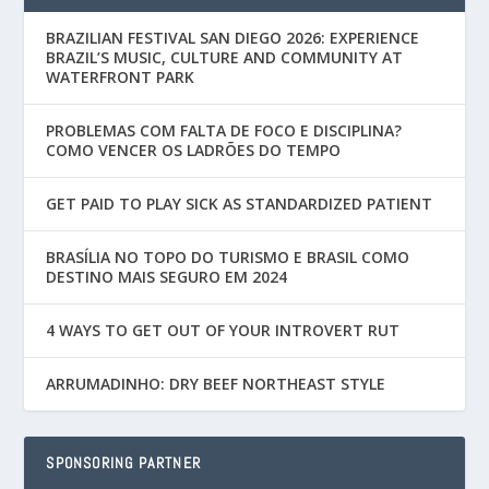
BRAZILIAN FESTIVAL SAN DIEGO 2026: EXPERIENCE
BRAZIL’S MUSIC, CULTURE AND COMMUNITY AT
WATERFRONT PARK
PROBLEMAS COM FALTA DE FOCO E DISCIPLINA?
COMO VENCER OS LADRÕES DO TEMPO
GET PAID TO PLAY SICK AS STANDARDIZED PATIENT
BRASÍLIA NO TOPO DO TURISMO E BRASIL COMO
DESTINO MAIS SEGURO EM 2024
4 WAYS TO GET OUT OF YOUR INTROVERT RUT
ARRUMADINHO: DRY BEEF NORTHEAST STYLE
SPONSORING PARTNER