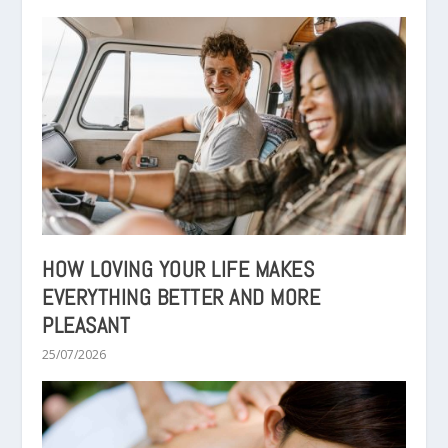
HOW LOVING YOUR LIFE MAKES
EVERYTHING BETTER AND MORE
PLEASANT
25/07/2026