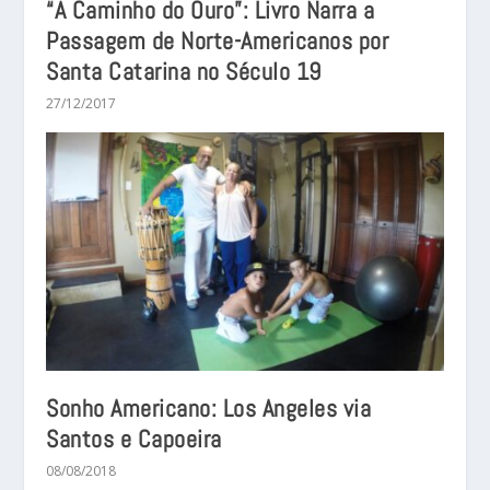
“A Caminho do Ouro”: Livro Narra a
Passagem de Norte-Americanos por
Santa Catarina no Século 19
27/12/2017
Sonho Americano: Los Angeles via
Santos e Capoeira
08/08/2018