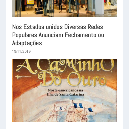
Nos Estados unidos Diversas Redes
Populares Anunciam Fechamento ou
Adaptações
18/11/2019