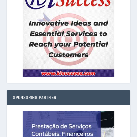
SPONSORING PARTNER