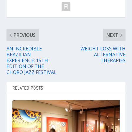
PREVIOUS
NEXT
AN INCREDIBLE
WEIGHT LOSS WITH
BRAZILIAN
ALTERNATIVE
EXPERIENCE: 15TH
THERAPIES
EDITION OF THE
CHORO JAZZ FESTIVAL
RELATED POSTS