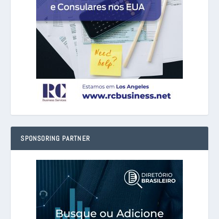
SPONSORING PARTNER