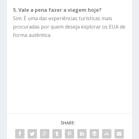
5. Vale a pena fazer a viagem hoje?
Sim. É uma das experiências turísticas mais
procuradas por quem deseja explorar os EUA de
forma autêntica.
SHARE: