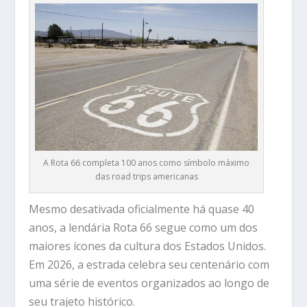
A Rota 66 completa 100 anos como símbolo máximo
das road trips americanas
Mesmo desativada oficialmente há quase 40
anos, a lendária Rota 66 segue como um dos
maiores ícones da cultura dos Estados Unidos.
Em 2026, a estrada celebra seu centenário com
uma série de eventos organizados ao longo de
seu trajeto histórico.