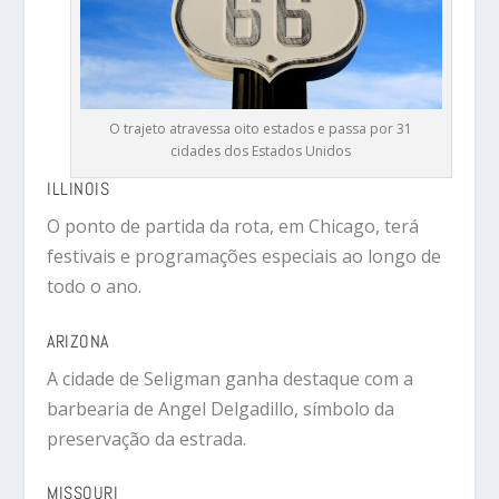
O trajeto atravessa oito estados e passa por 31
cidades dos Estados Unidos
ILLINOIS
O ponto de partida da rota, em
Chicago
, terá
festivais e programações especiais ao longo de
todo o ano.
ARIZONA
A cidade de
Seligman
ganha destaque com a
barbearia de Angel Delgadillo, símbolo da
preservação da estrada.
MISSOURI