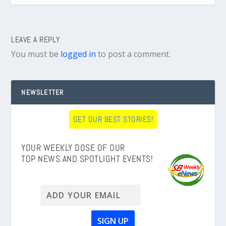
LEAVE A REPLY
You must be
logged in
to post a comment.
NEWSLETTER
GET OUR BEST STORIES!
YOUR WEEKLY DOSE OF OUR
TOP NEWS AND SPOTLIGHT EVENTS!