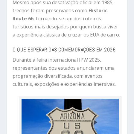
Mesmo após sua desativação oficial em 1985,
trechos foram preservados como
Historic
Route 66
, tornando-se um dos roteiros
turísticos mais desejados por quem busca viver
a experiência clássica de cruzar os EUA de carro.
O QUE ESPERAR DAS COMEMORAÇÕES EM 2026
Durante a feira internacional IPW 2025,
representantes dos estados anunciaram uma
programação diversificada, com eventos
culturais, exposições e experiências imersivas.