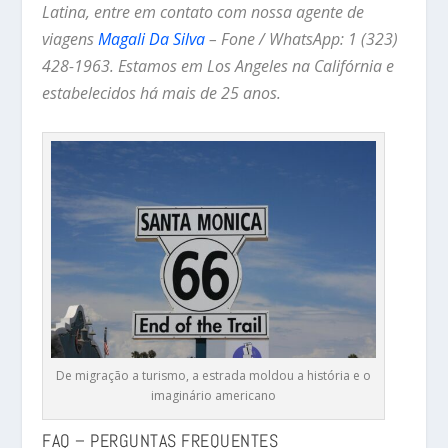
Latina, entre em contato com nossa agente de
viagens
Magali Da Silva
– Fone / WhatsApp: 1 (323)
428-1963. Estamos em Los Angeles na Califórnia e
estabelecidos há mais de 25 anos.
De migração a turismo, a estrada moldou a história e o
imaginário americano
FAQ – PERGUNTAS FREQUENTES