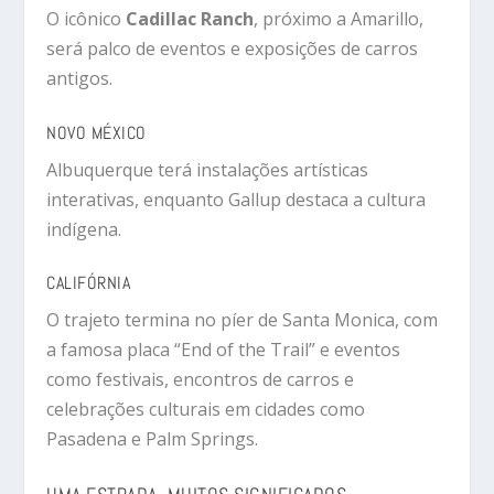
O icônico
Cadillac Ranch
, próximo a
Amarillo
,
será palco de eventos e exposições de carros
antigos.
NOVO MÉXICO
Albuquerque
terá instalações artísticas
interativas, enquanto
Gallup
destaca a cultura
indígena.
CALIFÓRNIA
O trajeto termina no píer de
Santa Monica
, com
a famosa placa “End of the Trail” e eventos
como festivais, encontros de carros e
celebrações culturais em cidades como
Pasadena e Palm Springs.