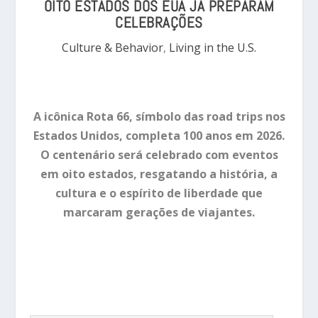
OITO ESTADOS DOS EUA JÁ PREPARAM
CELEBRAÇÕES
Culture & Behavior
,
Living in the U.S.
A icônica Rota 66, símbolo das road trips nos
Estados Unidos, completa 100 anos em 2026.
O centenário será celebrado com eventos
em oito estados, resgatando a história, a
cultura e o espírito de liberdade que
marcaram gerações de viajantes.