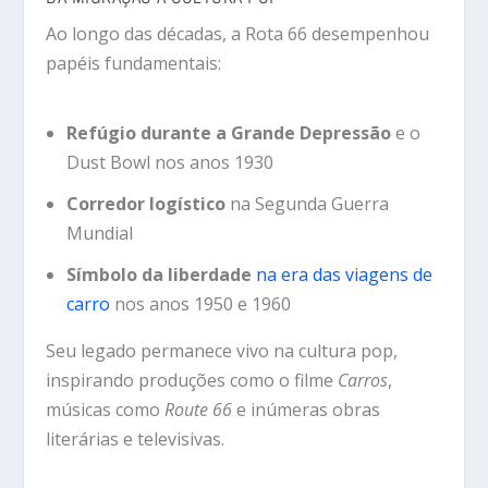
Ao longo das décadas, a Rota 66 desempenhou
papéis fundamentais:
Refúgio durante a Grande Depressão
e o
Dust Bowl nos anos 1930
Corredor logístico
na Segunda Guerra
Mundial
Símbolo da liberdade
na era das viagens de
carro
nos anos 1950 e 1960
Seu legado permanece vivo na cultura pop,
inspirando produções como o filme
Carros
,
músicas como
Route 66
e inúmeras obras
literárias e televisivas.