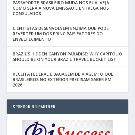
PASSAPORTE BRASILEIRO MUDA NOS EUA: VEJA
COMO SERÁ A NOVA EMISSÃO E ENTREGA NOS
CONSULADOS
CIENTISTAS DESENVOLVEM ENZIMA QUE PODE
REVERTER UM DOS PRINCIPAIS FATORES DO
ENVELHECIMENTO
BRAZIL’S HIDDEN CANYON PARADISE: WHY CAPITÓLIO
SHOULD BE ON YOUR BRAZIL TRAVEL BUCKET LIST
RECEITA FEDERAL E BAGAGEM DE VIAGEM: O QUE
BRASILEIROS NO EXTERIOR PRECISAM SABER EM
2026
SPONSORING PARTNER