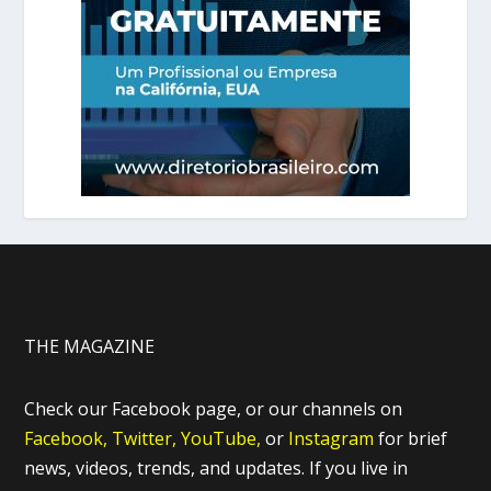
THE MAGAZINE
Check our Facebook page, or our channels on
Facebook,
Twitter,
YouTube,
or
Instagram
for brief
news, videos, trends, and updates. If you live in