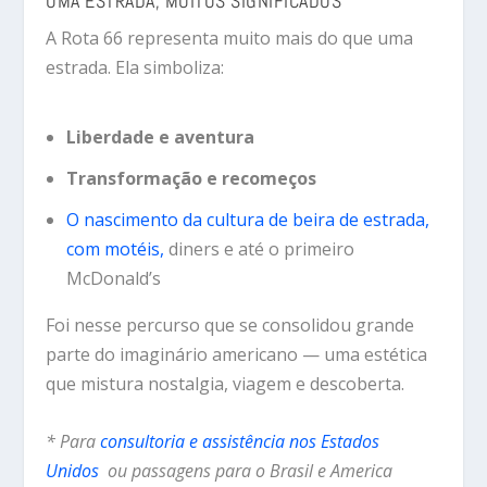
UMA ESTRADA, MUITOS SIGNIFICADOS
A Rota 66 representa muito mais do que uma
estrada. Ela simboliza:
Liberdade e aventura
Transformação e recomeços
O nascimento da cultura de beira de estrada,
com motéis,
diners e até o primeiro
McDonald’s
Foi nesse percurso que se consolidou grande
parte do imaginário americano — uma estética
que mistura nostalgia, viagem e descoberta.
* Para
consultoria e assistência nos Estados
Unidos
ou passagens para o Brasil e America