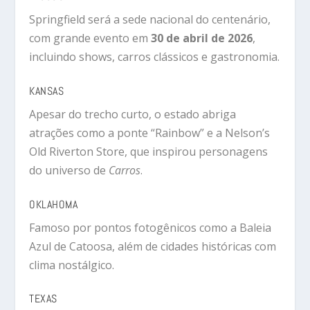
Springfield
será a sede nacional do centenário,
com grande evento em
30 de abril de 2026
,
incluindo shows, carros clássicos e gastronomia.
KANSAS
Apesar do trecho curto, o estado abriga
atrações como a ponte “Rainbow” e a Nelson’s
Old Riverton Store, que inspirou personagens
do universo de
Carros
.
OKLAHOMA
Famoso por pontos fotogênicos como a Baleia
Azul de Catoosa, além de cidades históricas com
clima nostálgico.
TEXAS