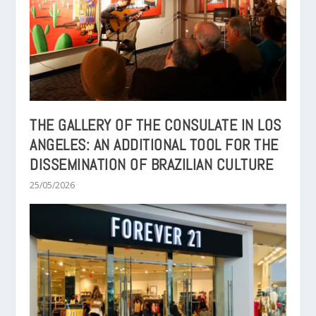
THE GALLERY OF THE CONSULATE IN LOS
ANGELES: AN ADDITIONAL TOOL FOR THE
DISSEMINATION OF BRAZILIAN CULTURE
25/05/2026