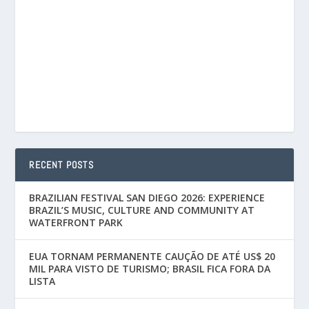
RECENT POSTS
BRAZILIAN FESTIVAL SAN DIEGO 2026: EXPERIENCE
BRAZIL’S MUSIC, CULTURE AND COMMUNITY AT
WATERFRONT PARK
EUA TORNAM PERMANENTE CAUÇÃO DE ATÉ US$ 20
MIL PARA VISTO DE TURISMO; BRASIL FICA FORA DA
LISTA