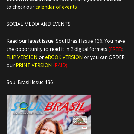
to check our
calendar of events.
SOCIAL MEDIA AND EVENTS
Read our latest issue, Soul Brasil Issue 136. You have
the opportunity to read it in 2 digital formats
(FREE)
:
FLIP VERSION
or
eBOOK VERSION
or you can ORDER
our
PRINT VERSION
(PAID)
Soul Brasil Issue 136