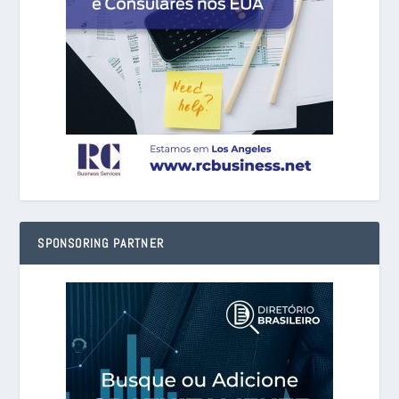
SPONSORING PARTNER