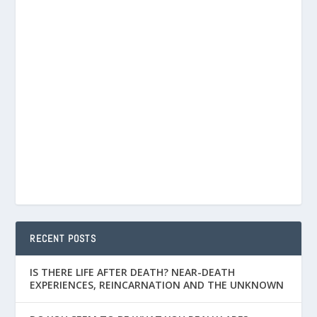
RECENT POSTS
IS THERE LIFE AFTER DEATH? NEAR-DEATH
EXPERIENCES, REINCARNATION AND THE UNKNOWN