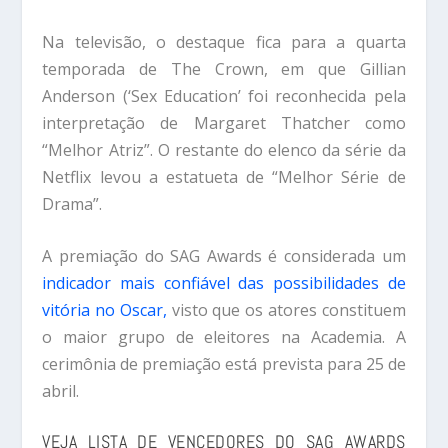
Na televisão, o destaque fica para a quarta
temporada de The Crown, em que Gillian
Anderson (‘Sex Education’ foi reconhecida pela
interpretação de Margaret Thatcher como
“Melhor Atriz”. O restante do elenco da série da
Netflix levou a estatueta de “Melhor Série de
Drama”.
A premiação do SAG Awards é considerada um
indicador mais confiável das possibilidades de
vitória no Oscar,
visto que os atores constituem
o maior grupo de eleitores na Academia. A
cerimônia de premiação está prevista para 25 de
abril.
VEJA LISTA DE VENCEDORES DO SAG AWARDS