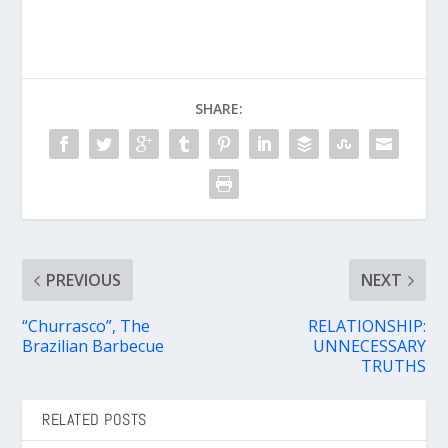
SHARE:
PREVIOUS
NEXT
“Churrasco”, The
RELATIONSHIP:
Brazilian Barbecue
UNNECESSARY
TRUTHS
RELATED POSTS