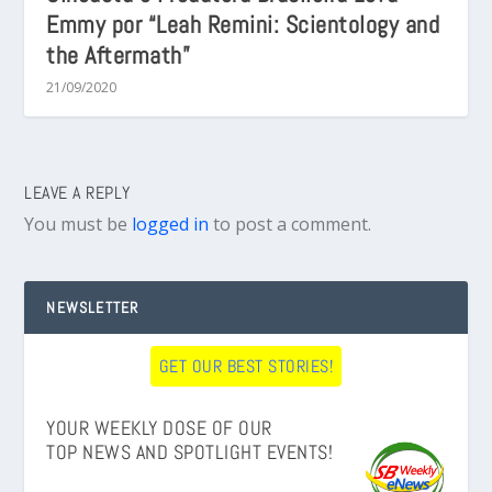
Emmy por “Leah Remini: Scientology and
the Aftermath”
21/09/2020
LEAVE A REPLY
You must be
logged in
to post a comment.
NEWSLETTER
GET OUR BEST STORIES!
YOUR WEEKLY DOSE OF OUR
TOP NEWS AND SPOTLIGHT EVENTS!