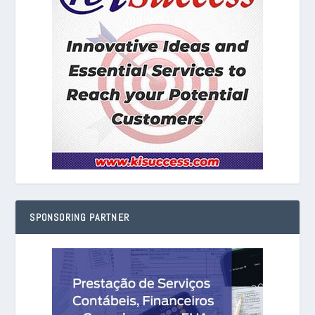
SPONSORING PARTNER