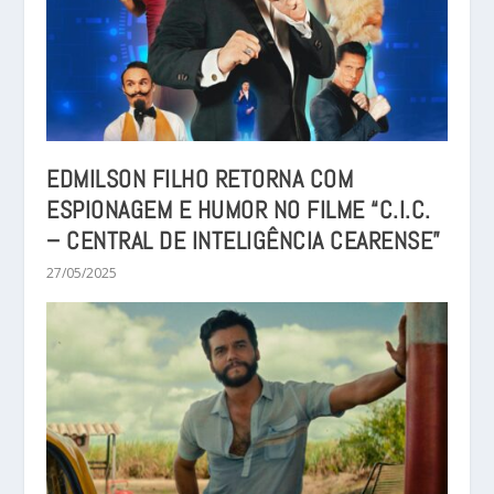
EDMILSON FILHO RETORNA COM
ESPIONAGEM E HUMOR NO FILME “C.I.C.
– CENTRAL DE INTELIGÊNCIA CEARENSE”
27/05/2025