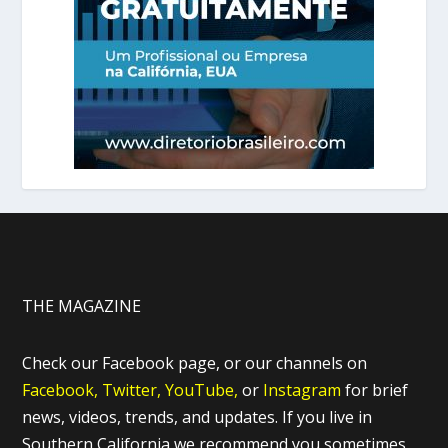
THE MAGAZINE
Check our Facebook page, or our channels on
Facebook,
Twitter,
YouTube,
or
Instagram
for brief
news, videos, trends, and updates. If you live in
Southern California we recommend you sometimes