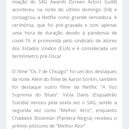
miação do SAG Awards (Screen Actors Guild)
aconteceu na noite do último domingo (04) e
consagrou a Netflix como grande vencedora. A
cerimônia, que foi pré-gravada e com apenas
uma hora de duração devido à pandemia de
covid-19, é promovida pelo sindicato de atores
dos Estados Unidos (EUA) e é considerada um
termômetro pré-Oscar.
O filme “Os 7 de Chicago” foi um dos destaques
da noite. Além do filme de Aaron Sorkin, também
foi destaque outro filme da Netflix: “A Voz
Suprema do Blues”. Viola Davis (Esquadrão
Suicida) venceu pela sexta vez o SAG, sendo a
segunda vez como “Melhor Atriz”, enquanto
Chadwick Boseman (Pantera Negra) recebeu o
prêmio póstumo de “Melhor Ator”.