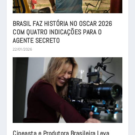
BRASIL FAZ HISTÓRIA NO OSCAR 2026
COM QUATRO INDICAÇÕES PARA O
AGENTE SECRETO
22/01/2026
Cineasta e Produtora Brasileira Leva