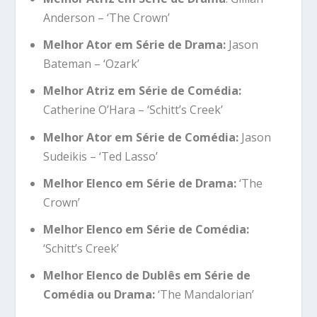
Anderson – ‘The Crown’
Melhor Ator em Série de Drama:
Jason
Bateman – ‘Ozark’
Melhor Atriz em Série de Comédia:
Catherine O’Hara – ‘Schitt’s Creek’
Melhor Ator em Série de Comédia:
Jason
Sudeikis – ‘Ted Lasso’
Melhor Elenco em Série de Drama:
‘The
Crown’
Melhor Elenco em Série de Comédia:
‘Schitt’s Creek’
Melhor Elenco de Dublês em Série de
Comédia ou Drama:
‘The Mandalorian’