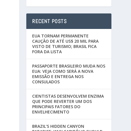
RECENT POSTS
EUA TORNAM PERMANENTE
CAUÇÃO DE ATÉ US$ 20 MIL PARA
VISTO DE TURISMO; BRASIL FICA
FORA DA LISTA
PASSAPORTE BRASILEIRO MUDA NOS
EUA: VEJA COMO SERÁ A NOVA
EMISSÃO E ENTREGA NOS
CONSULADOS
CIENTISTAS DESENVOLVEM ENZIMA
QUE PODE REVERTER UM DOS
PRINCIPAIS FATORES DO
ENVELHECIMENTO
BRAZIL’S HIDDEN CANYON