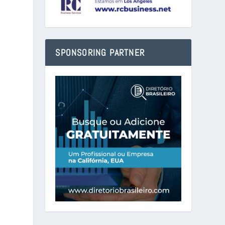
SPONSORING PARTNER