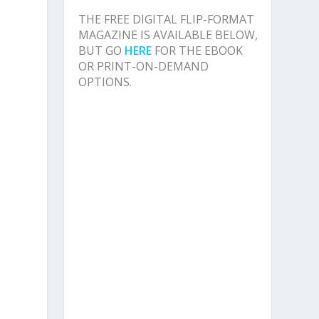
THE FREE DIGITAL FLIP-FORMAT
MAGAZINE IS AVAILABLE BELOW,
BUT GO
HERE
FOR THE EBOOK
OR PRINT-ON-DEMAND
OPTIONS.