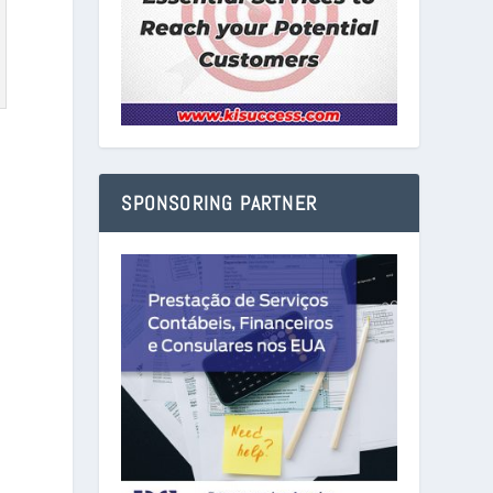
SPONSORING PARTNER