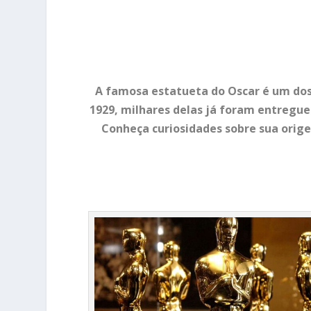
A famosa estatueta do Oscar é um dos
1929, milhares delas já foram entregues
Conheça curiosidades sobre sua orige