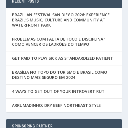
RECENT POSTS
BRAZILIAN FESTIVAL SAN DIEGO 2026: EXPERIENCE
BRAZIL’S MUSIC, CULTURE AND COMMUNITY AT
WATERFRONT PARK
PROBLEMAS COM FALTA DE FOCO E DISCIPLINA?
COMO VENCER OS LADRÕES DO TEMPO
GET PAID TO PLAY SICK AS STANDARDIZED PATIENT
BRASÍLIA NO TOPO DO TURISMO E BRASIL COMO
DESTINO MAIS SEGURO EM 2024
4 WAYS TO GET OUT OF YOUR INTROVERT RUT
ARRUMADINHO: DRY BEEF NORTHEAST STYLE
SPONSORING PARTNER