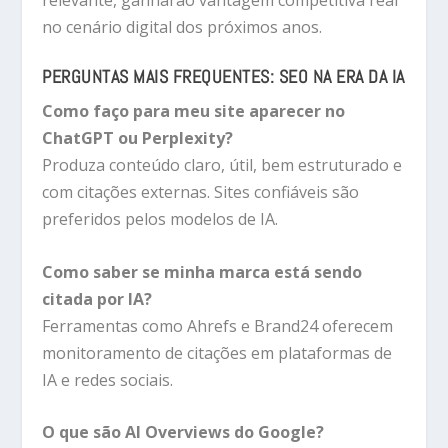
no cenário digital dos próximos anos.
PERGUNTAS MAIS FREQUENTES: SEO NA ERA DA IA
Como faço para meu site aparecer no
ChatGPT ou Perplexity?
Produza conteúdo claro, útil, bem estruturado e
com citações externas. Sites confiáveis são
preferidos pelos modelos de IA.
Como saber se minha marca está sendo
citada por IA?
Ferramentas como Ahrefs e Brand24 oferecem
monitoramento de citações em plataformas de
IA e redes sociais.
O que são AI Overviews do Google?