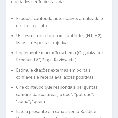
entidades serão destacadas.
Produza conteúdo autoritativo, atualizado e
direto ao ponto.
Use estrutura clara com subtítulos (H1, H2),
listas e respostas objetivas.
Implemente marcação schema (Organization,
Product, FAQPage, Review etc.).
Estimule citações externas em portais
confiáveis e receba avaliações positivas.
Crie conteúdo que responda a perguntas
comuns da sua área (“o quê”, “por quê”,
“como”, “quem”).
Esteja presente em canais como Reddit e