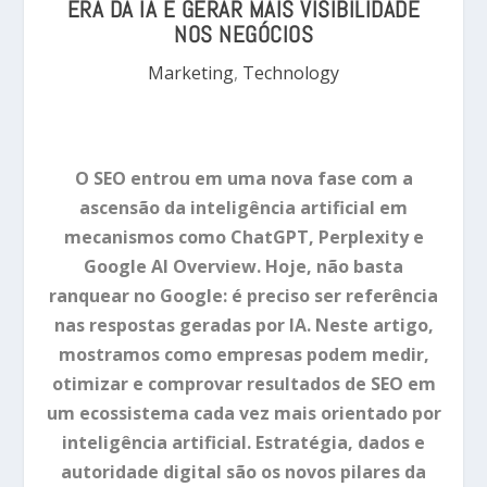
ERA DA IA E GERAR MAIS VISIBILIDADE
NOS NEGÓCIOS
Marketing
,
Technology
O SEO entrou em uma nova fase com a
ascensão da inteligência artificial em
mecanismos como ChatGPT, Perplexity e
Google AI Overview. Hoje, não basta
ranquear no Google: é preciso ser referência
nas respostas geradas por IA. Neste artigo,
mostramos como empresas podem medir,
otimizar e comprovar resultados de SEO em
um ecossistema cada vez mais orientado por
inteligência artificial. Estratégia, dados e
autoridade digital são os novos pilares da