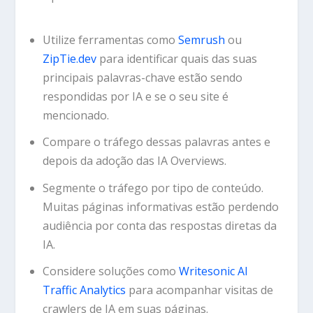
Utilize ferramentas como
Semrush
ou
ZipTie.dev
para identificar quais das suas
principais palavras-chave estão sendo
respondidas por IA e se o seu site é
mencionado.
Compare o tráfego dessas palavras antes e
depois da adoção das IA Overviews.
Segmente o tráfego por tipo de conteúdo.
Muitas páginas informativas estão perdendo
audiência por conta das respostas diretas da
IA.
Considere soluções como
Writesonic AI
Traffic Analytics
para acompanhar visitas de
crawlers de IA em suas páginas.