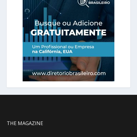
THE MAGAZINE