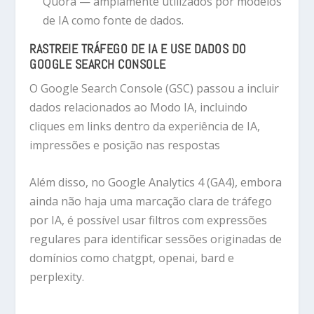
Quora — amplamente utilizados por modelos
de IA como fonte de dados.
RASTREIE TRÁFEGO DE IA E USE DADOS DO
GOOGLE SEARCH CONSOLE
O Google Search Console (GSC) passou a incluir
dados relacionados ao Modo IA, incluindo
cliques em links dentro da experiência de IA,
impressões e posição nas respostas
Além disso, no Google Analytics 4 (GA4), embora
ainda não haja uma marcação clara de tráfego
por IA, é possível usar filtros com expressões
regulares para identificar sessões originadas de
domínios como chatgpt, openai, bard e
perplexity.