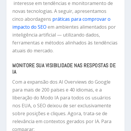
interesse em tendências e monitoramento de
novas tecnologias. A seguir, apresentamos
cinco abordagens
práticas para comprovar o
impacto do SEO
em ambientes alimentados por
inteligência artificial — utilizando dados,
ferramentas e métodos alinhados às tendências
atuais do mercado.
MONITORE SUA VISIBILIDADE NAS RESPOSTAS DE
IA
Com a expansão dos AI Overviews do Google
para mais de 200 países e 40 idiomas, e a
liberação do Modo IA para todos os usuários
nos EUA, o SEO deixou de ser exclusivamente
sobre posições e cliques. Agora, trata-se de
relevância em contextos gerados por IA. Para
comparar: