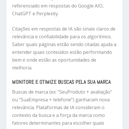
referenciado em respostas do Google AIO,
ChatGPT e Perplexity.
Citações em respostas de IA são sinais claros de
relevância e confiabilidade para os algoritmos.
Saber quais páginas estão sendo citadas ajuda a
entender quais conteúdos estão performando
bem e onde estão as oportunidades de
melhoria.
MONITORE E OTIMIZE BUSCAS PELA SUA MARCA
Buscas de marca (ex: “SeuProduto + avaliação”
ou “SuaEmpresa + telefone”) ganharam nova
relevância. Plataformas de IA consideram o
contexto da busca e a força da marca como
fatores determinantes para escolher quais