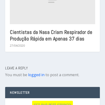
Cientistas da Nasa Criam Respirador de
Produção Rápida em Apenas 37 dias
27/04/2020
LEAVE A REPLY
You must be
logged in
to post a comment.
NEWSLETTER