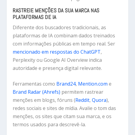
RASTREIE MENÇÕES DA SUA MARCA NAS
PLATAFORMAS DE IA
Diferente dos buscadores tradicionais, as
plataformas de IA combinam dados treinados
com informações públicas em tempo real. Ser
mencionado em respostas do ChatGPT
,
Perplexity ou Google AI Overview indica
autoridade e presença digital relevante.
Ferramentas como
Brand24
,
Mention.com
e
Brand Radar (Ahrefs)
permitem rastrear
menções em blogs, fóruns (
Reddit
,
Quora
),
redes sociais e sites de mídia. Avalie o tom das
menções, os sites que citam sua marca, e os
termos usados para descrevê-la.