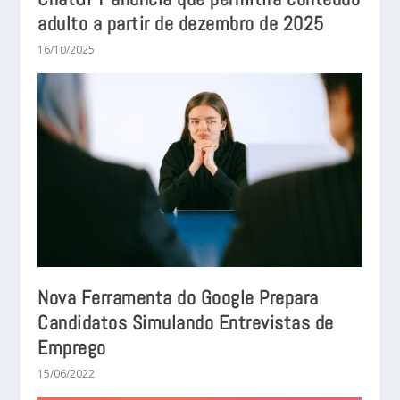
adulto a partir de dezembro de 2025
16/10/2025
Nova Ferramenta do Google Prepara
Candidatos Simulando Entrevistas de
Emprego
15/06/2022