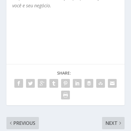
você e seu negócio.
SHARE:
PREVIOUS
NEXT