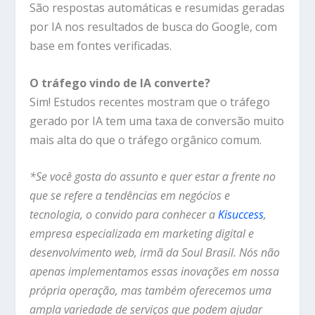
São respostas automáticas e resumidas geradas
por IA nos resultados de busca do Google, com
base em fontes verificadas.
O tráfego vindo de IA converte?
Sim! Estudos recentes mostram que o tráfego
gerado por IA tem uma taxa de conversão muito
mais alta do que o tráfego orgânico comum.
*Se você gosta do assunto e quer estar a frente no
que se refere a tendências em negócios e
tecnologia, o convido para
conhecer a
Kisuccess
,
empresa especializada em marketing digital e
desenvolvimento web, irmã da
Soul Brasil.
Nós não
apenas implementamos essas inovações em nossa
própria operação, mas também oferecemos uma
ampla variedade de serviços que podem ajudar