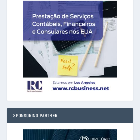
SPONSORING PARTNER