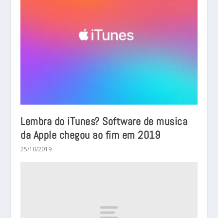
Lembra do iTunes? Software de musica
da Apple chegou ao fim em 2019
25/10/2019