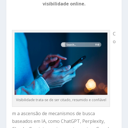
visibilidade online.
C
o
Visibilidade trata-se de ser citado, resumido e confiável
m a ascensão de mecanismos de busca
baseados em IA, como
ChatGPT, Perplexity,