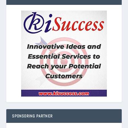
SPONSORING PARTNER