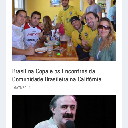
Brasil na Copa e os Encontros da
Comunidade Brasileira na Califórnia
16/05/2014