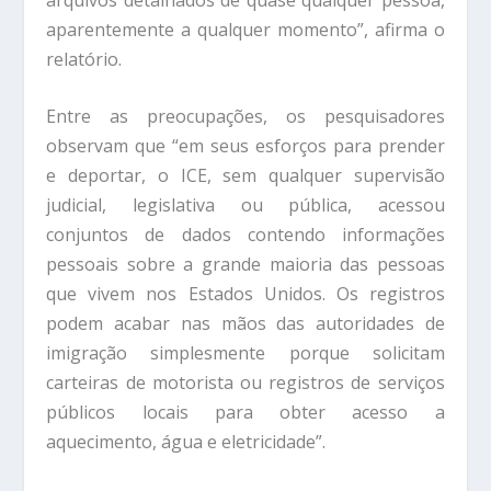
aparentemente a qualquer momento”, afirma o
relatório.
Entre as preocupações, os pesquisadores
observam que “em seus esforços para prender
e deportar, o ICE, sem qualquer supervisão
judicial, legislativa ou pública, acessou
conjuntos de dados contendo informações
pessoais sobre a grande maioria das pessoas
que vivem nos Estados Unidos. Os registros
podem acabar nas mãos das autoridades de
imigração simplesmente porque solicitam
carteiras de motorista ou registros de serviços
públicos locais para obter acesso a
aquecimento, água e eletricidade”.