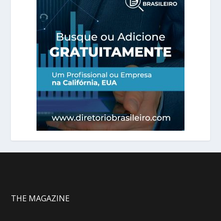
THE MAGAZINE