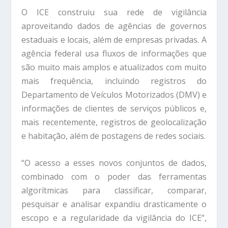
O ICE construiu sua rede de vigilância
aproveitando dados de agências de governos
estaduais e locais, além de empresas privadas. A
agência federal usa fluxos de informações que
são muito mais amplos e atualizados com muito
mais frequência, incluindo registros do
Departamento de Veículos Motorizados (DMV) e
informações de clientes de serviços públicos e,
mais recentemente, registros de geolocalização
e habitação, além de postagens de redes sociais.
“O acesso a esses novos conjuntos de dados,
combinado com o poder das ferramentas
algorítmicas para classificar, comparar,
pesquisar e analisar expandiu drasticamente o
escopo e a regularidade da vigilância do ICE”,