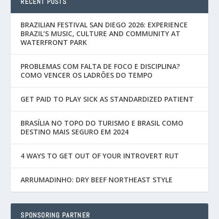
RECENT POSTS
BRAZILIAN FESTIVAL SAN DIEGO 2026: EXPERIENCE
BRAZIL’S MUSIC, CULTURE AND COMMUNITY AT
WATERFRONT PARK
PROBLEMAS COM FALTA DE FOCO E DISCIPLINA?
COMO VENCER OS LADRÕES DO TEMPO
GET PAID TO PLAY SICK AS STANDARDIZED PATIENT
BRASÍLIA NO TOPO DO TURISMO E BRASIL COMO
DESTINO MAIS SEGURO EM 2024
4 WAYS TO GET OUT OF YOUR INTROVERT RUT
ARRUMADINHO: DRY BEEF NORTHEAST STYLE
SPONSORING PARTNER