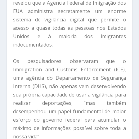
revelou que a Agência Federal de Imigração dos
EUA administra secretamente um enorme
sistema de vigilância digital que permite o
acesso a quase todas as pessoas nos Estados
Unidos e à maioria dos imigrantes
indocumentados.
Os pesquisadores observaram que o
Immigration and Customs Enforcement (ICE),
uma agência do Departamento de Segurança
Interna (DHS), não apenas vem desenvolvendo
sua própria capacidade de usar a vigilância para
realizar deportações, “mas também
desempenhou um papel fundamental de maior
esforço do governo federal para acumular o
máximo de informações possível sobre toda a
nossa vida”.