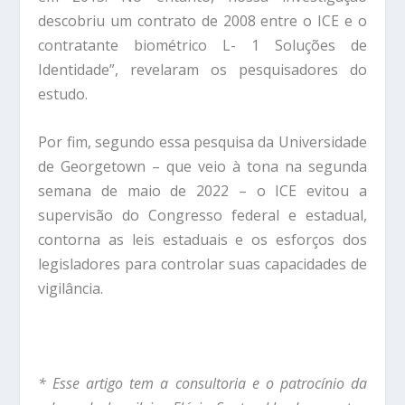
descobriu um contrato de 2008 entre o ICE e o
contratante biométrico L- 1 Soluções de
Identidade”, revelaram os pesquisadores do
estudo.
Por fim, segundo essa pesquisa da Universidade
de Georgetown – que veio à tona na segunda
semana de maio de 2022 – o ICE evitou a
supervisão do Congresso federal e estadual,
contorna as leis estaduais e os esforços dos
legisladores para controlar suas capacidades de
vigilância.
* Esse artigo tem a consultoria e o patrocínio da