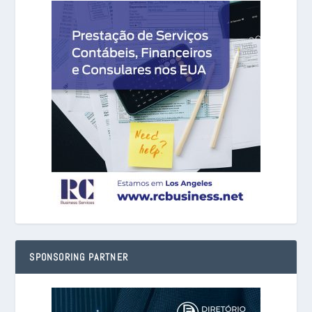
SPONSORING PARTNER