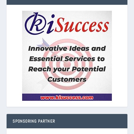
SPONSORING PARTNER