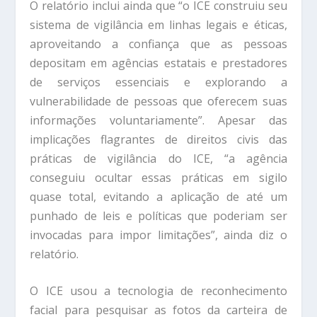
O relatório inclui ainda que “o ICE construiu seu
sistema de vigilância em linhas legais e éticas,
aproveitando a confiança que as pessoas
depositam em agências estatais e prestadores
de serviços essenciais e explorando a
vulnerabilidade de pessoas que oferecem suas
informações voluntariamente”. Apesar das
implicações flagrantes de direitos civis das
práticas de vigilância do ICE, “a agência
conseguiu ocultar essas práticas em sigilo
quase total, evitando a aplicação de até um
punhado de leis e políticas que poderiam ser
invocadas para impor limitações”, ainda diz o
relatório.
O ICE usou a tecnologia de reconhecimento
facial para pesquisar as fotos da carteira de