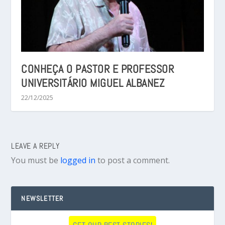
CONHEÇA O PASTOR E PROFESSOR
UNIVERSITÁRIO MIGUEL ALBANEZ
22/12/2025
LEAVE A REPLY
You must be
logged in
to post a comment.
NEWSLETTER