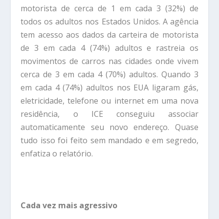
motorista de cerca de 1 em cada 3 (32%) de
todos os adultos nos Estados Unidos. A agência
tem acesso aos dados da carteira de motorista
de 3 em cada 4 (74%) adultos e rastreia os
movimentos de carros nas cidades onde vivem
cerca de 3 em cada 4 (70%) adultos. Quando 3
em cada 4 (74%) adultos nos EUA ligaram gás,
eletricidade, telefone ou internet em uma nova
residência, o ICE conseguiu associar
automaticamente seu novo endereço. Quase
tudo isso foi feito sem mandado e em segredo,
enfatiza o relatório.
Cada vez mais agressivo