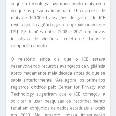
adquiriu tecnologia avançada muito mais cedo
do que as pessoas imaginam”. Uma análise de
mais de 100.000 transações de gastos do ICE
revela que “a agência gastou aproximadamente
US$ 2,8 bilhões entre 2008 e 2021 em novas
iniciativas de vigilância, coleta de dados e
compartilhamento”.
O relatório ainda diz que o ICE estava
desenvolvendo recursos avançados de vigilância
aproximadamente meia década antes do que se
sabia anteriormente. “Até agora, os primeiros
registros obtidos pelo Center for Privacy and
Technology sugeriram que o ICE começou a
solicitar e usar pesquisas de reconhecimento
facial em conjuntos de dados estaduais e locais
em 2013. No entanto, nossa investigação