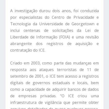
A investigação durou dois anos, foi conduzida
por especialistas do Centro de Privacidade e
Tecnologia da Universidade de Georgetown e
inclui centenas de solicitações da Lei de
Liberdade de Informação (FOIA) e uma revisão
abrangente dos registros de aquisição e
contratação do ICE.
Criado em 2003, como parte das mudanças em
resposta aos ataques terroristas de 11 de
setembro de 2001, o ICE tem acesso a registros
digitais de governos estaduais e locais, bem
como a capacidade de adquirir bancos de dados
de empresas privadas. “O ICE criou uma
infraestrutura de vigilância que permite obter
arquivos detalhados de quase qualquer pessoa,