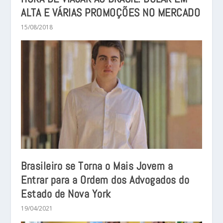
ALTA E VÁRIAS PROMOÇÕES NO MERCADO
15/08/2018
Brasileiro se Torna o Mais Jovem a
Entrar para a Ordem dos Advogados do
Estado de Nova York
19/04/2021