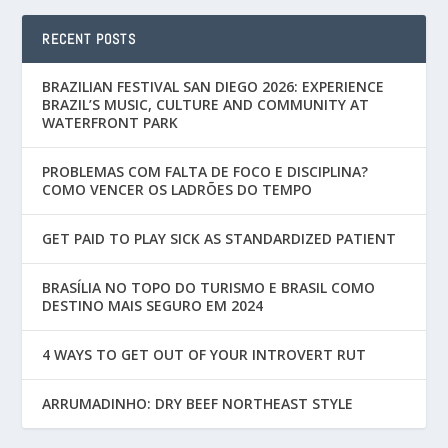
RECENT POSTS
BRAZILIAN FESTIVAL SAN DIEGO 2026: EXPERIENCE
BRAZIL’S MUSIC, CULTURE AND COMMUNITY AT
WATERFRONT PARK
PROBLEMAS COM FALTA DE FOCO E DISCIPLINA?
COMO VENCER OS LADRÕES DO TEMPO
GET PAID TO PLAY SICK AS STANDARDIZED PATIENT
BRASÍLIA NO TOPO DO TURISMO E BRASIL COMO
DESTINO MAIS SEGURO EM 2024
4 WAYS TO GET OUT OF YOUR INTROVERT RUT
ARRUMADINHO: DRY BEEF NORTHEAST STYLE