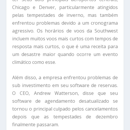
Chicago e Denver, particularmente atingidos
pelas tempestades de inverno, mas também
enfrentou problemas devido a um cronograma
agressivo. Os horários de voos da Southwest
incluem muitos voos mais curtos com tempos de
resposta mais curtos, o que é uma receita para
um desastre maior quando ocorre um evento
climático como esse.
Além disso, a empresa enfrentou problemas de
sub investimento em seu software de reservas.
O CEO, Andrew Watterson, disse que seu
software de agendamento desatualizado se
tornou o principal culpado pelos cancelamentos
depois que as tempestades de dezembro
finalmente passaram.