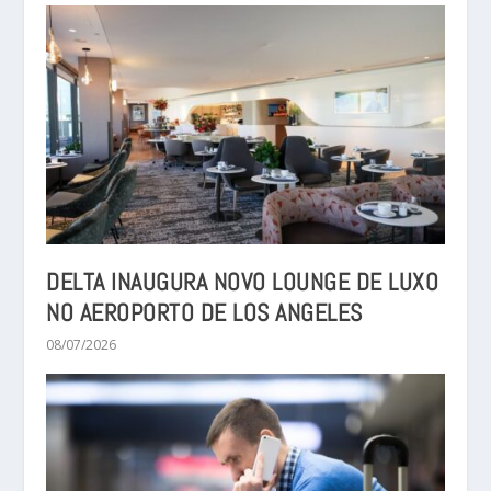
DELTA INAUGURA NOVO LOUNGE DE LUXO
NO AEROPORTO DE LOS ANGELES
08/07/2026