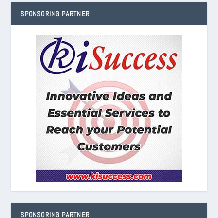
SPONSORING PARTNER
SPONSORING PARTNER