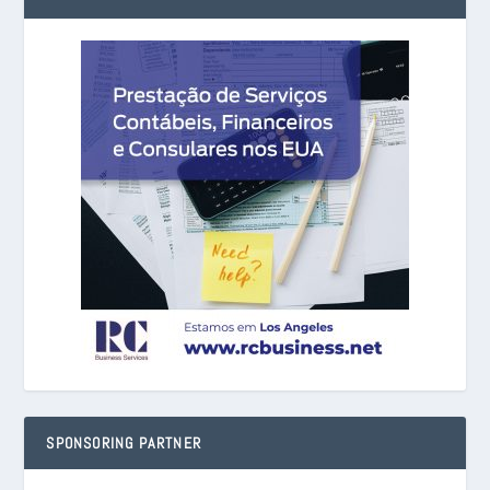
SPONSORING PARTNER