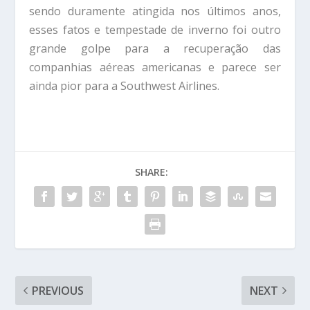
sendo duramente atingida nos últimos anos,
esses fatos e tempestade de inverno foi outro
grande golpe para a recuperação das
companhias aéreas americanas e parece ser
ainda pior para a Southwest Airlines.
SHARE:
PREVIOUS
NEXT