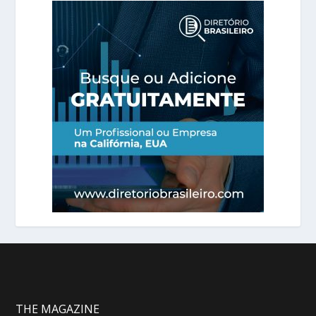
THE MAGAZINE