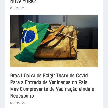
NOVA YORK?
04/02/2025
Brasil Deixa de Exigir Teste de Covid
Para a Entrada de Vacinados no País,
Mas Comprovante de Vacinação ainda é
Necessário
02/04/2022