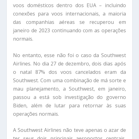
voos domésticos dentro dos EUA – incluindo
conexões para voos internacionais, a maioria
das companhias aéreas se recuperou em
janeiro de 2023 continuando com as operações
normais.
No entanto, esse não foi o caso da Southwest
Airlines. No dia 27 de dezembro, dois dias após
o natal 87% dos voos cancelados eram da
Southwest. Com uma combinação de má sorte e
mau planejamento, a Southwest, em janeiro,
passou a está sob investigação do governo
Biden, além de lutar para retornar às suas
operações normais.
A Southwest Airlines não teve apenas o azar de
ter seus dois principais aeroportos centrais,