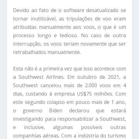
Devido ao fato de o software desatualizado se
tornar inutilizável, as tripulações de voo eram
atribuídas manualmente aos voos, o que é um
processo longo e tedioso. No caso de outra
interrupção, os voos teriam novamente que ser
retrabalhados manualmente.
Esta não é a primeira vez que isso acontece com
a Southwest Airlines. Em outubro de 2021, a
Southwest cancelou mais de 2.000 voos em 4
dias, custando à empresa US$75 milhões. Com
este segundo colapso em pouco mais de 1 ano,
o governo Biden declarou que estará
investigando para responsabilizar a Southwest,
e inclusive, algumas possíveis outras
companhias aéreas. Com a indústria do turismo