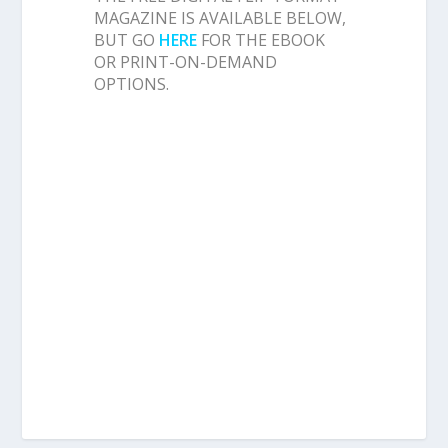
MAGAZINE IS AVAILABLE BELOW,
BUT GO
HERE
FOR THE EBOOK
OR PRINT-ON-DEMAND
OPTIONS.