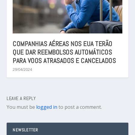
COMPANHIAS AÉREAS NOS EUA TERÃO
QUE DAR REEMBOLSOS AUTOMÁTICOS
PARA VOOS ATRASADOS E CANCELADOS
29/04/2024
LEAVE A REPLY
You must be
logged in
to post a comment.
NEWSLETTER