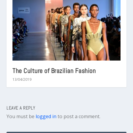
The Culture of Brazilian Fashion
13/04/2019
LEAVE A REPLY
You must be
logged in
to post a comment.