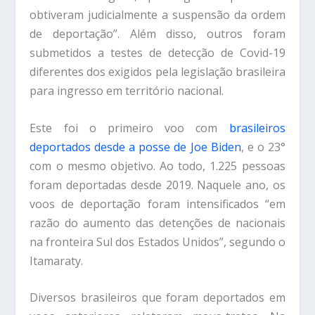
obtiveram judicialmente a suspensão da ordem
de deportação”. Além disso, outros foram
submetidos a testes de detecção de Covid-19
diferentes dos exigidos pela legislação brasileira
para ingresso em território nacional.
Este foi o primeiro voo com
brasileiros
deportados desde a posse de Joe Biden
, e o 23°
com o mesmo objetivo. Ao todo, 1.225 pessoas
foram deportadas desde 2019. Naquele ano, os
voos de deportação foram intensificados “em
razão do aumento das detenções de nacionais
na fronteira Sul dos Estados Unidos”, segundo o
Itamaraty.
Diversos brasileiros que foram deportados em