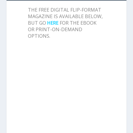
THE FREE DIGITAL FLIP-FORMAT
MAGAZINE IS AVAILABLE BELOW,
BUT GO
HERE
FOR THE EBOOK
OR PRINT-ON-DEMAND
OPTIONS.