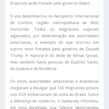
Brasil em avião fretado pelo governo Biden.
O voo desembarcou no Aeroporto Internacional
de Confins, região metropolitana de Belo
Horizonte. Todos os imigrantes viajaram
algemados, por determinação das autoridades
americanas, a exemplo do que ocorreu em
outros voos fretados pelo governo de Donald
Trump. A maioria é do leste de Minas Gerais,
mas também havia pessoas do Espírito Santo,
de Goiânia e de Rondônia
De início, autoridades americanas e brasileiras
chegaram a divulgar que 106 imigrantes presos
nos EUA embarcariam de volta ao Brasil. Sobre
a diferença de números, o Itamaraty informou,
em nota divulgada, que “alguns deportandos