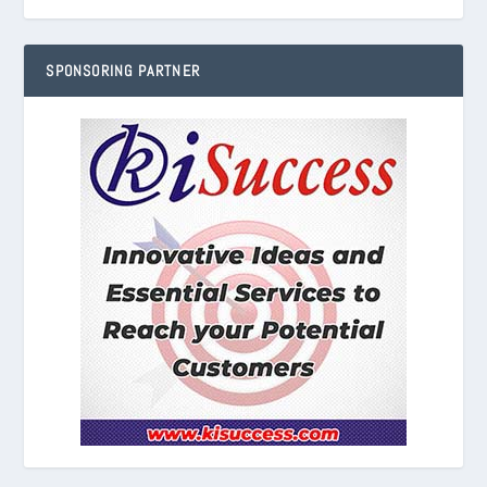
SPONSORING PARTNER