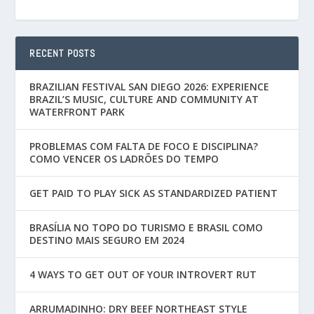
RECENT POSTS
BRAZILIAN FESTIVAL SAN DIEGO 2026: EXPERIENCE
BRAZIL’S MUSIC, CULTURE AND COMMUNITY AT
WATERFRONT PARK
PROBLEMAS COM FALTA DE FOCO E DISCIPLINA?
COMO VENCER OS LADRÕES DO TEMPO
GET PAID TO PLAY SICK AS STANDARDIZED PATIENT
BRASÍLIA NO TOPO DO TURISMO E BRASIL COMO
DESTINO MAIS SEGURO EM 2024
4 WAYS TO GET OUT OF YOUR INTROVERT RUT
ARRUMADINHO: DRY BEEF NORTHEAST STYLE