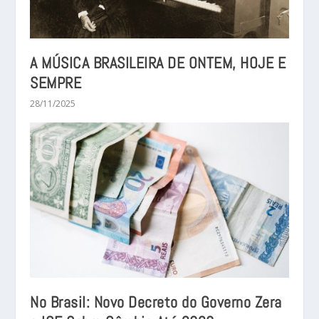
A MÚSICA BRASILEIRA DE ONTEM, HOJE E
SEMPRE
28/11/2025
No Brasil: Novo Decreto do Governo Zera