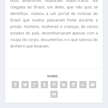
voos anteriores relataram maus-tratos. Na
chegada ao Brasil, um deles, que não quis se
identificar, relatou a um portal de notícias do
Brasil que muitos passaram fome durante a
prisão. Homens, mulheres e crianças, de vários
estados do país, desembarcaram apenas com a
roupa do corpo, documentos e o que sobrou do
dinheiro que levaram.
SHARE: