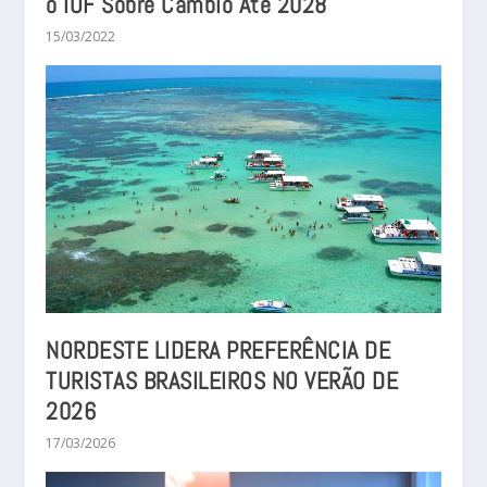
o IOF Sobre Câmbio Até 2028
15/03/2022
NORDESTE LIDERA PREFERÊNCIA DE
TURISTAS BRASILEIROS NO VERÃO DE
2026
17/03/2026