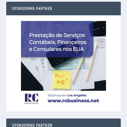
SPONSORING PARTNER
SPONSORING PARTNER