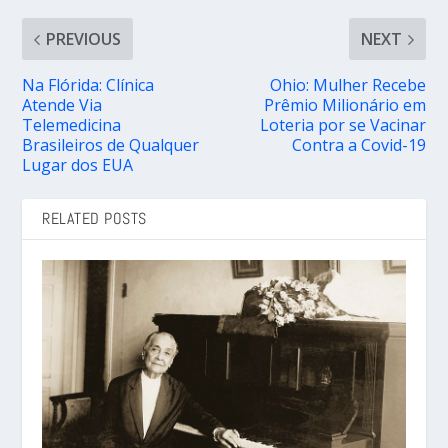
PREVIOUS
NEXT
Na Flórida: Clínica
Ohio: Mulher Recebe
Atende Via
Prêmio Milionário em
Telemedicina
Loteria por se Vacinar
Brasileiros de Qualquer
Contra a Covid-19
Lugar dos EUA
RELATED POSTS