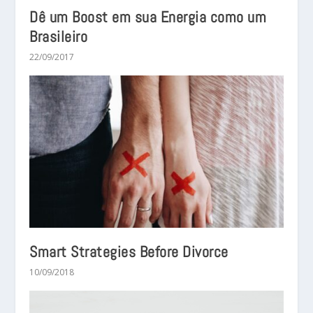
Dê um Boost em sua Energia como um
Brasileiro
22/09/2017
Smart Strategies Before Divorce
10/09/2018