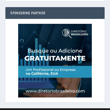
SPONSORING PARTNER