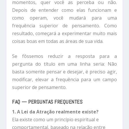
momentos, quer você as perceba ou não.
Depois de entender como elas funcionam e
como operam, você mudará para uma
frequência superior de pensamento. Como
resultado, começará a experimentar muito mais
coisas boas em todas as áreas de sua vida.
Se fôssemos reduzir a resposta para a
pergunta do título em uma linha seria: Não
basta somente pensar e desejar, é preciso agir,
modificar, elevar a frequência para um campo
superior de pensamento.
FAQ — PERGUNTAS FREQUENTES
1. A Lei da Atração realmente existe?
Ela existe como um princípio espiritual e
comportamental, baseado na relação entre