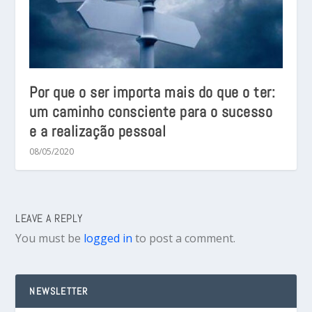
Por que o ser importa mais do que o ter:
um caminho consciente para o sucesso
e a realização pessoal
08/05/2020
LEAVE A REPLY
You must be
logged in
to post a comment.
NEWSLETTER