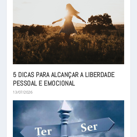
5 DICAS PARA ALCANÇAR A LIBERDADE
PESSOAL E EMOCIONAL
13/07/2026