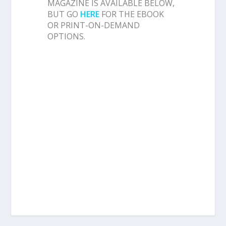
MAGAZINE IS AVAILABLE BELOW,
BUT GO
HERE
FOR THE EBOOK
OR PRINT-ON-DEMAND
OPTIONS.