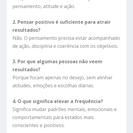
pensamento, atitude e ação.
2. Pensar positivo é suficiente para atrair
resultados?
Não. O pensamento precisa estar acompanhado
de ação, disciplina e coerência com os objetivos.
3. Por que algumas pessoas não veem
resultados?
Porque focam apenas no desejo, sem alinhar
atitudes, emoções e escolhas diárias.
4. O que significa elevar a frequência?
Significa mudar padrões mentais, emocionais e
comportamentais para estados mais
conscientes e positivos.