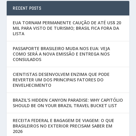
RECENT POSTS
EUA TORNAM PERMANENTE CAUÇÃO DE ATÉ US$ 20
MIL PARA VISTO DE TURISMO; BRASIL FICA FORA DA
LISTA
PASSAPORTE BRASILEIRO MUDA NOS EUA: VEJA
COMO SERÁ A NOVA EMISSÃO E ENTREGA NOS
CONSULADOS
CIENTISTAS DESENVOLVEM ENZIMA QUE PODE
REVERTER UM DOS PRINCIPAIS FATORES DO
ENVELHECIMENTO
BRAZIL’S HIDDEN CANYON PARADISE: WHY CAPITÓLIO
SHOULD BE ON YOUR BRAZIL TRAVEL BUCKET LIST
RECEITA FEDERAL E BAGAGEM DE VIAGEM: O QUE
BRASILEIROS NO EXTERIOR PRECISAM SABER EM
2026