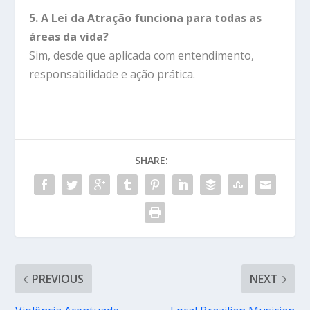
5. A Lei da Atração funciona para todas as
áreas da vida?
Sim, desde que aplicada com entendimento,
responsabilidade e ação prática.
SHARE:
PREVIOUS
NEXT