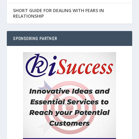
SHORT GUIDE FOR DEALING WITH FEARS IN
RELATIONSHIP
SPONSORING PARTNER