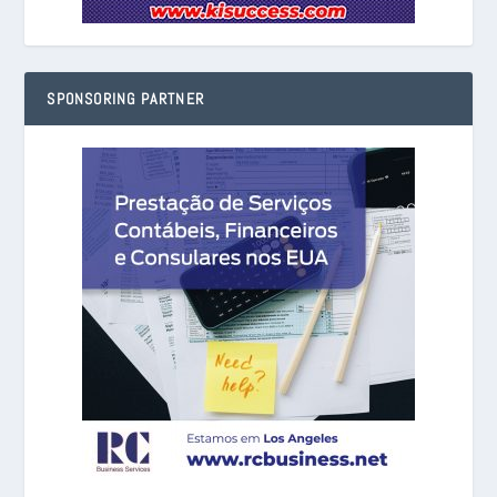
SPONSORING PARTNER