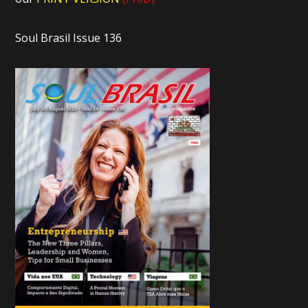
Soul Brasil Issue 136