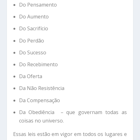
Do Pensamento
Do Aumento
Do Sacrifício
Do Perdão
Do Sucesso
Do Recebimento
Da Oferta
Da Não Resistência
Da Compensação
Da Obediência – que governam todas as
coisas no universo.
Essas leis estão em vigor em todos os lugares e