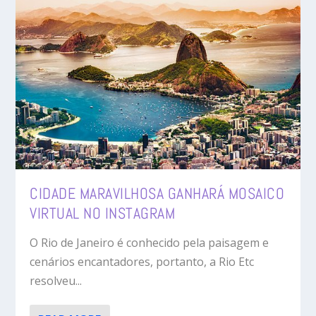
CIDADE MARAVILHOSA GANHARÁ MOSAICO
VIRTUAL NO INSTAGRAM
O Rio de Janeiro é conhecido pela paisagem e
cenários encantadores, portanto, a Rio Etc
resolveu...