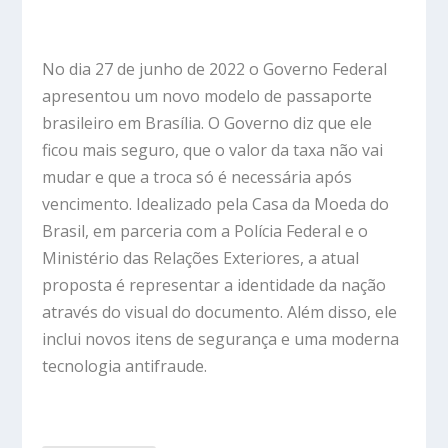
No dia 27 de junho de 2022 o Governo Federal
apresentou um novo modelo de passaporte
brasileiro em Brasília. O Governo diz que ele
ficou mais seguro, que o valor da taxa não vai
mudar e que a troca só é necessária após
vencimento. Idealizado pela Casa da Moeda do
Brasil, em parceria com a Polícia Federal e o
Ministério das Relações Exteriores, a atual
proposta é representar a identidade da nação
através do visual do documento. Além disso, ele
inclui novos itens de segurança e uma moderna
tecnologia antifraude.