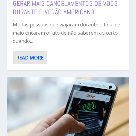
GERAR MAIS CANCELAMENTOS DE VOOS
DURANTE O VERÃO AMERICANO
Muitas pessoas que viajaram durante o final de
maio encaram o fato de não saberem ao certo
quando...
READ MORE