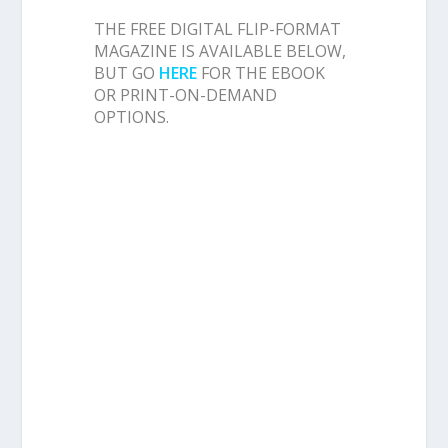
THE FREE DIGITAL FLIP-FORMAT
MAGAZINE IS AVAILABLE BELOW,
BUT GO
HERE
FOR THE EBOOK
OR PRINT-ON-DEMAND
OPTIONS.