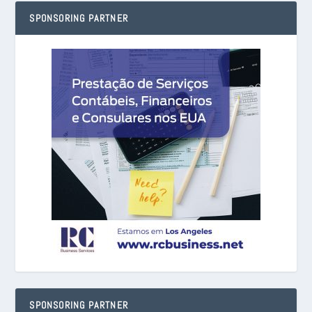
SPONSORING PARTNER
SPONSORING PARTNER