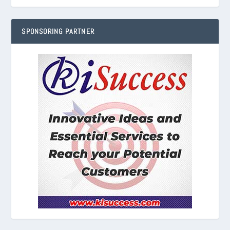
SPONSORING PARTNER