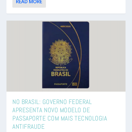
READ MORE
NO BRASIL: GOVERNO FEDERAL
APRESENTA NOVO MODELO DE
PASSAPORTE COM MAIS TECNOLOGIA
ANTIFRAUDE