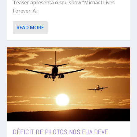
Teaser apresenta o seu show “Michael Lives
Forever: A...
READ MORE
DÉFICIT DE PILOTOS NOS EUA DEVE