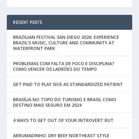
RECENT POSTS
BRAZILIAN FESTIVAL SAN DIEGO 2026: EXPERIENCE
BRAZIL’S MUSIC, CULTURE AND COMMUNITY AT
WATERFRONT PARK
PROBLEMAS COM FALTA DE FOCO E DISCIPLINA?
COMO VENCER OS LADRÕES DO TEMPO
GET PAID TO PLAY SICK AS STANDARDIZED PATIENT
BRASÍLIA NO TOPO DO TURISMO E BRASIL COMO
DESTINO MAIS SEGURO EM 2024
4 WAYS TO GET OUT OF YOUR INTROVERT RUT
ARRUMADINHO: DRY BEEF NORTHEAST STYLE