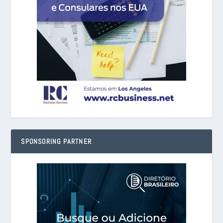
SPONSORING PARTNER