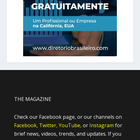
THE MAGAZINE
Check our Facebook page, or our channels on
Facebook,
Twitter,
YouTube,
or
Instagram
for
brief news, videos, trends, and updates. If you