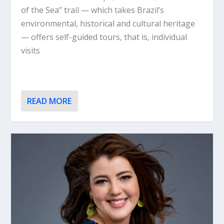
of the Sea” trail — which takes Brazil’s
environmental, historical and cultural heritage
— offers self-guided tours, that is, individual
visits
READ MORE