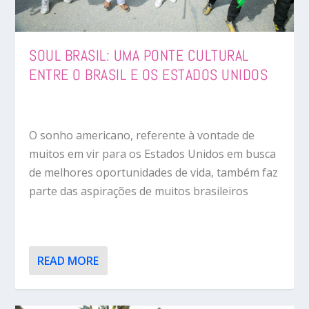
SOUL BRASIL: UMA PONTE CULTURAL
ENTRE O BRASIL E OS ESTADOS UNIDOS
O sonho americano, referente à vontade de
muitos em vir para os Estados Unidos em busca
de melhores oportunidades de vida, também faz
parte das aspirações de muitos brasileiros
READ MORE