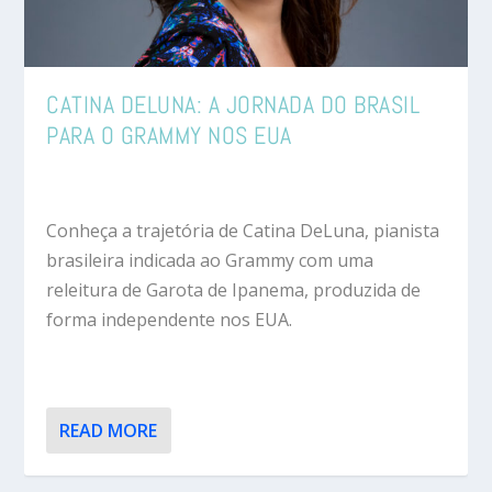
CATINA DELUNA: A JORNADA DO BRASIL
PARA O GRAMMY NOS EUA
Conheça a trajetória de Catina DeLuna, pianista
brasileira indicada ao Grammy com uma
releitura de Garota de Ipanema, produzida de
forma independente nos EUA.
READ MORE