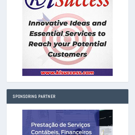
SPONSORING PARTNER