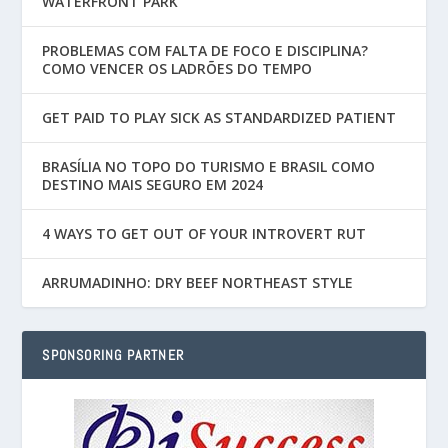
WATERFRONT PARK
PROBLEMAS COM FALTA DE FOCO E DISCIPLINA?
COMO VENCER OS LADRÕES DO TEMPO
GET PAID TO PLAY SICK AS STANDARDIZED PATIENT
BRASÍLIA NO TOPO DO TURISMO E BRASIL COMO
DESTINO MAIS SEGURO EM 2024
4 WAYS TO GET OUT OF YOUR INTROVERT RUT
ARRUMADINHO: DRY BEEF NORTHEAST STYLE
SPONSORING PARTNER