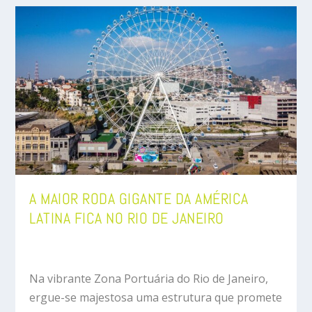
A MAIOR RODA GIGANTE DA AMÉRICA
LATINA FICA NO RIO DE JANEIRO
Na vibrante Zona Portuária do Rio de Janeiro,
ergue-se majestosa uma estrutura que promete