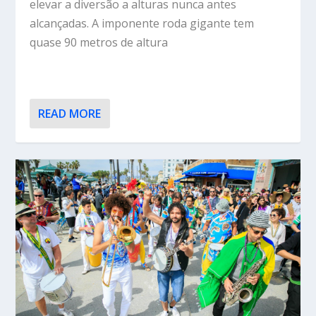
elevar a diversão a alturas nunca antes
alcançadas. A imponente roda gigante tem
quase 90 metros de altura
READ MORE