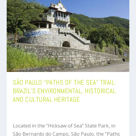
SÃO PAULO “PATHS OF THE SEA” TRAIL:
BRAZIL’S ENVIRONMENTAL, HISTORICAL
AND CULTURAL HERITAGE
Located in the “Hicksaw of Sea” State Park, in
São Bernardo do Campo, São Paulo, the “Paths