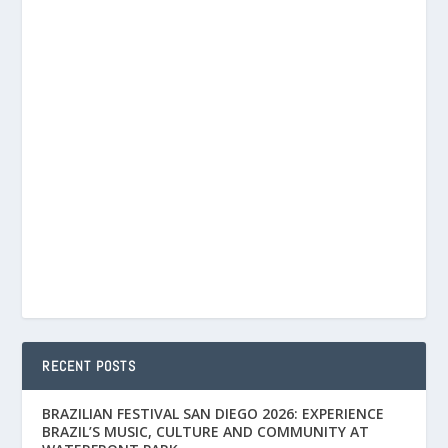
RECENT POSTS
BRAZILIAN FESTIVAL SAN DIEGO 2026: EXPERIENCE
BRAZIL’S MUSIC, CULTURE AND COMMUNITY AT