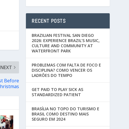
RECENT POSTS
BRAZILIAN FESTIVAL SAN DIEGO
2026: EXPERIENCE BRAZIL’S MUSIC,
CULTURE AND COMMUNITY AT
WATERFRONT PARK
PROBLEMAS COM FALTA DE FOCO E
NEXT
DISCIPLINA? COMO VENCER OS
LADRÕES DO TEMPO
st Before
hristmas
GET PAID TO PLAY SICK AS
STANDARDIZED PATIENT
BRASÍLIA NO TOPO DO TURISMO E
BRASIL COMO DESTINO MAIS
SEGURO EM 2024