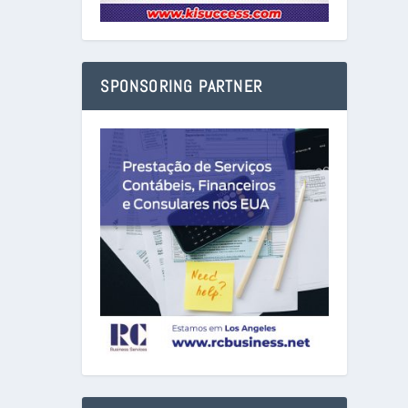
SPONSORING PARTNER