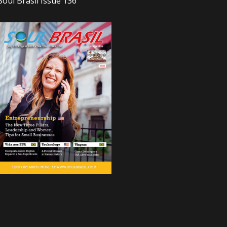
Soul Brasil Issue 136