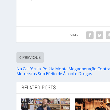
SHARE:
PREVIOUS
Na Califórnia: Polícia Monta Megaoperação Contr
Motoristas Sob Efeito de Álcool e Drogas
RELATED POSTS