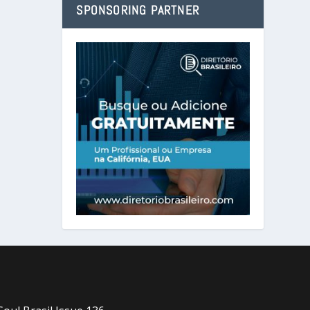
SPONSORING PARTNER