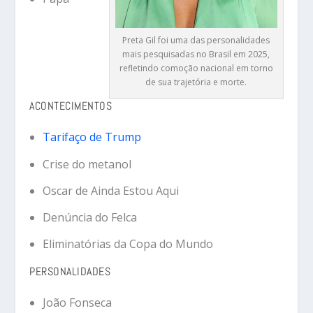
Preta Gil foi uma das personalidades
mais pesquisadas no Brasil em 2025,
refletindo comoção nacional em torno
de sua trajetória e morte.
ACONTECIMENTOS
Tarifaço de Trump
Crise do metanol
Oscar de
Ainda Estou Aqui
Denúncia do Felca
Eliminatórias da Copa do Mundo
PERSONALIDADES
João Fonseca