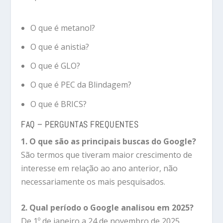
O que é metanol?
O que é anistia?
O que é GLO?
O que é PEC da Blindagem?
O que é BRICS?
FAQ – PERGUNTAS FREQUENTES
1. O que são as principais buscas do Google?
São termos que tiveram maior crescimento de
interesse em relação ao ano anterior, não
necessariamente os mais pesquisados.
2. Qual período o Google analisou em 2025?
De 1º de janeiro a 24 de novembro de 2025.