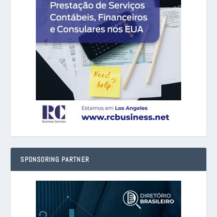
SPONSORING PARTNER