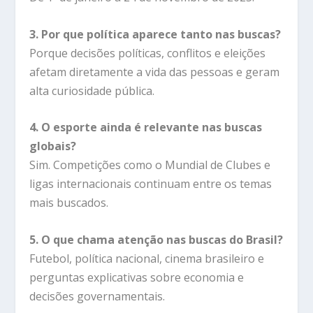
3. Por que política aparece tanto nas buscas?
Porque decisões políticas, conflitos e eleições
afetam diretamente a vida das pessoas e geram
alta curiosidade pública.
4. O esporte ainda é relevante nas buscas
globais?
Sim. Competições como o Mundial de Clubes e
ligas internacionais continuam entre os temas
mais buscados.
5. O que chama atenção nas buscas do Brasil?
Futebol, política nacional, cinema brasileiro e
perguntas explicativas sobre economia e
decisões governamentais.