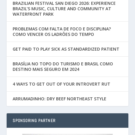
BRAZILIAN FESTIVAL SAN DIEGO 2026: EXPERIENCE
BRAZIL’S MUSIC, CULTURE AND COMMUNITY AT
WATERFRONT PARK
PROBLEMAS COM FALTA DE FOCO E DISCIPLINA?
COMO VENCER OS LADRÕES DO TEMPO
GET PAID TO PLAY SICK AS STANDARDIZED PATIENT
BRASÍLIA NO TOPO DO TURISMO E BRASIL COMO
DESTINO MAIS SEGURO EM 2024
4 WAYS TO GET OUT OF YOUR INTROVERT RUT
ARRUMADINHO: DRY BEEF NORTHEAST STYLE
SPONSORING PARTNER