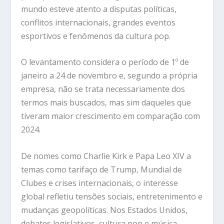
mundo esteve atento a disputas políticas,
conflitos internacionais, grandes eventos
esportivos e fenômenos da cultura pop.
O levantamento considera o período de 1º de
janeiro a 24 de novembro e, segundo a própria
empresa, não se trata necessariamente dos
termos mais buscados, mas sim daqueles que
tiveram maior crescimento em comparação com
2024.
De nomes como Charlie Kirk e Papa Leo XIV a
temas como tarifaço de Trump, Mundial de
Clubes e crises internacionais, o interesse
global refletiu tensões sociais, entretenimento e
mudanças geopolíticas. Nos Estados Unidos,
debates legislativos, cultura pop e música