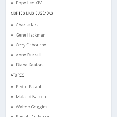
Pope Leo XIV
MORTES MAIS BUSCADAS
Charlie Kirk
Gene Hackman
Ozzy Osbourne
Anne Burrell
Diane Keaton
ATORES
Pedro Pascal
Malachi Barton
Walton Goggins
Pamela Anderson