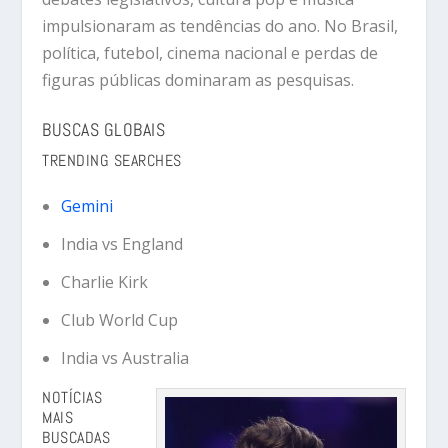
impulsionaram as tendências do ano. No Brasil,
política, futebol, cinema nacional e perdas de
figuras públicas dominaram as pesquisas.
BUSCAS GLOBAIS
TRENDING SEARCHES
Gemini
India vs England
Charlie Kirk
Club World Cup
India vs Australia
NOTÍCIAS
MAIS
BUSCADAS