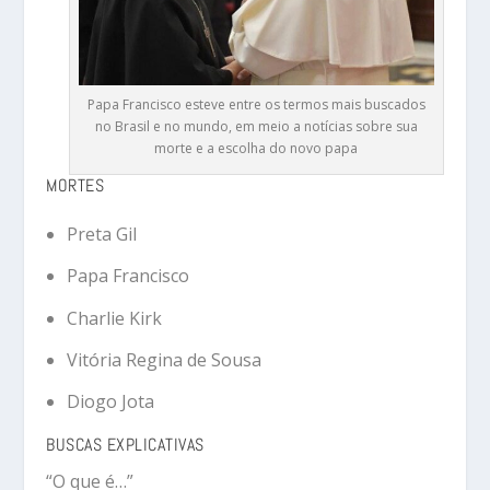
Papa Francisco esteve entre os termos mais buscados
no Brasil e no mundo, em meio a notícias sobre sua
morte e a escolha do novo papa
MORTES
Preta Gil
Papa Francisco
Charlie Kirk
Vitória Regina de Sousa
Diogo Jota
BUSCAS EXPLICATIVAS
“O que é…”