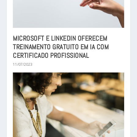
MICROSOFT E LINKEDIN OFERECEM
TREINAMENTO GRATUITO EM IA COM
CERTIFICADO PROFISSIONAL
11/07/2023