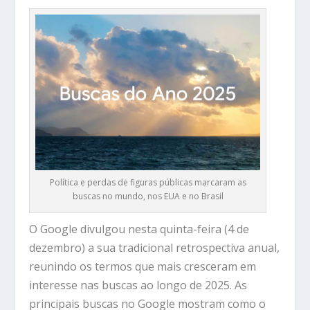
Política e perdas de figuras públicas marcaram as
buscas no mundo, nos EUA e no Brasil
O Google divulgou nesta quinta-feira (4 de
dezembro) a sua tradicional retrospectiva anual,
reunindo os termos que mais cresceram em
interesse nas buscas ao longo de 2025. As
principais buscas no Google mostram como o