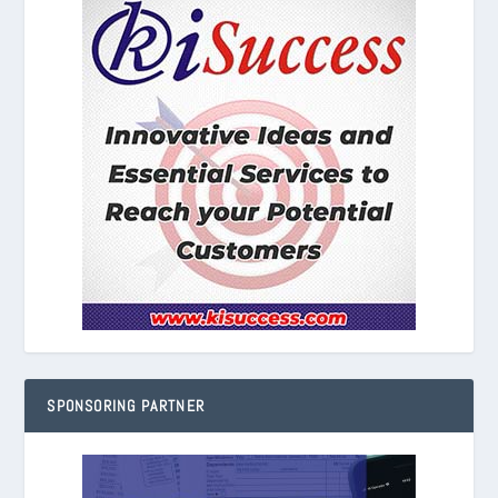
SPONSORING PARTNER