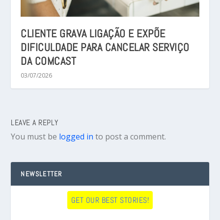
CLIENTE GRAVA LIGAÇÃO E EXPÕE
DIFICULDADE PARA CANCELAR SERVIÇO
DA COMCAST
03/07/2026
LEAVE A REPLY
You must be
logged in
to post a comment.
NEWSLETTER
GET OUR BEST STORIES!