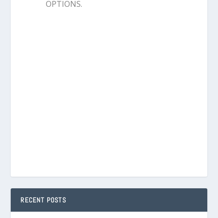
OPTIONS.
RECENT POSTS