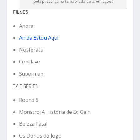
pela presença na temporada de premiações
FILMES
Anora
Ainda Estou Aqui
Nosferatu
Conclave
Superman
TV E SÉRIES
Round 6
Monstro: A História de Ed Gein
Beleza Fatal
Os Donos do Jogo