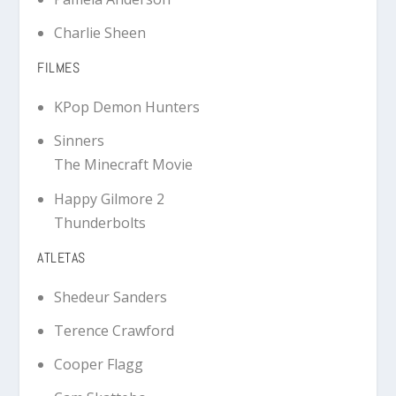
Charlie Sheen
FILMES
KPop Demon Hunters
Sinners
The Minecraft Movie
Happy Gilmore 2
Thunderbolts
ATLETAS
Shedeur Sanders
Terence Crawford
Cooper Flagg