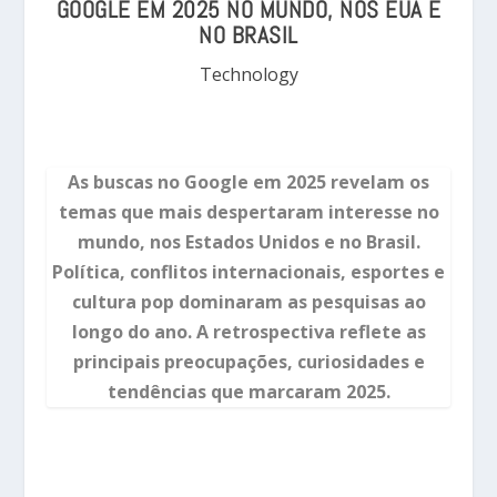
GOOGLE EM 2025 NO MUNDO, NOS EUA E
NO BRASIL
Technology
As buscas no Google em 2025 revelam os
temas que mais despertaram interesse no
mundo, nos Estados Unidos e no Brasil.
Política, conflitos internacionais, esportes e
cultura pop dominaram as pesquisas ao
longo do ano. A retrospectiva reflete as
principais preocupações, curiosidades e
tendências que marcaram 2025.