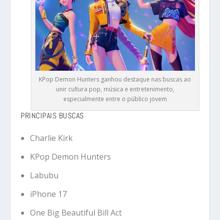
KPop Demon Hunters ganhou destaque nas buscas ao
unir cultura pop, música e entretenimento,
especialmente entre o público jovem
PRINCIPAIS BUSCAS
Charlie Kirk
KPop Demon Hunters
Labubu
iPhone 17
One Big Beautiful Bill Act