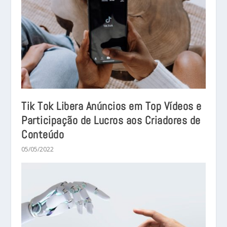
Tik Tok Libera Anúncios em Top Vídeos e
Participação de Lucros aos Criadores de
Conteúdo
05/05/2022