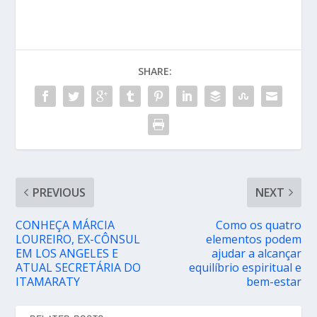
SHARE:
PREVIOUS
NEXT
CONHEÇA MÁRCIA
Como os quatro
LOUREIRO, EX-CÔNSUL
elementos podem
EM LOS ANGELES E
ajudar a alcançar
ATUAL SECRETÁRIA DO
equilíbrio espiritual e
ITAMARATY
bem-estar