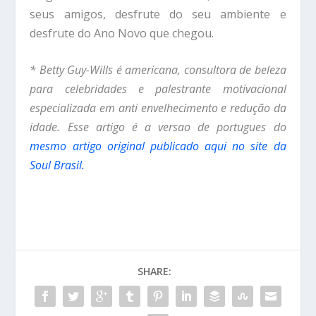
seus amigos, desfrute do seu ambiente e
desfrute do Ano Novo que chegou.
* Betty Guy-Wills é americana, consultora de beleza
para celebridades e palestrante motivacional
especializada em anti envelhecimento e redução da
idade. Esse artigo é a versao de portugues do
mesmo artigo original publicado aqui no site da
Soul Brasil.
SHARE: