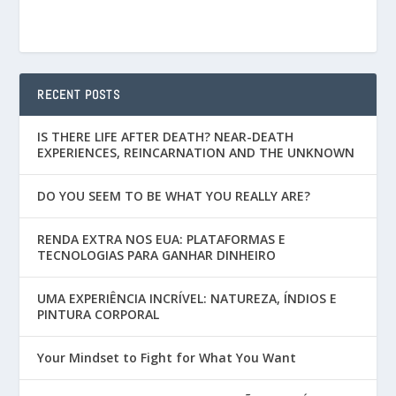
RECENT POSTS
IS THERE LIFE AFTER DEATH? NEAR-DEATH
EXPERIENCES, REINCARNATION AND THE UNKNOWN
DO YOU SEEM TO BE WHAT YOU REALLY ARE?
RENDA EXTRA NOS EUA: PLATAFORMAS E
TECNOLOGIAS PARA GANHAR DINHEIRO
UMA EXPERIÊNCIA INCRÍVEL: NATUREZA, ÍNDIOS E
PINTURA CORPORAL
Your Mindset to Fight for What You Want