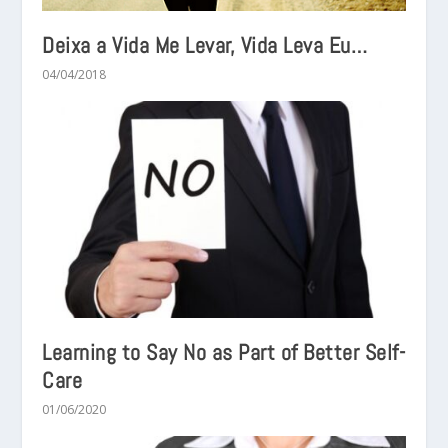
Deixa a Vida Me Levar, Vida Leva Eu…
04/04/2018
Learning to Say No as Part of Better Self-
Care
01/06/2020