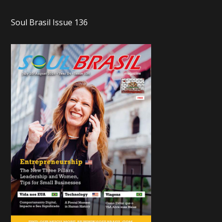
Soul Brasil Issue 136