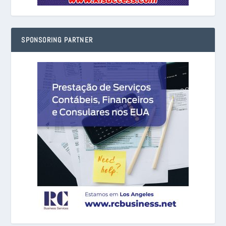
SPONSORING PARTNER