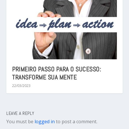
PRIMEIRO PASSO PARA O SUCESSO:
TRANSFORME SUA MENTE
22/03/2023
LEAVE A REPLY
You must be
logged in
to post a comment.