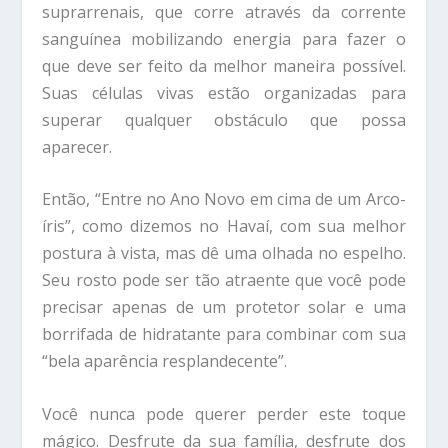
suprarrenais, que corre através da corrente
sanguínea mobilizando energia para fazer o
que deve ser feito da melhor maneira possível.
Suas células vivas estão organizadas para
superar qualquer obstáculo que possa
aparecer.
Então, “Entre no Ano Novo em cima de um Arco-
íris”, como dizemos no Havaí, com sua melhor
postura à vista, mas dê uma olhada no espelho.
Seu rosto pode ser tão atraente que você pode
precisar apenas de um protetor solar e uma
borrifada de hidratante para combinar com sua
“bela aparência resplandecente”.
Você nunca pode querer perder este toque
mágico. Desfrute da sua família, desfrute dos