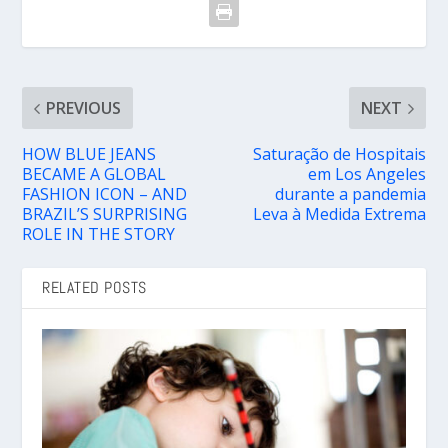
PREVIOUS
NEXT
HOW BLUE JEANS
Saturação de Hospitais
BECAME A GLOBAL
em Los Angeles
FASHION ICON – AND
durante a pandemia
BRAZIL’S SURPRISING
Leva à Medida Extrema
ROLE IN THE STORY
RELATED POSTS