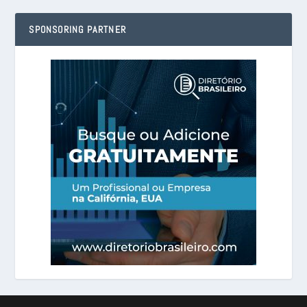
SPONSORING PARTNER