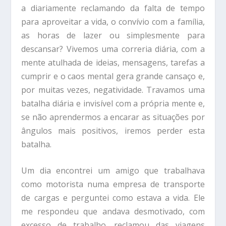
a diariamente reclamando da falta de tempo
para aproveitar a vida, o convívio com a família,
as horas de lazer ou simplesmente para
descansar? Vivemos uma correria diária, com a
mente atulhada de ideias, mensagens, tarefas a
cumprir e o caos mental gera grande cansaço e,
por muitas vezes, negatividade. Travamos uma
batalha diária e invisível com a própria mente e,
se não aprendermos a encarar as situações por
ângulos mais positivos, iremos perder esta
batalha.
Um dia encontrei um amigo que trabalhava
como motorista numa empresa de transporte
de cargas e perguntei como estava a vida. Ele
me respondeu que andava desmotivado, com
excesso de trabalho, reclamou das viagens