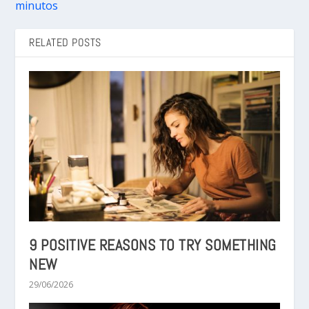
minutos
RELATED POSTS
9 POSITIVE REASONS TO TRY SOMETHING
NEW
29/06/2026