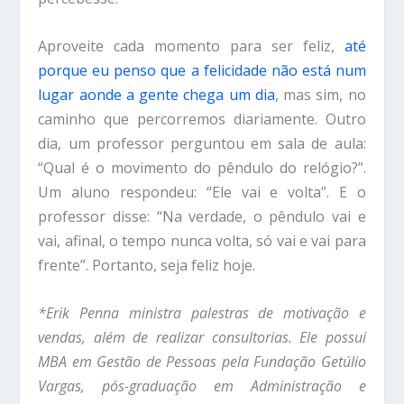
Aproveite cada momento para ser feliz,
até
porque eu penso que a felicidade não está num
lugar aonde a gente chega um dia
, mas sim, no
caminho que percorremos diariamente. Outro
dia, um professor perguntou em sala de aula:
“Qual é o movimento do pêndulo do relógio?”.
Um aluno respondeu: “Ele vai e volta”. E o
professor disse: “Na verdade, o pêndulo vai e
vai, afinal, o tempo nunca volta, só vai e vai para
frente”. Portanto, seja feliz hoje.
*Erik Penna ministra palestras de motivação e
vendas, além de realizar consultorias. Ele possui
MBA em Gestão de Pessoas pela Fundação Getúlio
Vargas, pós-graduação em Administração e