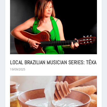
LOCAL BRAZILIAN MUSICIAN SERIES: TÉKA
19/09/2025