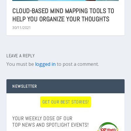
CLOUD-BASED MIND MAPPING TOOLS TO
HELP YOU ORGANIZE YOUR THOUGHTS
30/11/2021
LEAVE A REPLY
You must be
logged in
to post a comment.
NEWSLETTER
GET OUR BEST STORIES!
YOUR WEEKLY DOSE OF OUR
TOP NEWS AND SPOTLIGHT EVENTS!