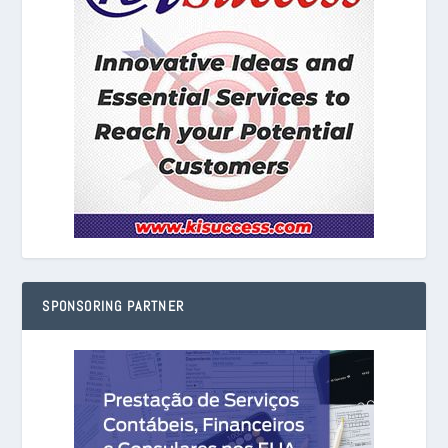
SPONSORING PARTNER