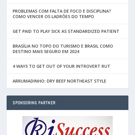
PROBLEMAS COM FALTA DE FOCO E DISCIPLINA?
COMO VENCER OS LADRÕES DO TEMPO
GET PAID TO PLAY SICK AS STANDARDIZED PATIENT
BRASÍLIA NO TOPO DO TURISMO E BRASIL COMO
DESTINO MAIS SEGURO EM 2024
4 WAYS TO GET OUT OF YOUR INTROVERT RUT
ARRUMADINHO: DRY BEEF NORTHEAST STYLE
SPONSORING PARTNER