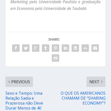
Marketing pela Universidade Paulista e graduação
em Economia pela Universidade de Taubaté.
SHARE:
PREVIOUS
NEXT
Sexo e Tempo: Uma
O QUE OS AMERICANOS
Relação Sadia e
CHAMAM DE “SHARING
Prazerosa não Deve
ECONOMY”?
Durar Menos de 40