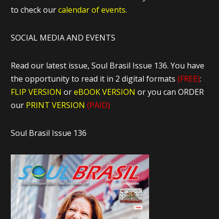
to check our
calendar of events.
SOCIAL MEDIA AND EVENTS
Read our latest issue, Soul Brasil Issue 136. You have
the opportunity to read it in 2 digital formats
(FREE)
:
FLIP VERSION
or
eBOOK VERSION
or you can ORDER
our
PRINT VERSION
(PAID)
Soul Brasil Issue 136