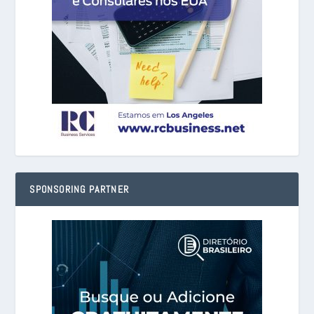
SPONSORING PARTNER