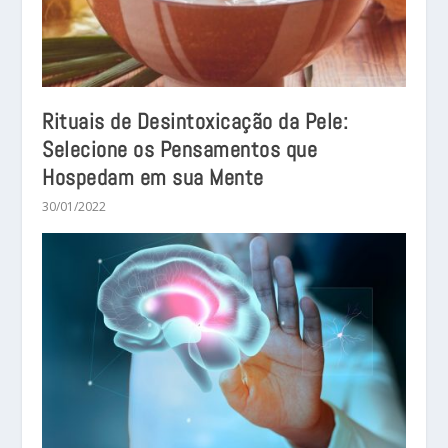
Rituais de Desintoxicação da Pele:
Selecione os Pensamentos que
Hospedam em sua Mente
30/01/2022