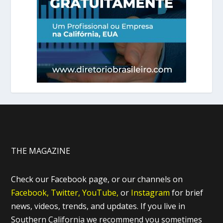
THE MAGAZINE
Check our Facebook page, or our channels on
Facebook,
Twitter,
YouTube,
or
Instagram
for brief
news, videos, trends, and updates. If you live in
Southern California we recommend you sometimes