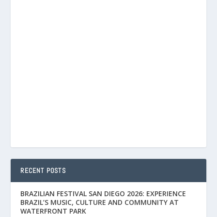
RECENT POSTS
BRAZILIAN FESTIVAL SAN DIEGO 2026: EXPERIENCE
BRAZIL’S MUSIC, CULTURE AND COMMUNITY AT
WATERFRONT PARK