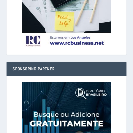
SPONSORING PARTNER