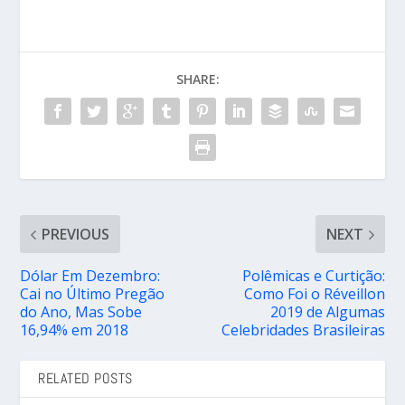
SHARE:
PREVIOUS
NEXT
Dólar Em Dezembro:
Polêmicas e Curtição:
Cai no Último Pregão
Como Foi o Réveillon
do Ano, Mas Sobe
2019 de Algumas
16,94% em 2018
Celebridades Brasileiras
RELATED POSTS