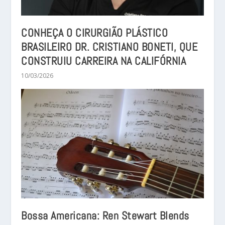
CONHEÇA O CIRURGIÃO PLÁSTICO
BRASILEIRO DR. CRISTIANO BONETI, QUE
CONSTRUIU CARREIRA NA CALIFÓRNIA
10/03/2026
Bossa Americana: Ren Stewart Blends