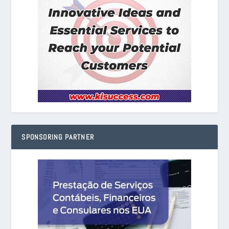
SPONSORING PARTNER