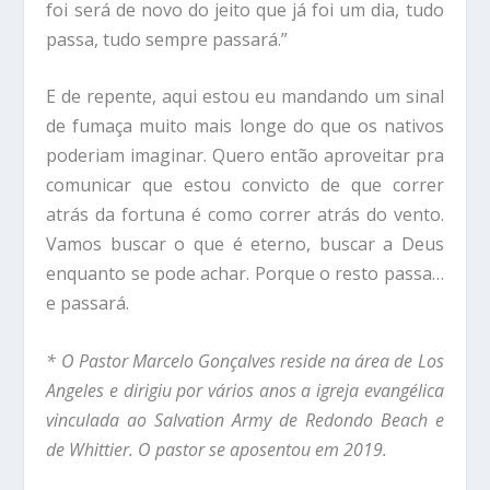
foi será de novo do jeito que já foi um dia, tudo
passa, tudo sempre passará.”
E de repente, aqui estou eu mandando um sinal
de fumaça muito mais longe do que os nativos
poderiam imaginar. Quero então aproveitar pra
comunicar que estou convicto de que correr
atrás da fortuna é como correr atrás do vento.
Vamos buscar o que é eterno, buscar a Deus
enquanto se pode achar. Porque o resto passa…
e passará.
* O Pastor Marcelo Gonçalves reside na área de Los
Angeles e dirigiu por vários anos a igreja evangélica
vinculada ao Salvation Army de Redondo Beach e
de Whittier. O pastor se aposentou em 2019.