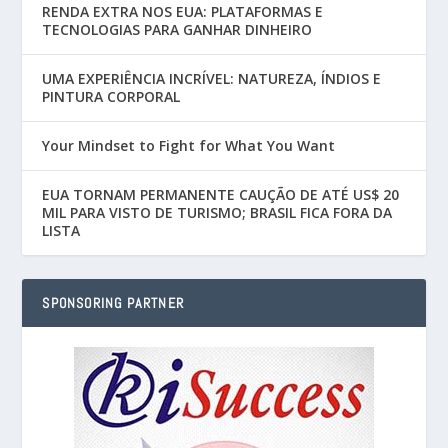
RENDA EXTRA NOS EUA: PLATAFORMAS E
TECNOLOGIAS PARA GANHAR DINHEIRO
UMA EXPERIÊNCIA INCRÍVEL: NATUREZA, ÍNDIOS E
PINTURA CORPORAL
Your Mindset to Fight for What You Want
EUA TORNAM PERMANENTE CAUÇÃO DE ATÉ US$ 20
MIL PARA VISTO DE TURISMO; BRASIL FICA FORA DA
LISTA
SPONSORING PARTNER