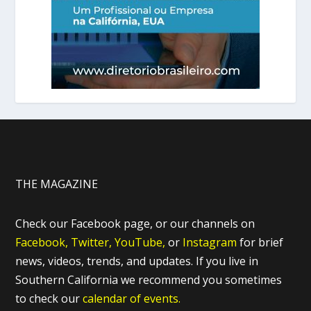
THE MAGAZINE
Check our Facebook page, or our channels on
Facebook,
Twitter,
YouTube,
or
Instagram
for brief
news, videos, trends, and updates. If you live in
Southern California we recommend you sometimes
to check our
calendar of events.