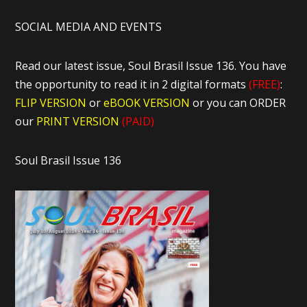
SOCIAL MEDIA AND EVENTS
Read our latest issue, Soul Brasil Issue 136. You have
the opportunity to read it in 2 digital formats
(FREE)
:
FLIP VERSION
or
eBOOK VERSION
or you can ORDER
our
PRINT VERSION
(PAID)
Soul Brasil Issue 136