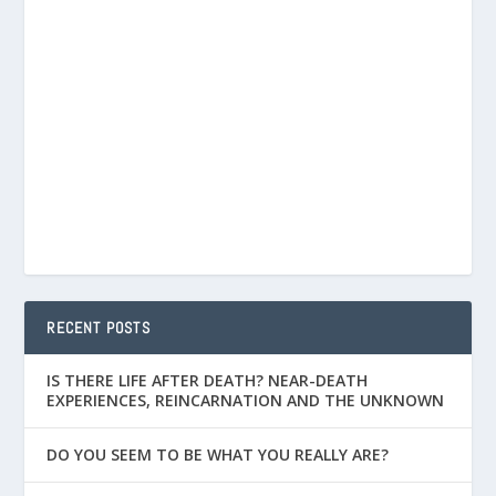
RECENT POSTS
IS THERE LIFE AFTER DEATH? NEAR-DEATH
EXPERIENCES, REINCARNATION AND THE UNKNOWN
DO YOU SEEM TO BE WHAT YOU REALLY ARE?