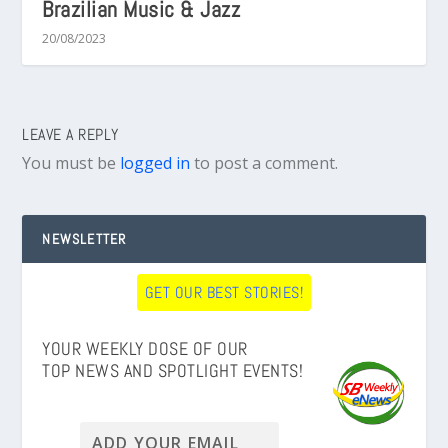
Brazilian Music & Jazz
20/08/2023
LEAVE A REPLY
You must be
logged in
to post a comment.
NEWSLETTER
GET OUR BEST STORIES!
YOUR WEEKLY DOSE OF OUR
TOP NEWS AND SPOTLIGHT EVENTS!