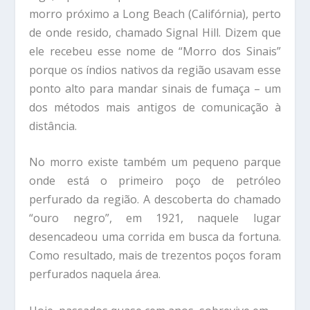
morro próximo a Long Beach (Califórnia), perto
de onde resido, chamado Signal Hill. Dizem que
ele recebeu esse nome de “Morro dos Sinais”
porque os índios nativos da região usavam esse
ponto alto para mandar sinais de fumaça – um
dos métodos mais antigos de comunicação à
distância.
No morro existe também um pequeno parque
onde está o primeiro poço de petróleo
perfurado da região. A descoberta do chamado
“ouro negro”, em 1921, naquele lugar
desencadeou uma corrida em busca da fortuna.
Como resultado, mais de trezentos poços foram
perfurados naquela área.